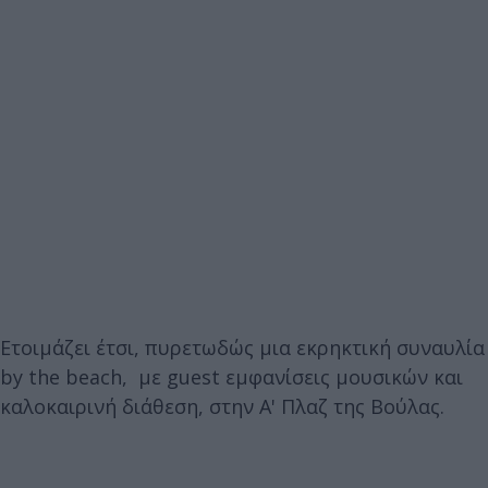
Ετοιμάζει έτσι, πυρετωδώς μια εκρηκτική συναυλία
by the beach, με guest εμφανίσεις μουσικών και
καλοκαιρινή διάθεση, στην Α' Πλαζ της Βούλας.