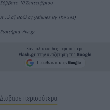
Σάββατο 10 Σεπτεμβρίου
Α' Πλαζ Βούλας (Athines By The Sea)
Εισιτήρια viva.gr
Κάνε κλικ και δες περισσότερο
Flash.gr
στην αναζήτηση της
Google
Διάβασε περισσότερα