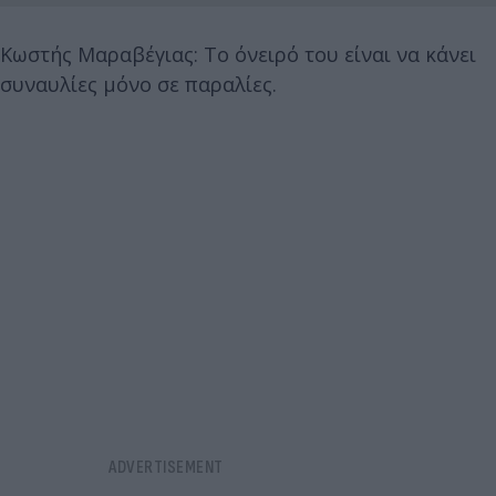
Κωστής Μαραβέγιας: Το όνειρό του είναι να κάνει
συναυλίες μόνο σε παραλίες.