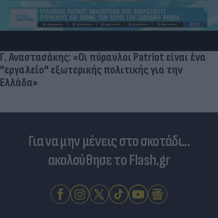
Γ. Αναστασάκης: «Οι πύραυλοι Patriot είναι ένα
"εργαλείο" εξωτερικής πολιτικής για την
Ελλάδα»
Για να μην μένεις στο σκοτάδι...
ακολούθησε το Flash.gr