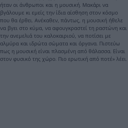
ήταν οι άνθρωποι και η μουσική. Μακάρι να
βγάλουμε κι εμείς την ίδια αίσθηση στον κόσμο
που θα έρθει. Ανέκαθεν, πάντως, η μουσική ήθελε
να βγει στο κύμα, να αφουγκραστεί τη ραστώνη και
την ανεμελιά του καλοκαιριού, να ποτίσει με
αλμύρα και ιδρώτα σώματα και όργανα. Πιστεύω
πως η μουσική είναι πλασμένη από θάλασσα. Είναι
στον φυσικό της χώρο. Πιο ερωτική από ποτέ» λέει.