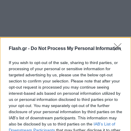
Flash.gr -
Do Not Process My Personal Information
If you wish to opt-out of the sale, sharing to third parties, or
processing of your personal or sensitive information for
targeted advertising by us, please use the below opt-out
section to confirm your selection. Please note that after your
opt-out request is processed you may continue seeing
interest-based ads based on personal information utilized by
us or personal information disclosed to third parties prior to
your opt-out. You may separately opt-out of the further
disclosure of your personal information by third parties on the
IAB’s list of downstream participants. This information may
also be disclosed by us to third parties on the
IAB’s List of
Downstream Participants
that may further disclose it to other