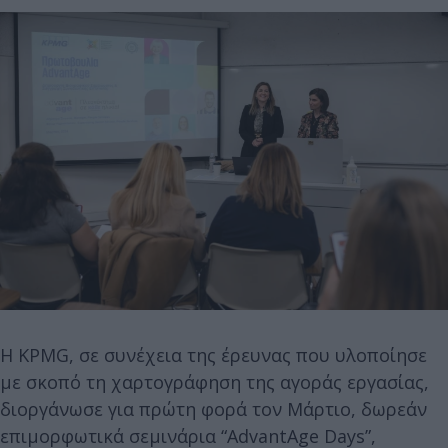
Η KPMG, σε συνέχεια της έρευνας που υλοποίησε
με σκοπό τη χαρτογράφηση της αγοράς εργασίας,
διοργάνωσε για πρώτη φορά τον Μάρτιο, δωρεάν
επιμορφωτικά σεμινάρια “AdvantAge Days”,