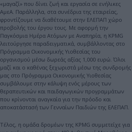
«μαγαζί» που δίνει ζωή και εργασία σε ενήλικες
ΑμεΑ. Παράλληλα, στα συνέδρια της εταιρείας,
φροντίζουμε να διαθέτουμε στην ΕΛΕΠΑΠ χώρο
προβολής του έργου τους. Με αφορμή την
Παγκόσμια Ημέρα Ατόμων με Αναπηρία, η KPMG
λειτούργησε παραδειγματικά, συμβάλλοντας στο
Πρόγραμμα Οικονομικής Υιοθεσίας του
οργανισμού μέσω δωρεάς αξίας 1,000 ευρώ. Όλοι
μαζί και ο καθένας ξεχωριστά μέσω της συνδρομής
μας στο Πρόγραμμα Οικονομικής Υιοθεσίας
συμβάλουμε στην κάλυψη ενός μέρους των
θεραπευτικών και παιδαγωγικών προγραμμάτων
που κρίνονται αναγκαία για την πρόοδο και
αποκατάστασή των Γενναίων Παιδιών της ΕΛΕΠΑΠ.
Τέλος, η ομάδα δρομέων της KPMG συμμετείχε για
ο