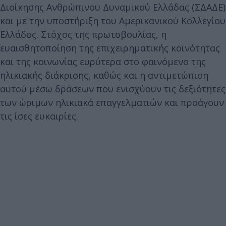
Διοίκησης Ανθρώπινου Δυναμικού Ελλάδας (ΣΔΑΔΕ)
και με την υποστήριξη του Αμερικανικού Κολλεγίου
Ελλάδος. Στόχος της πρωτοβουλίας, η
ευαισθητοποίηση της επιχειρηματικής κοινότητας
και της κοινωνίας ευρύτερα στο φαινόμενο της
ηλικιακής διάκρισης, καθώς και η αντιμετώπιση
αυτού μέσω δράσεων που ενισχύουν τις δεξιότητες
των ώριμων ηλικιακά επαγγελματιών και προάγουν
τις ίσες ευκαιρίες.