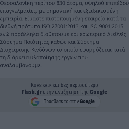
Θεσσαλονίκη περίπου 830 άτομα, υψηλού επιπέδου
επαγγελματίες, με σημαντική και εξειδικευμένη
εμπειρία. Είμαστε πιστοποιημένη εταιρεία κατά τα
διεθνή πρότυπα ISO 27001:2013 και ISO 9001:2015
ενώ παράλληλα διαθέτουμε και εσωτερικό Διεθνές
Σύστημα Ποιότητας καθώς και Σύστημα
Διαχείρισης Κινδύνων το οποίο εφαρμόζεται κατά
τη διάρκεια υλοποίησης έργων που
αναλαμβάνουμε.
Κάνε κλικ και δες περισσότερο
Flash.gr
στην αναζήτηση της
Google