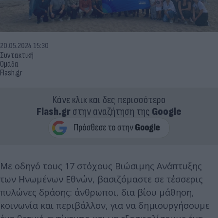
20.05.2024 15:30
Συντακτική
Ομάδα
Flash.gr
Κάνε κλικ και δες περισσότερο
Flash.gr
στην αναζήτηση της
Google
Με οδηγό τους 17 στόχους Βιώσιμης Ανάπτυξης
των Ηνωμένων Εθνών, βασιζόμαστε σε τέσσερις
πυλώνες δράσης: άνθρωποι, δια βίου μάθηση,
κοινωνία και περιβάλλον, για να δημιουργήσουμε