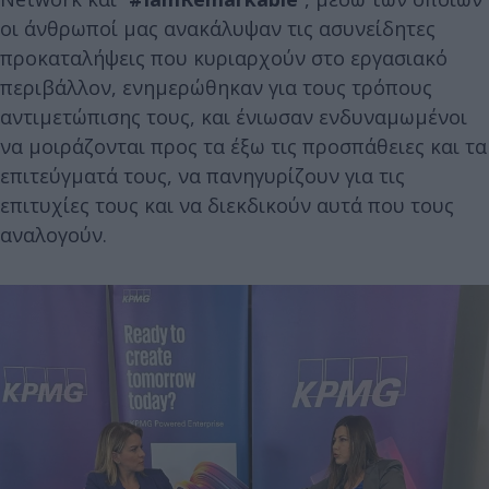
οι άνθρωποί μας ανακάλυψαν τις ασυνείδητες
προκαταλήψεις που κυριαρχούν στο εργασιακό
περιβάλλον, ενημερώθηκαν για τους τρόπους
αντιμετώπισης τους, και ένιωσαν ενδυναμωμένοι
να μοιράζονται προς τα έξω τις προσπάθειες και τα
επιτεύγματά τους, να πανηγυρίζουν για τις
επιτυχίες τους και να διεκδικούν αυτά που τους
αναλογούν.