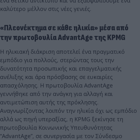
ένα θετικό αντίκτυπο και να εξασφαλίσουμε ένα
καλύτερο μέλλον στις νέες γενιές.
«Πλεονέκτημα σε κάθε ηλικία» μέσα από
την πρωτοβουλία AdvantAge της KPMG
Η ηλικιακή διάκριση αποτελεί ένα πραγματικό
εμπόδιο για πολλούς, στερώντας τους την
δυνατότητα προσωπικής και επαγγελματικής
ανέλιξης και άρα πρόσβασης σε ευκαιρίες
απασχόλησης. Η πρωτοβουλία AdvantAge
γεννήθηκε από την ανάγκη για αλλαγή και
αντιμετώπιση αυτής της πρόκλησης.
Αναγνωρίζοντας λοιπόν την ηλικία όχι ως εμπόδιο
αλλά ως πηγή υπεραξίας, η KPMG ξεκίνησε τη
πρωτοβουλία Κοινωνικής Υπευθυνότητας
“AdvantAge”, σε συνεργασία με τον Σύνδεσμο