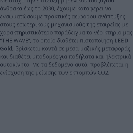
Με στόχο την επίτευξη μηδενικού ισοζυγίου
άνθρακα έως το 2030, έχουμε καταφέρει να
ενσωματώσουμε πρακτικές αειφόρου ανάπτυξης
στους εσωτερικούς μηχανισμούς της εταιρείας με
χαρακτηριστικότερο παράδειγμα το νέο κτήριο μας
“ΤΗΕ WAVE”, το οποίο διαθέτει πιστοποίηση
LEED
Gold
, βρίσκεται κοντά σε μέσα μαζικής μεταφοράς
και διαθέτει υποδομές για ποδήλατα και ηλεκτρικά
αυτοκίνητα. Με τα δεδομένα αυτά, προβλέπεται η
ενίσχυση της μείωσης των εκπομπών CO2.