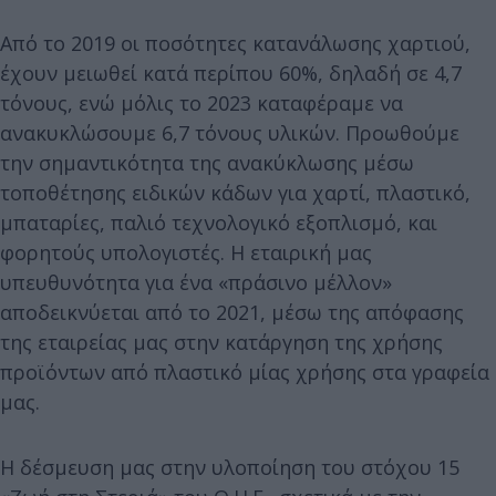
Από το 2019 οι ποσότητες κατανάλωσης χαρτιού,
έχουν μειωθεί κατά περίπου 60%, δηλαδή σε 4,7
τόνους, ενώ μόλις το 2023 καταφέραμε να
ανακυκλώσουμε 6,7 τόνους υλικών. Προωθούμε
την σημαντικότητα της ανακύκλωσης μέσω
τοποθέτησης ειδικών κάδων για χαρτί, πλαστικό,
μπαταρίες, παλιό τεχνολογικό εξοπλισμό, και
φορητούς υπολογιστές. Η εταιρική μας
υπευθυνότητα για ένα «πράσινο μέλλον»
αποδεικνύεται από το 2021, μέσω της απόφασης
της εταιρείας μας στην κατάργηση της χρήσης
προϊόντων από πλαστικό μίας χρήσης στα γραφεία
μας.
Η δέσμευση μας στην υλοποίηση του στόχου 15