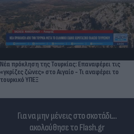
Νέα πρόκληση της Τουρκίας: Επαναφέρει τις
«γκρίζες ζώνες» στο Αιγαίο - Τι αναφέρει το
τουρκικό ΥΠΕΞ
Για να μην μένεις στο σκοτάδι...
ακολούθησε το Flash.gr