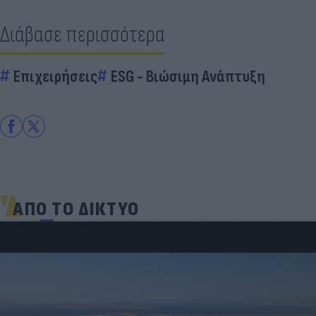
Διάβασε περισσότερα
Επιχειρήσεις
ESG - Bιώσιμη Aνάπτυξη
ΑΠΟ ΤΟ ΔΙΚΤΥΟ