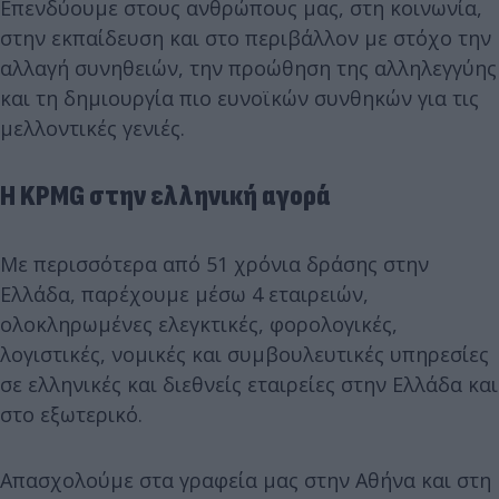
Επενδύουμε στους ανθρώπους μας, στη κοινωνία,
στην εκπαίδευση και στο περιβάλλον με στόχο την
αλλαγή συνηθειών, την προώθηση της αλληλεγγύης
και τη δημιουργία πιο ευνοϊκών συνθηκών για τις
μελλοντικές γενιές.
H
KPMG
στην ελληνική αγορά
Με περισσότερα από 51 χρόνια δράσης στην
Ελλάδα, παρέχουμε μέσω 4 εταιρειών,
ολοκληρωμένες ελεγκτικές, φορολογικές,
λογιστικές, νομικές και συμβουλευτικές υπηρεσίες
σε ελληνικές και διεθνείς εταιρείες στην Ελλάδα και
στο εξωτερικό.
Απασχολούμε στα γραφεία μας στην Αθήνα και στη