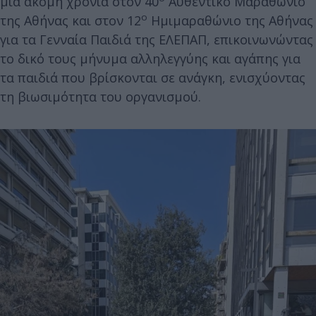
μια ακόμη χρονιά στον 40
Αυθεντικό Μαραθώνιο
ο
της Αθήνας και στον 12
Ημιμαραθώνιο της Αθήνας
για τα Γενναία Παιδιά της ΕΛΕΠΑΠ, επικοινωνώντας
το δικό τους μήνυμα αλληλεγγύης και αγάπης για
τα παιδιά που βρίσκονται σε ανάγκη, ενισχύοντας
τη βιωσιμότητα του οργανισμού.