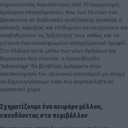
σημειώνοντας περισσότερες από 70 συμμετοχές
έμπειρων επαγγελματιών, άνω των 50 ετών που
βρίσκονται σε διαδικασία αναζήτησης εργασίας ή
αλλαγής καριέρας και επιθυμούν να ενισχύσουν και
αναβαθμίσουν τις δεξιότητες τους καθώς και να
χτίσουν ένα ολοκληρωμένο επαγγελματικό προφίλ.
Στο πλαίσιο αυτό, μέσω των νέων δράσεων και
θεματικών που έπονται, η πρωτοβουλία
“AdvantAge” θα βοηθήσει έμπρακτα στην
καταπολέμηση του ηλικιακού ρατσισμού με στόχο
να δημιουργήσουμε έναν πιο συμπεριληπτικό
εργασιακό χώρο.
Σχηματίζουμε ένα αειφόρο μέλλον,
επενδύοντας στο περιβάλλον