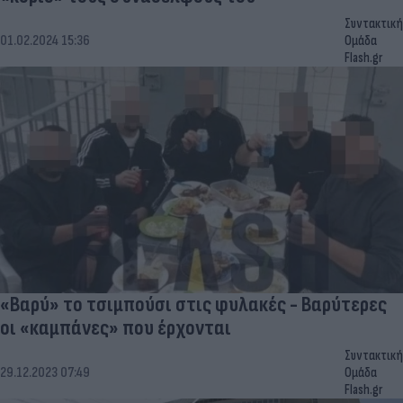
Συντακτική
01.02.2024 15:36
Ομάδα
Flash.gr
«Βαρύ» το τσιμπούσι στις φυλακές - Βαρύτερες
οι «καμπάνες» που έρχονται
Συντακτική
29.12.2023 07:49
Ομάδα
Flash.gr