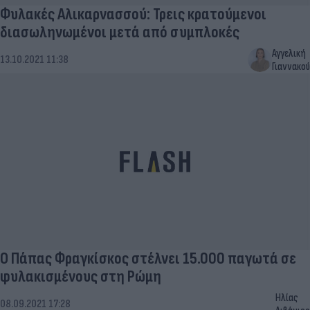
Φυλακές Αλικαρνασσού: Τρεις κρατούμενοι
διασωληνωμένοι μετά από συμπλοκές
Αγγελική
13.10.2021 11:38
Γιαννακού
O Πάπας Φραγκίσκος στέλνει 15.000 παγωτά σε
φυλακισμένους στη Ρώμη
Ηλίας
08.09.2021 17:28