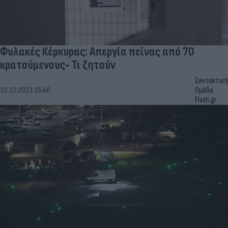
Φυλακές Κέρκυρας: Απεργία πείνας από 70
κρατούμενους- Τι ζητούν
Συντακτική
10.12.2023 15:40
Ομάδα
Flash.gr