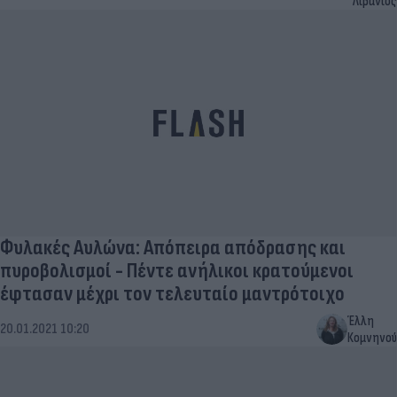
Λιβάνιος
Φυλακές Αυλώνα: Απόπειρα απόδρασης και
πυροβολισμοί - Πέντε ανήλικοι κρατούμενοι
έφτασαν μέχρι τον τελευταίο μαντρότοιχο
Έλλη
20.01.2021 10:20
Κομνηνού