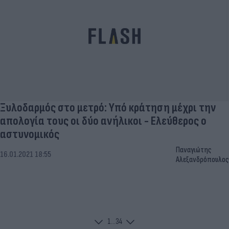
Ξυλοδαρμός στο μετρό: Υπό κράτηση μέχρι την
απολογία τους οι δύο ανήλικοι - Ελεύθερος ο
αστυνομικός
Παναγιώτης
16.01.2021 18:55
Αλεξανδρόπουλος
1
...
3
4