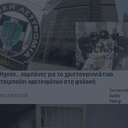
Ηχούν... καμπάνες για το χριστουγεννιάτικο
τσιμπούσι κρατουμένων στη φυλακή
Συντακτική
28.12.2023 22:35
Ομάδα
Flash.gr