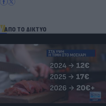
ΑΠΟ ΤΟ ΔΙΚΤΥΟ