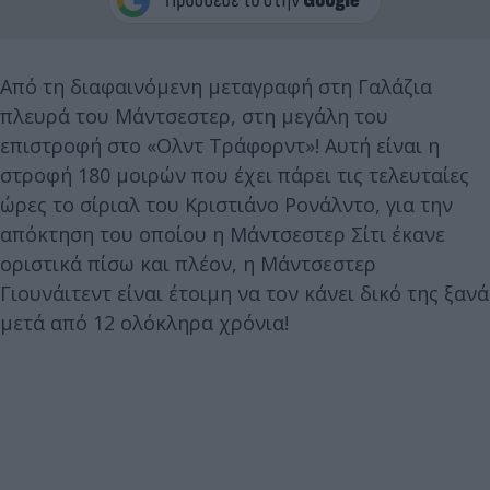
Από τη διαφαινόμενη μεταγραφή στη Γαλάζια
πλευρά του Μάντσεστερ, στη μεγάλη του
επιστροφή στο «Ολντ Τράφορντ»! Αυτή είναι η
στροφή 180 μοιρών που έχει πάρει τις τελευταίες
ώρες το σίριαλ του Κριστιάνο Ρονάλντο, για την
απόκτηση του οποίου η Μάντσεστερ Σίτι έκανε
οριστικά πίσω και πλέον, η Μάντσεστερ
Γιουνάιτεντ είναι έτοιμη να τον κάνει δικό της ξανά
μετά από 12 ολόκληρα χρόνια!