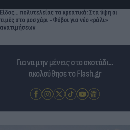
Είδος... πολυτελείας τα κρεατικά: Στα ύψη οι
τιμές στο μοσχάρι - Φόβοι για νέο «ράλι»
ανατιμήσεων
Για να μην μένεις στο σκοτάδι...
ακολούθησε το Flash.gr