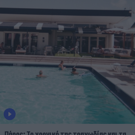
Πάρος: Το χρονικό της τραγωδίας και τα