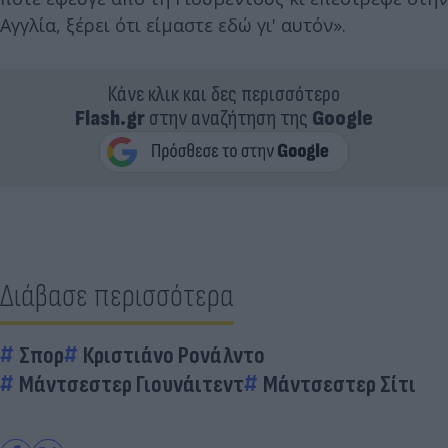
Αγγλία, ξέρει ότι είμαστε εδώ γι' αυτόν».
Κάνε κλικ και δες περισσότερο
Flash.gr
στην αναζήτηση της
Google
Διάβασε περισσότερα
Σπορ
Κριστιάνο Ρονάλντο
Μάντσεστερ Γιουνάιτεντ
Μάντσεστερ Σίτι