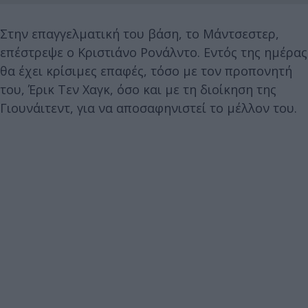
Στην επαγγελματική του βάση, το Μάντσεστερ,
επέστρεψε ο Κριστιάνο Ρονάλντο. Εντός της ημέρας
θα έχει κρίσιμες επαφές, τόσο με τον προπονητή
του, Έρικ Τεν Χαγκ, όσο και με τη διοίκηση της
Γιουνάιτεντ, για να αποσαφηνιστεί το μέλλον του.