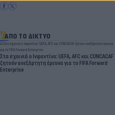
ΑΠΟ ΤΟ ΔΙΚΤΥΟ
Στα σχοινιά ο Ινφαντίνο: UEFA, AFC και CONCACAF
ζητούν ανεξάρτητη έρευνα για το FIFA Forward
Enterprise