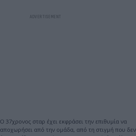
Ο 37χρονος σταρ έχει εκφράσει την επιθυμία να
αποχωρήσει από την ομάδα, από τη στιγμή που δεν