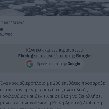
12.09.2023 18:49
Ηλίας
Λιβάνιος
Κάνε κλικ και δες περισσότερο
Flash.gr
στην αναζήτηση της
Google
Ένα κρουαζιερόπλοιο με 206 επιβάτες προσάραξε
σε απομονωμένη περιοχή της ανατολικής
Γροιλανδίας και δεν είναι σε θέση να ξεκολλήσει
μόνο του, ανακοίνωσε η Κοινή Αρκτική Διοίκηση