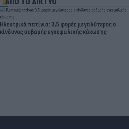
ΑΠΟ ΤΟ ΔΙΚΤΥΟ
Ηλεκτρικά πατίνια: 3,5 φορές μεγαλύτερος ο
κίνδυνος σοβαρής εγκεφαλικής κάκωσης