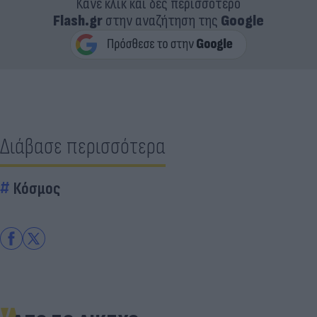
Κάνε κλικ και δες περισσότερο
Flash.gr
στην αναζήτηση της
Google
Διάβασε περισσότερα
Κόσμος