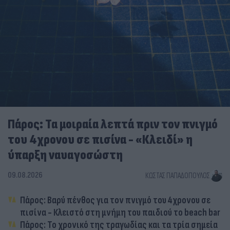
Πάρος: Τα μοιραία λεπτά πριν τον πνιγμό
του 4χρονου σε πισίνα - «Κλειδί» η
ύπαρξη ναυαγοσώστη
09.08.2026
ΚΏΣΤΑΣ ΠΑΠΑΔΌΠΟΥΛΟΣ
Πάρος: Βαρύ πένθος για τον πνιγμό του 4χρονου σε
πισίνα - Κλειστό στη μνήμη του παιδιού το beach bar
Πάρος: Το χρονικό της τραγωδίας και τα τρία σημεία