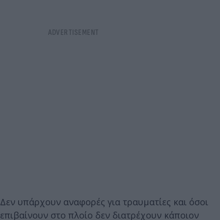
Δεν υπάρχουν αναφορές για τραυματίες και όσοι
επιβαίνουν στο πλοίο δεν διατρέχουν κάποιον