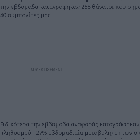
την εβδομάδα καταγράφηκαν 258 θάνατοι που σημαί
40 συμπολίτες μας.
Ειδικότερα την εβδομάδα αναφοράς καταγράφηκαν 
πληθυσμού: -27% εβδομαδιαία μεταβολή) εκ των ο