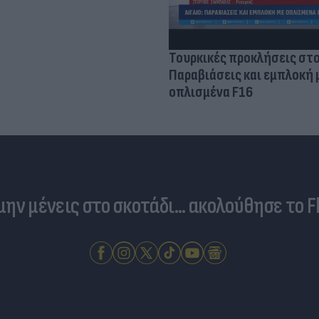
Τουρκικές προκλήσεις στο
Παραβιάσεις και εμπλοκή 
οπλισμένα F16
 μην μένεις στο σκοτάδι... ακολούθησε το F