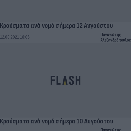
Κρούσματα ανά νομό σήμερα 12 Αυγούστου
Παναγιώτης
12.08.2021 18:05
Αλεξανδρόπουλος
Κρούσματα ανά νομό σήμερα 10 Αυγούστου
Παναγιώτης