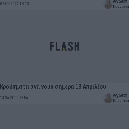
Αγγελική
03.05.2022 16:13
Γιαννακού
Κρούσματα ανά νομό σήμερα 13 Απριλίου
Αγγελική
13.04.2022 15:54
Γιαννακού