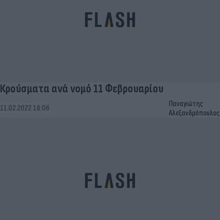
Κρούσματα ανά νομό 11 Φεβρουαρίου
Παναγιώτης
11.02.2022 18:06
Αλεξανδρόπουλος