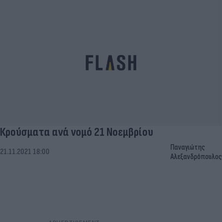
Κρούσματα ανά νομό 21 Νοεμβρίου
Παναγιώτης
21.11.2021 18:00
Αλεξανδρόπουλος