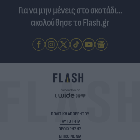
Για να μην μένεις στο σκοτάδι...
ακολούθησε το Flash.gr
ΠΟΛΙΤΙΚΗ ΑΠΟΡΡΗΤΟΥ
ΤΑΥΤΟΤΗΤΑ
ΟΡΟΙ ΧΡΗΣΗΣ
ΕΠΙΚΟΙΝΩΝΙΑ