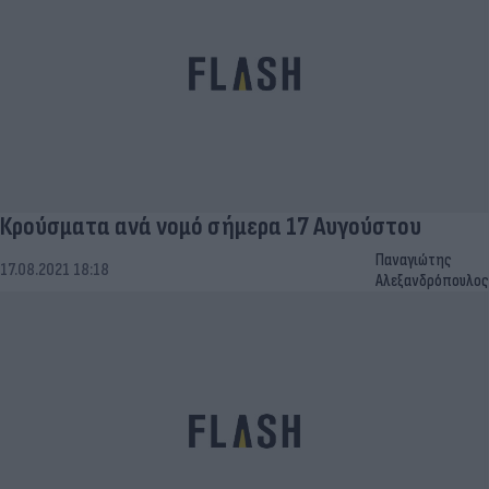
Κρούσματα ανά νομό σήμερα 17 Αυγούστου
Παναγιώτης
17.08.2021 18:18
Αλεξανδρόπουλος