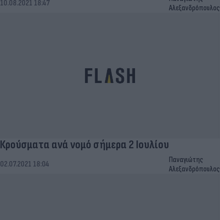
10.08.2021 18:47
Αλεξανδρόπουλος
Κρούσματα ανά νομό σήμερα 2 Ιουλίου
Παναγιώτης
02.07.2021 18:04
Αλεξανδρόπουλος