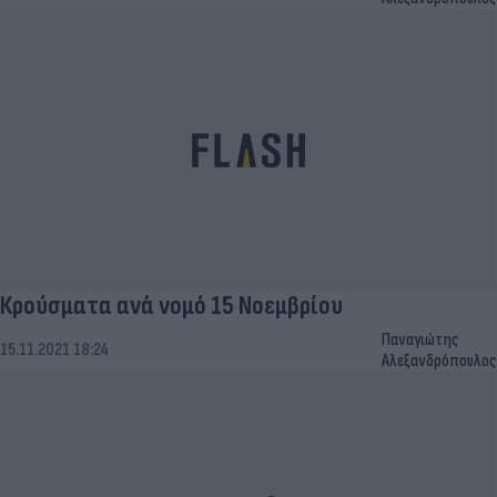
Κρούσματα ανά νομό 15 Νοεμβρίου
Παναγιώτης
15.11.2021 18:24
Αλεξανδρόπουλος