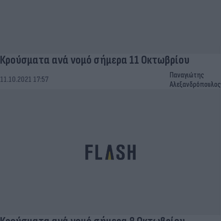
Κρούσματα ανά νομό σήμερα 11 Οκτωβρίου
Παναγιώτης
11.10.2021 17:57
Αλεξανδρόπουλος