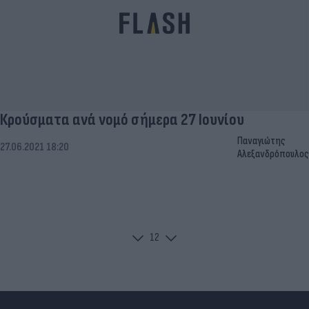
Κρούσματα ανά νομό σήμερα 27 Ιουνίου
Παναγιώτης
27.06.2021 18:20
Αλεξανδρόπουλος
1
2