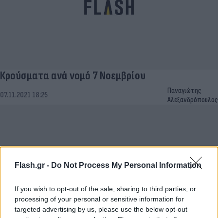
Κρούσματα ανά νομό 7 Νοεμβρίου
Παναγιώτης
07.11.2021 18:25
Αλεξανδρόπουλος
Flash.gr -
Do Not Process My Personal Information
If you wish to opt-out of the sale, sharing to third parties, or
processing of your personal or sensitive information for
targeted advertising by us, please use the below opt-out