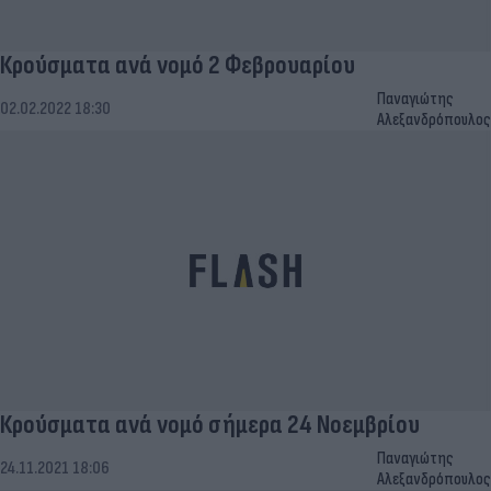
Κρούσματα ανά νομό 2 Φεβρουαρίου
Παναγιώτης
02.02.2022 18:30
Αλεξανδρόπουλος
Κρούσματα ανά νομό σήμερα 24 Νοεμβρίου
Παναγιώτης
24.11.2021 18:06
Αλεξανδρόπουλος