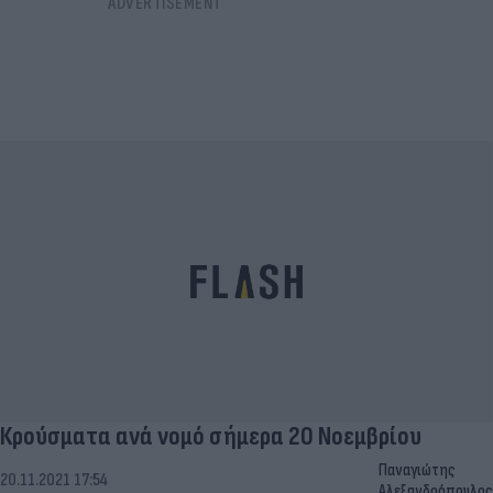
Κρούσματα ανά νομό σήμερα 20 Νοεμβρίου
Παναγιώτης
20.11.2021 17:54
Αλεξανδρόπουλος