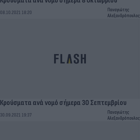
Κρούσματα ανά νομό σήμερα 8 Οκτωβρίου
Παναγιώτης
08.10.2021 18:20
Αλεξανδρόπουλος
Κρούσματα ανά νομό σήμερα 30 Σεπτεμβρίου
Παναγιώτης
30.09.2021 19:37
Αλεξανδρόπουλος