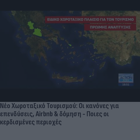
Νέο Χωροταξικό Τουρισμού: Οι κανόνες για
επενδύσεις, Airbnb & δόμηση - Ποιες οι
κερδισμένες περιοχές