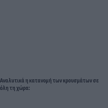
Αναλυτικά η κατανομή των κρουσμάτων σε
όλη τη χώρα: