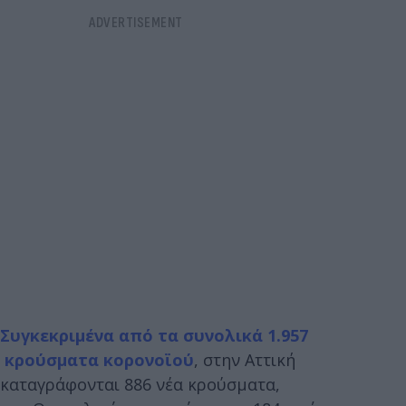
Συγκεκριμένα από τα συνολικά 1.957
κρούσματα κορονοϊού
, στην Αττική
καταγράφονται 886 νέα κρούσματα,