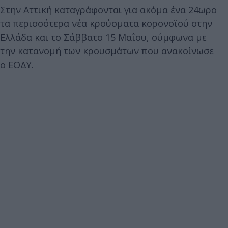
Στην Αττική καταγράφονται για ακόμα ένα 24ωρο
τα περισσότερα νέα κρούσματα κορονοϊού στην
Ελλάδα και το Σάββατο 15 Μαΐου, σύμφωνα με
την κατανομή των κρουσμάτων που ανακοίνωσε
ο ΕΟΔΥ.