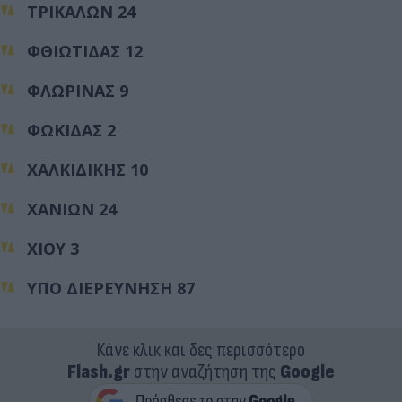
ΤΡΙΚΑΛΩΝ 24
ΦΘΙΩΤΙΔΑΣ 12
ΦΛΩΡΙΝΑΣ 9
ΦΩΚΙΔΑΣ 2
ΧΑΛΚΙΔΙΚΗΣ 10
ΧΑΝΙΩΝ 24
ΧΙΟΥ 3
ΥΠΟ ΔΙΕΡΕΥΝΗΣΗ 87
Κάνε κλικ και δες περισσότερο
Flash.gr
στην αναζήτηση της
Google