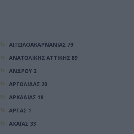
ΑΙΤΩΛΟΑΚΑΡΝΑΝΙΑΣ 79
ΑΝΑΤΟΛΙΚΗΣ ΑΤΤΙΚΗΣ 89
ΑΝΔΡΟΥ 2
ΑΡΓΟΛΙΔΑΣ 20
ΑΡΚΑΔΙΑΣ 18
ΑΡΤΑΣ 1
ΑΧΑΪΑΣ 33