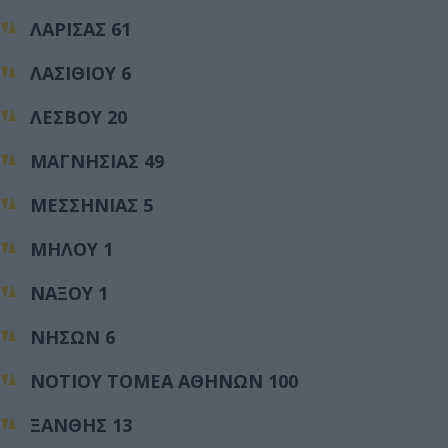
ΛΑΡΙΣΑΣ 61
ΛΑΣΙΘΙΟΥ 6
ΛΕΣΒΟΥ 20
ΜΑΓΝΗΣΙΑΣ 49
ΜΕΣΣΗΝΙΑΣ 5
ΜΗΛΟΥ 1
ΝΑΞΟΥ 1
ΝΗΣΩΝ 6
ΝΟΤΙΟΥ ΤΟΜΕΑ ΑΘΗΝΩΝ 100
ΞΑΝΘΗΣ 13