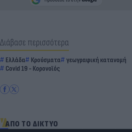
Διάβασε περισσότερα
Ελλάδα
Κρούσματα
γεωγραφική κατανομή
Covid 19 - Κορονοϊός
ΑΠΟ ΤΟ ΔΙΚΤΥΟ