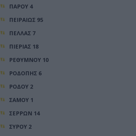
ΠΑΡΟΥ 4
ΠΕΙΡΑΙΩΣ 95
ΠΕΛΛΑΣ 7
ΠΙΕΡΙΑΣ 18
ΡΕΘΥΜΝΟΥ 10
ΡΟΔΟΠΗΣ 6
ΡΟΔΟΥ 2
ΣΑΜΟΥ 1
ΣΕΡΡΩΝ 14
ΣΥΡΟΥ 2