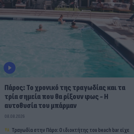
Πάρος: Το χρονικό της τραγωδίας και τα
τρία σημεία που θα ρίξουν φως - Η
αυτοθυσία του μπάρμαν
08.08.2026
Τραγωδία στην Πάρο: Ο ιδιοκτήτης του beach bar είχε