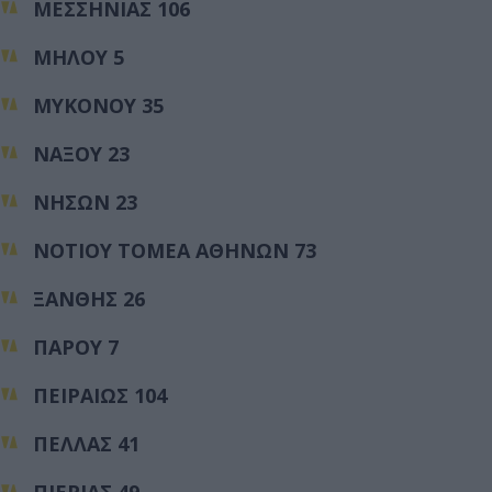
ΜΕΣΣΗΝΙΑΣ 106
ΜΗΛΟΥ 5
ΜΥΚΟΝΟΥ 35
ΝΑΞΟΥ 23
ΝΗΣΩΝ 23
ΝΟΤΙΟΥ ΤΟΜΕΑ ΑΘΗΝΩΝ 73
ΞΑΝΘΗΣ 26
ΠΑΡΟΥ 7
ΠΕΙΡΑΙΩΣ 104
ΠΕΛΛΑΣ 41