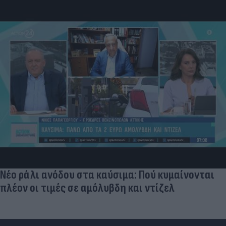
Νέο ράλι ανόδου στα καύσιμα: Πού κυμαίνονται
πλέον οι τιμές σε αμόλυβδη και ντίζελ