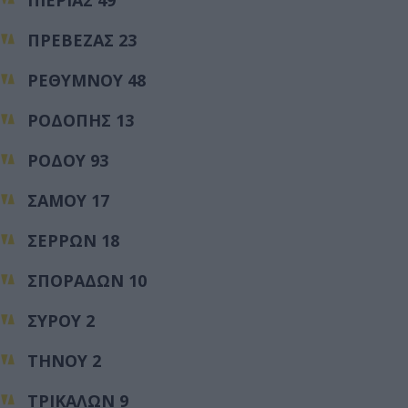
ΠΙΕΡΙΑΣ 49
ΠΡΕΒΕΖΑΣ 23
ΡΕΘΥΜΝΟΥ 48
ΡΟΔΟΠΗΣ 13
ΡΟΔΟΥ 93
ΣΑΜΟΥ 17
ΣΕΡΡΩΝ 18
ΣΠΟΡΑΔΩΝ 10
ΣΥΡΟΥ 2
ΤΗΝΟΥ 2
ΤΡΙΚΑΛΩΝ 9