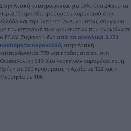
Στην Αττική καταγράφονται για άλλο ένα 24ωρο τα
περισσότερα νέα κρούσματα κορονοϊού στην
Ελλάδα και την Τετάρτη 25 Αυγούστου, σύμφωνα
με την κατανομή των κρουσμάτων που ανακοίνωσε
ο ΕΟΔΥ. Συγκεκριμένα
από τα συνολικά 3.273
κρούσματα κορονοϊού
, στην Αττική
καταγράφονται 770 νέα κρούσματα και στη
Θεσσαλονίκη 319. Στο «κόκκινο» παραμένει και η
Κρήτη με 250 κρούσματα, η Αχαΐα με 122 και η
Μεσσηνία με 106.