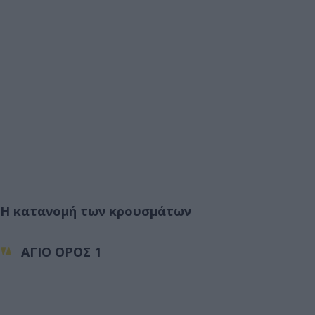
Η κατανομή των κρουσμάτων
ΑΓΙΟ ΟΡΟΣ 1