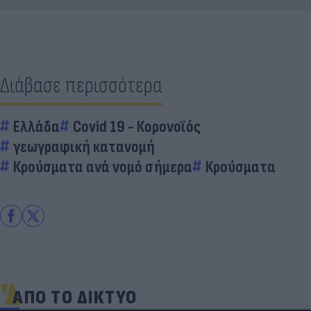
Διάβασε περισσότερα
Ελλάδα
Covid 19 - Κορονοϊός
γεωγραφική κατανομή
Κρούσματα ανά νομό σήμερα
Κρούσματα
ΑΠΟ ΤΟ ΔΙΚΤΥΟ