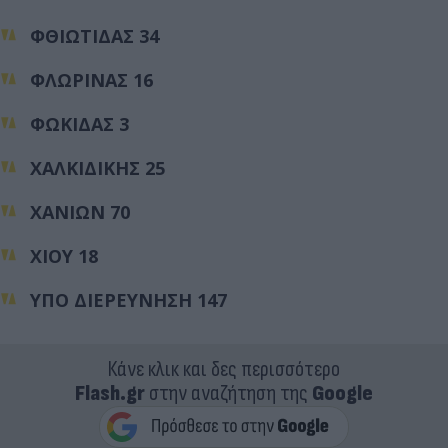
ΦΘΙΩΤΙΔΑΣ 34
ΦΛΩΡΙΝΑΣ 16
ΦΩΚΙΔΑΣ 3
ΧΑΛΚΙΔΙΚΗΣ 25
ΧΑΝΙΩΝ 70
ΧΙΟΥ 18
ΥΠΟ ΔΙΕΡΕΥΝΗΣΗ 147
Κάνε κλικ και δες περισσότερο
Flash.gr
στην αναζήτηση της
Google