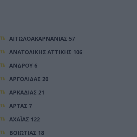
ΑΙΤΩΛΟΑΚΑΡΝΑΝΙΑΣ 57
ΑΝΑΤΟΛΙΚΗΣ ΑΤΤΙΚΗΣ 106
ΑΝΔΡΟΥ 6
ΑΡΓΟΛΙΔΑΣ 20
ΑΡΚΑΔΙΑΣ 21
ΑΡΤΑΣ 7
ΑΧΑΪΑΣ 122
ΒΟΙΩΤΙΑΣ 18