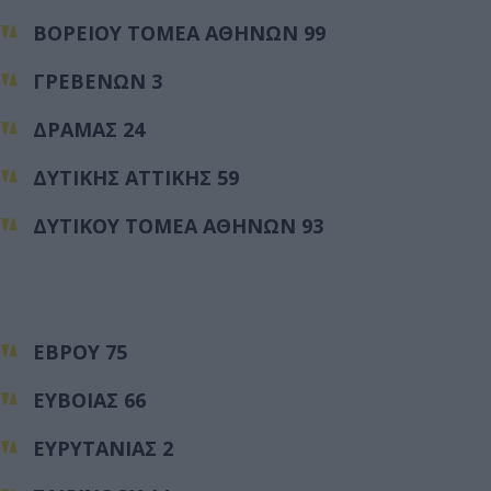
ΒΟΡΕΙΟΥ ΤΟΜΕΑ ΑΘΗΝΩΝ 99
ΓΡΕΒΕΝΩΝ 3
ΔΡΑΜΑΣ 24
ΔΥΤΙΚΗΣ ΑΤΤΙΚΗΣ 59
ΔΥΤΙΚΟΥ ΤΟΜΕΑ ΑΘΗΝΩΝ 93
ΕΒΡΟΥ 75
ΕΥΒΟΙΑΣ 66
ΕΥΡΥΤΑΝΙΑΣ 2