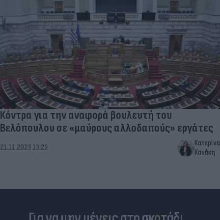
Κόντρα για την αναφορά βουλευτή του
Βελόπουλου σε «μαύρους αλλοδαπούς» εργάτες
Κατερίνα
21.11.2023 13:23
Κανάκη
Για να μην μένεις στο σκοτάδι...