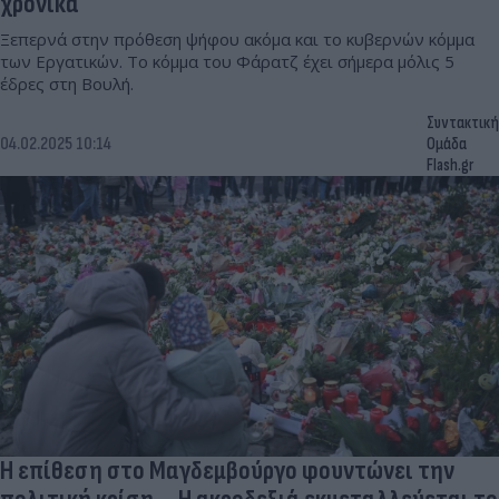
χρονικά
Ξεπερνά στην πρόθεση ψήφου ακόμα και το κυβερνών κόμμα
των Εργατικών. Το κόμμα του Φάρατζ έχει σήμερα μόλις 5
έδρες στη Βουλή.
Συντακτική
04.02.2025 10:14
Ομάδα
Flash.gr
Η επίθεση στο Μαγδεμβούργο φουντώνει την