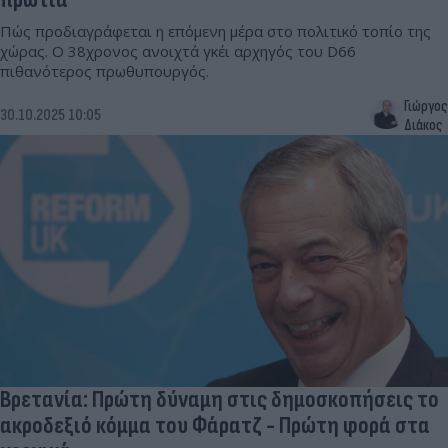
Πώς προδιαγράφεται η επόμενη μέρα στο πολιτικό τοπίο της
χώρας. Ο 38χρονος ανοιχτά γκέι αρχηγός του D66
πιθανότερος πρωθυπουργός.
Γιώργος
30.10.2025 10:05
Διάκος
Βρετανία: Πρώτη δύναμη στις δημοσκοπήσεις το
ακροδεξιό κόμμα του Φάρατζ - Πρώτη φορά στα