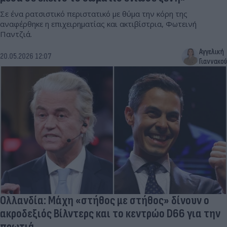
Σε ένα ρατσιστικό περιστατικό με θύμα την κόρη της
αναφέρθηκε η επιχειρηματίας και ακτιβίστρια, Φωτεινή
Παντζιά.
Αγγελική
20.05.2026 12:07
Γιαννακού
Ολλανδία: Μάχη «στήθος με στήθος» δίνουν ο
ακροδεξιός Βίλντερς και το κεντρώο D66 για την
πρωτιά