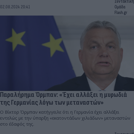
Συντακτική
02.08.2024 20:41
Ομάδα
Flash.gr
Παραλήρημα Όρμπαν: «Έχει αλλάξει η μυρωδιά
της Γερμανίας λόγω των μεταναστών»
Ο Βίκτορ Όρμπαν κατήγγειλε ότι η Γερμανία έχει αλλάξει
εντελώς με την ύπαρξη «εκατοντάδων χιλιάδων» μεταναστών
στο έδαφός της.