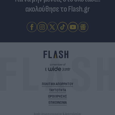
ακολούθησε το Flash.gr
ΠΟΛΙΤΙΚΗ ΑΠΟΡΡΗΤΟΥ
ΤΑΥΤΟΤΗΤΑ
ΟΡΟΙ ΧΡΗΣΗΣ
ΕΠΙΚΟΙΝΩΝΙΑ
Αρχές Δημοσιογραφίας & Δεοντολογίας