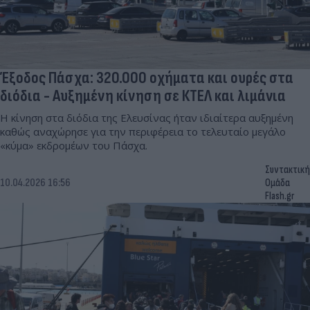
Έξοδος Πάσχα: 320.000 οχήματα και ουρές στα
διόδια - Αυξημένη κίνηση σε ΚΤΕΛ και λιμάνια
Η κίνηση στα διόδια της Ελευσίνας ήταν ιδιαίτερα αυξημένη
καθώς αναχώρησε για την περιφέρεια το τελευταίο μεγάλο
«κύμα» εκδρομέων του Πάσχα.
Συντακτική
10.04.2026 16:56
Ομάδα
Flash.gr