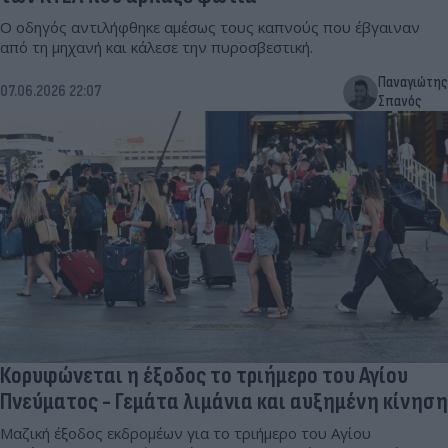
Ο οδηγός αντιλήφθηκε αμέσως τους καπνούς που έβγαιναν
από τη μηχανή και κάλεσε την πυροσβεστική.
Παναγιώτης
07.06.2026 22:07
Σπανός
Κορυφώνεται η έξοδος το τριήμερο του Αγίου
Πνεύματος - Γεμάτα λιμάνια και αυξημένη κίνηση
Μαζική έξοδος εκδρομέων για το τριήμερο του Αγίου