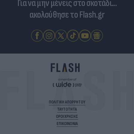
Για να μην μένεις στο σκοτάδι...
ακολούθησε το Flash.gr
ΠΟΛΙΤΙΚΗ ΑΠΟΡΡΗΤΟΥ
ΤΑΥΤΟΤΗΤΑ
ΟΡΟΙ ΧΡΗΣΗΣ
ΕΠΙΚΟΙΝΩΝΙΑ