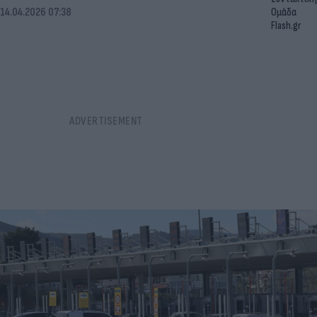
14.04.2026 07:38
Ομάδα
Flash.gr