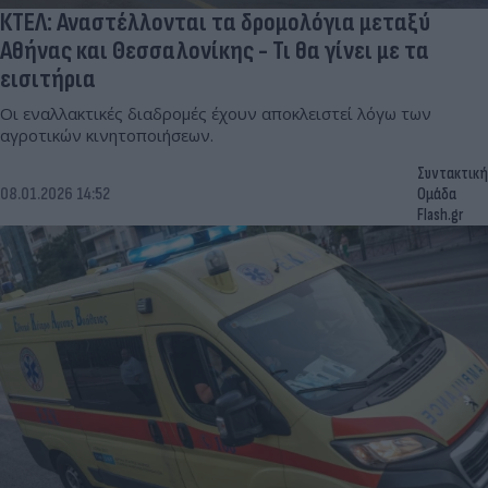
ΚΤΕΛ: Αναστέλλονται τα δρομολόγια μεταξύ
Αθήνας και Θεσσαλονίκης - Τι θα γίνει με τα
εισιτήρια
Oι εναλλακτικές διαδρομές έχουν αποκλειστεί λόγω των
αγροτικών κινητοποιήσεων.
Συντακτική
08.01.2026 14:52
Ομάδα
Flash.gr