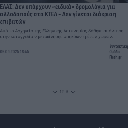
ΕΛΑΣ: Δεν υπάρχουν «ειδικά» δρομολόγια για
αλλοδαπούς στα ΚΤΕΛ - Δεν γίνεται διάκριση
επιβατών
Από το Αρχηγείο της Ελληνικής Αστυνομίας δόθηκε απάντηση
στην καταγγελία ν μετακίνησης υπηκόων τρίτων χωρών.
Συντακτική
05.09.2025 18:45
Ομάδα
Flash.gr
1
2
...
6