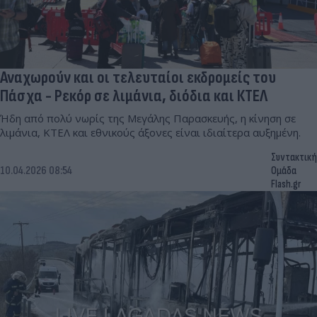
Αναχωρούν και οι τελευταίοι εκδρομείς του
Πάσχα - Ρεκόρ σε λιμάνια, διόδια και ΚΤΕΛ
Ήδη από πολύ νωρίς της Μεγάλης Παρασκευής, η κίνηση σε
λιμάνια, ΚΤΕΛ και εθνικούς άξονες είναι ιδιαίτερα αυξημένη.
Συντακτική
10.04.2026 08:54
Ομάδα
Flash.gr