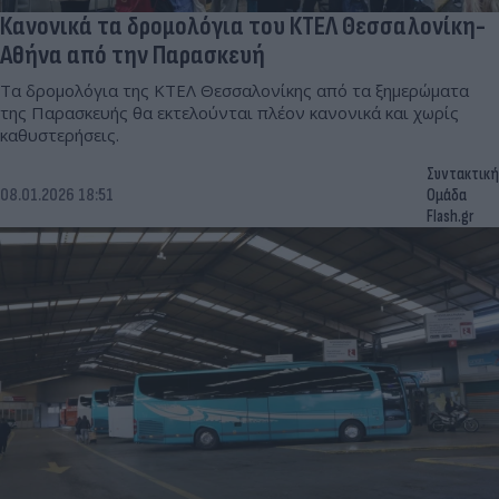
Κανονικά τα δρομολόγια του ΚΤΕΛ Θεσσαλονίκη-
Αθήνα από την Παρασκευή
Τα δρομολόγια της ΚΤΕΛ Θεσσαλονίκης από τα ξημερώματα
της Παρασκευής θα εκτελούνται πλέον κανονικά και χωρίς
καθυστερήσεις.
Συντακτική
08.01.2026 18:51
Ομάδα
Flash.gr