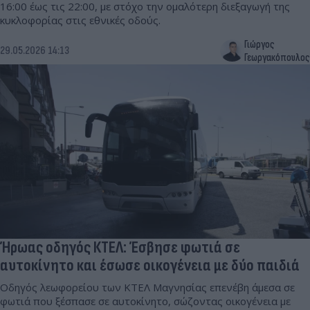
16:00 έως τις 22:00, με στόχο την ομαλότερη διεξαγωγή της
κυκλοφορίας στις εθνικές οδούς.
Γιώργος
29.05.2026 14:13
Γεωργακόπουλος
Ήρωας οδηγός ΚΤΕΛ: Έσβησε φωτιά σε
αυτοκίνητο και έσωσε οικογένεια με δύο παιδιά
Οδηγός λεωφορείου των ΚΤΕΛ Μαγνησίας επενέβη άμεσα σε
φωτιά που ξέσπασε σε αυτοκίνητο, σώζοντας οικογένεια με