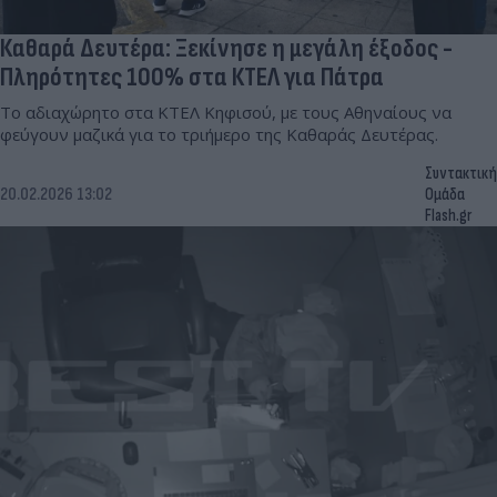
Καθαρά Δευτέρα: Ξεκίνησε η μεγάλη έξοδος -
Πληρότητες 100% στα ΚΤΕΛ για Πάτρα
Το αδιαχώρητο στα ΚΤΕΛ Κηφισού, με τους Αθηναίους να
φεύγουν μαζικά για το τριήμερο της Καθαράς Δευτέρας.
Συντακτική
20.02.2026 13:02
Ομάδα
Flash.gr