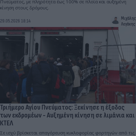
Πνεύματος, με πληρότητα έως 100% σε πλοία και αυξημένη
κίνηση στους δρόμους.
Μιχάλης
29.05.2026 18:14
Λεγάκης
Τριήμερο Αγίου Πνεύματος: Ξεκίνησε η έξοδος
των εκδρομέων - Αυξημένη κίνηση σε λιμάνια και
ΚΤΕΛ
Σε ισχύ βρίσκεται απαγόρευση κυκλοφορίας φορτηγών από τις