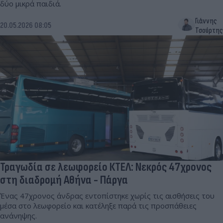
δύο μικρά παιδιά.
Γιάννης
20.05.2026 08:05
Τσούρτης
Τραγωδία σε λεωφορείο ΚΤΕΛ: Νεκρός 47χρονος
στη διαδρομή Αθήνα - Πάργα
Ένας 47χρονος άνδρας εντοπίστηκε χωρίς τις αισθήσεις του
μέσα στο λεωφορείο και κατέληξε παρά τις προσπάθειες
ανάνηψης.