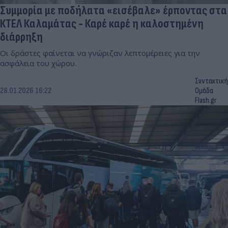
Συμμορία με ποδήλατα «εισέβαλε» έρποντας στα
ΚΤΕΛ Καλαμάτας - Καρέ καρέ η καλοστημένη
διάρρηξη
Οι δράστες φαίνεται να γνώριζαν λεπτομέρειες για την
ασφάλεια του χώρου.
Συντακτική
28.01.2026 16:22
Ομάδα
Flash.gr