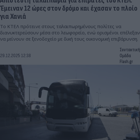
Απίστευτη ταλαιπωρία για επιβάτες του ΚΤΕΛ:
Έμειναν 12 ώρες στον δρόμο και έχασαν το πλοίο
για Χανιά
Το ΚΤΕΛ πρότεινε στους ταλαιπωρημένους πολίτες να
διανυκτερεύσουν μέσα στο λεωφορείο, ενώ ορισμένοι επέλεξαν
να μείνουν σε ξενοδοχείο με δική τους οικονομική επιβάρυνση.
Συντακτική
29.12.2025 12:38
Ομάδα
Flash.gr