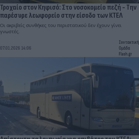
Τροχαίο στον Κηφισό: Στο νοσοκομείο πεζή - Την
παρέσυρε λεωφορείο στην είσοδο των ΚΤΕΛ
Οι ακριβείς συνθήκες του περιστατικού δεν έχουν γίνει
γνωστές.
Συντακτική
07.01.2026 14:06
Ομάδα
Flash.gr