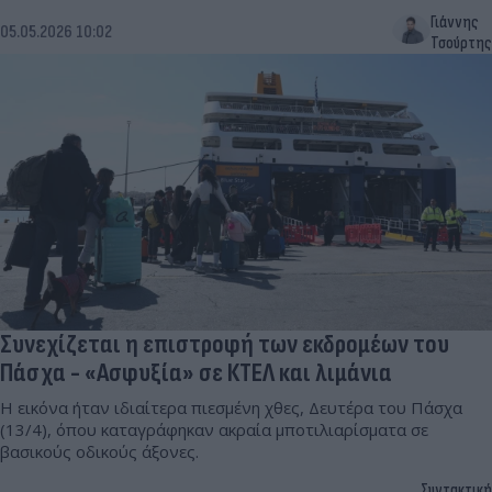
Γιάννης
05.05.2026 10:02
Τσούρτης
Συνεχίζεται η επιστροφή των εκδρομέων του
Πάσχα - «Ασφυξία» σε ΚΤΕΛ και λιμάνια
Η εικόνα ήταν ιδιαίτερα πιεσμένη χθες, Δευτέρα του Πάσχα
(13/4), όπου καταγράφηκαν ακραία μποτιλιαρίσματα σε
βασικούς οδικούς άξονες.
Συντακτική