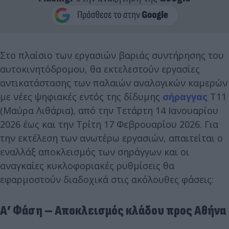
Στο πλαίσιο των εργασιών βαριάς συντήρησης του
αυτοκινητόδρομου, θα εκτελεστούν εργασίες
αντικατάστασης των παλαιών αναλογικών καμερών
με νέες ψηφιακές εντός της δίδυμης
σήραγγας
Τ11
(Μαύρα Λιθάρια), από την Τετάρτη 14 Ιανουαρίου
2026 έως και την Τρίτη 17 Φεβρουαρίου 2026. Για
την εκτέλεση των ανωτέρω εργασιών, απαιτείται ο
εναλλάξ αποκλεισμός των σηράγγων και οι
αναγκαίες κυκλοφοριακές ρυθμίσεις θα
εφαρμοστούν διαδοχικά στις ακόλουθες φάσεις:
Α’ Φάση – Αποκλεισμός κλάδου προς Αθήνα