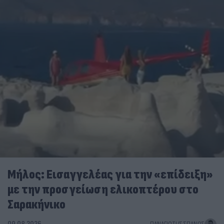
Μήλος: Εισαγγελέας για την «επίδειξη»
με την προσγείωση ελικοπτέρου στο
Σαρακήνικο