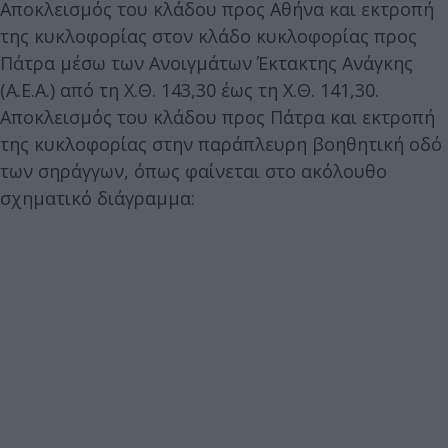
Αποκλεισμός του κλάδου προς Αθήνα και εκτροπή
της κυκλοφορίας στον κλάδο κυκλοφορίας προς
Πάτρα μέσω των Ανοιγμάτων Έκτακτης Ανάγκης
(Α.Ε.Α.) από τη Χ.Θ. 143,30 έως τη Χ.Θ. 141,30.
Αποκλεισμός του κλάδου προς Πάτρα και εκτροπή
της κυκλοφορίας στην παράπλευρη βοηθητική οδό
των σηράγγων, όπως φαίνεται στο ακόλουθο
σχηματικό διάγραμμα: