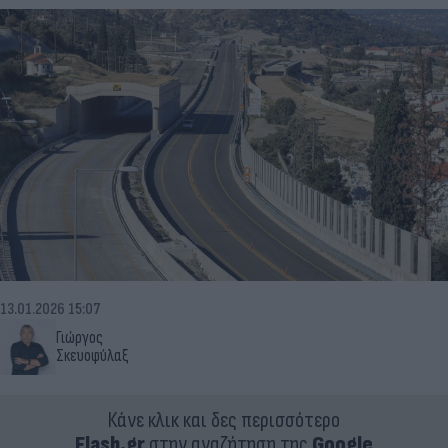
13.01.2026 15:07
Γιώργος
Σκευοφύλαξ
Κάνε κλικ και δες περισσότερο
Flash.gr
στην αναζήτηση της
Google