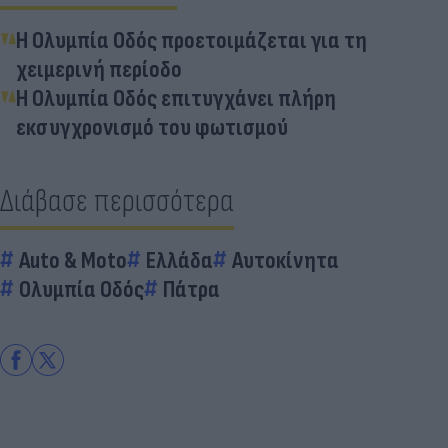
Η Ολυμπία Οδός προετοιμάζεται για τη
χειμερινή περίοδο
Η Ολυμπία Οδός επιτυγχάνει πλήρη
εκσυγχρονισμό του φωτισμού
Διάβασε περισσότερα
Auto & Moto
Ελλάδα
Αυτοκίνητα
Ολυμπία Οδός
Πάτρα