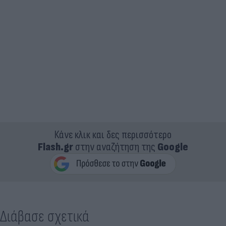
Κάνε κλικ και δες περισσότερο
Flash.gr
στην αναζήτηση της
Google
Διάβασε σχετικά