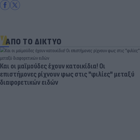
ΑΠΟ ΤΟ ΔΙΚΤΥΟ
Και οι μαϊμούδες έχουν κατοικίδια! Οι
επιστήμονες ρίχνουν φως στις "φιλίες" μεταξύ
διαφορετικών ειδών