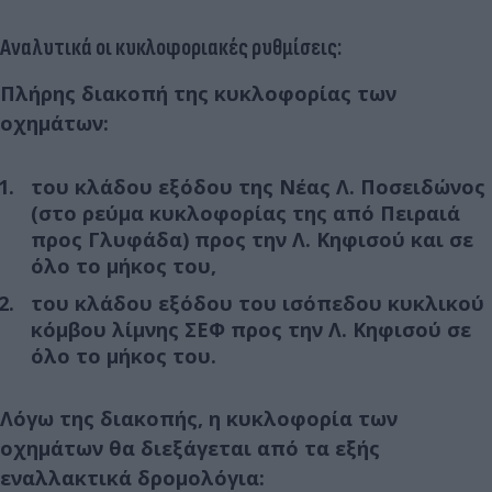
Αναλυτικά οι κυκλοφοριακές ρυθμίσεις:
Πλήρης διακοπή της κυκλοφορίας των
οχημάτων:
του κλάδου εξόδου της Νέας Λ. Ποσειδώνος
(στο ρεύμα κυκλοφορίας της από Πειραιά
προς Γλυφάδα) προς την Λ. Κηφισού και σε
όλο το μήκος του,
του κλάδου εξόδου του ισόπεδου κυκλικού
κόμβου λίμνης ΣΕΦ προς την Λ. Κηφισού σε
όλο το μήκος του.
Λόγω της διακοπής, η κυκλοφορία των
οχημάτων θα διεξάγεται από τα εξής
εναλλακτικά δρομολόγια: