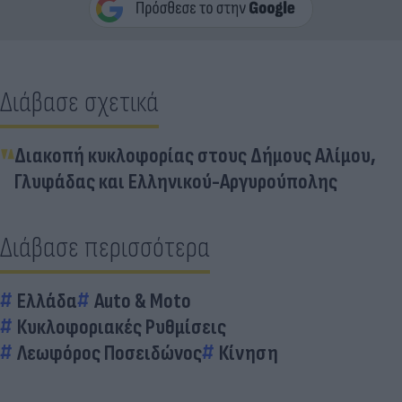
Διάβασε σχετικά
Διακοπή κυκλοφορίας στους Δήμους Αλίμου,
Γλυφάδας και Ελληνικού-Αργυρούπολης
Διάβασε περισσότερα
Ελλάδα
Auto & Moto
Κυκλοφοριακές Ρυθμίσεις
Λεωφόρος Ποσειδώνος
Κίνηση