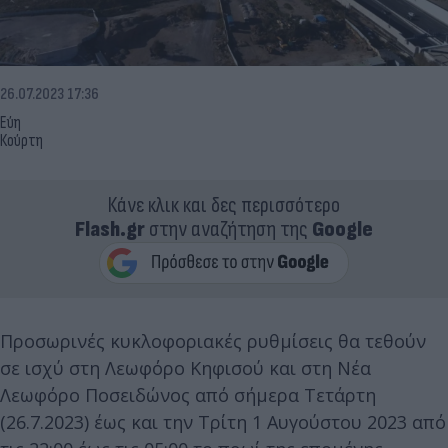
26.07.2023 17:36
Εύη
Κούρτη
Κάνε κλικ και δες περισσότερο
Flash.gr
στην αναζήτηση της
Google
Προσωρινές κυκλοφοριακές ρυθμίσεις θα τεθούν
σε ισχύ στη Λεωφόρο Κηφισού και στη Νέα
Λεωφόρο Ποσειδώνος από σήμερα Τετάρτη
(26.7.2023) έως και την Τρίτη 1 Αυγούστου 2023 από