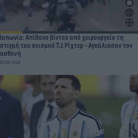
Ιαπωνία: Απίθανο βίντεο από χειρουργείο τη
στιγμή του σεισμού 7,1 Ρίχτερ - Αγκάλιασαν τον
ασθενή
07.08.2026