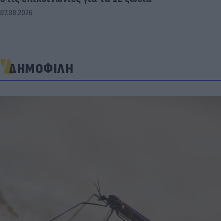
07.08.2026
ΔΗΜΟΦΙΛΗ