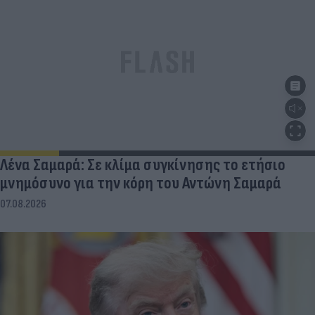
Λένα Σαμαρά: Σε κλίμα συγκίνησης το ετήσιο
μνημόσυνο για την κόρη του Αντώνη Σαμαρά
07.08.2026