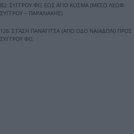
Β2: ΣΥΓΓΡΟΥ ΦΙΞ ΕΩΣ ΑΓΙΟ ΚΟΣΜΑ (ΜΕΣΩ ΛΕΩΦ.
ΣΥΓΓΡΟΥ – ΠΑΡΑΛΙΑΚΗΣ)
126: ΣΤΑΣΗ ΠΑΝΑΓΙΤΣΑ (ΑΠΟ ΟΔΟ NAΪΑΔΩΝ) ΠΡΟΣ
ΣΥΓΓΡΟΥ ΦΙΞ