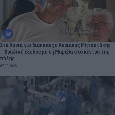
Στα Χανιά για διακοπές ο Κυριάκος Μητσοτάκης
– Βραδινή έξοδος με τη Μαρέβα στο κέντρο της
πόλης
07.08.2026