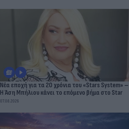
Νέα εποχή για τα 20 χρόνια του «Stars System» –
Η Άση Μπήλιου κάνει το επόμενο βήμα στο Star
07.08.2026