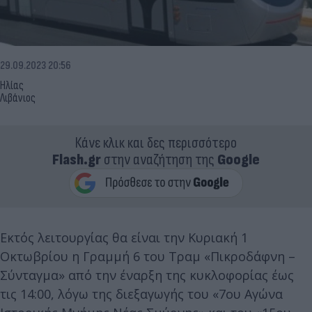
29.09.2023 20:56
Ηλίας
Λιβάνιος
Κάνε κλικ και δες περισσότερο
Flash.gr
στην αναζήτηση της
Google
Εκτός λειτουργίας θα είναι την Κυριακή 1
Οκτωβρίου η Γραμμή 6 του Τραμ «Πικροδάφνη –
Σύνταγμα» από την έναρξη της κυκλοφορίας έως
τις 14:00, λόγω της διεξαγωγής του «7ου Αγώνα