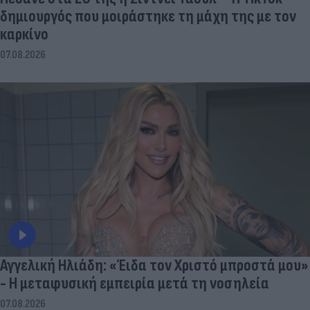
δημιουργός που μοιράστηκε τη μάχη της με τον
καρκίνο
07.08.2026
Αγγελική Ηλιάδη: «Έιδα τον Χριστό μπροστά μου»
- Η μεταφυσική εμπειρία μετά τη νοσηλεία
07.08.2026