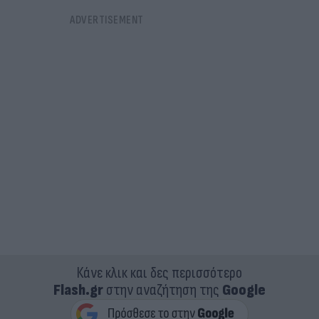
Κάνε κλικ και δες περισσότερο
Flash.gr
στην αναζήτηση της
Google