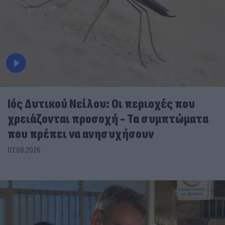
Ιός Δυτικού Νείλου: Οι περιοχές που
χρειάζονται προσοχή - Τα συμπτώματα
που πρέπει να ανησυχήσουν
07.08.2026