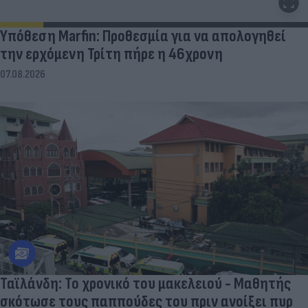
Υπόθεση Marfin: Προθεσμία για να απολογηθεί
την ερχόμενη Τρίτη πήρε η 46χρονη
07.08.2026
Ταϊλάνδη: Το χρονικό του μακελειού - Μαθητής
σκότωσε τους παππούδες του πριν ανοίξει πυρ