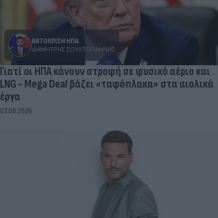
ΑΝΤΟΚΡΙΣΗ ΗΠΑ
ΔΗΜΉΤΡΗΣ ΣΟΥΛΤΟΓΙΆΝΝΗΣ
Γιατί οι ΗΠΑ κάνουν στροφή σε φυσικό αέριο και
LNG - Mega Deal βάζει «ταφόπλακα» στα αιολικά
έργα
07.08.2026