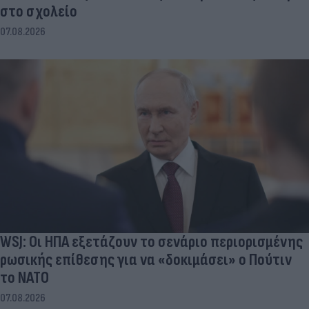
στο σχολείο
07.08.2026
WSJ: Οι ΗΠΑ εξετάζουν το σενάριο περιορισμένης
ρωσικής επίθεσης για να «δοκιμάσει» ο Πούτιν
το ΝΑΤΟ
07.08.2026