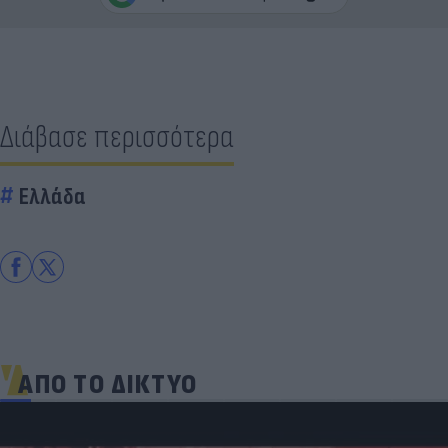
Διάβασε περισσότερα
Ελλάδα
ΑΠΟ ΤΟ ΔΙΚΤΥΟ