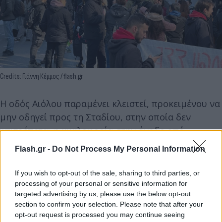
Credits: Γιάννη Κέμμος / flash.gr
Η οδός Αιόλου παραμένει κλειστεί, προκειμένου να
μην οδηγεί προς τη Σταδίου, στην οποία δεν
επιτρέπεται η κυκλοφορία στην άνοδο από
Ομόνοια.
Flash.gr -
Do Not Process My Personal Information
If you wish to opt-out of the sale, sharing to third parties, or
processing of your personal or sensitive information for
targeted advertising by us, please use the below opt-out
section to confirm your selection. Please note that after your
opt-out request is processed you may continue seeing