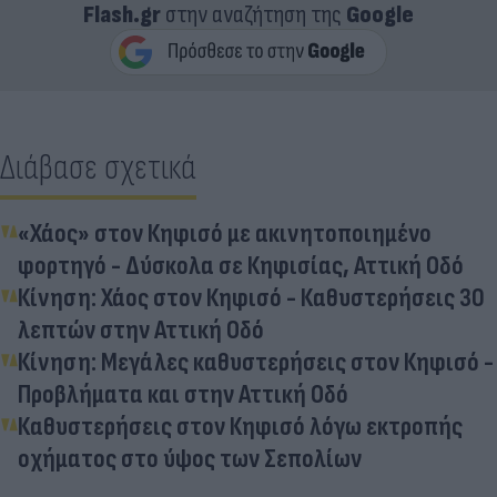
Flash.gr
στην αναζήτηση της
Google
Διάβασε σχετικά
«Χάος» στον Κηφισό με ακινητοποιημένο
φορτηγό - Δύσκολα σε Κηφισίας, Αττική Οδό
Κίνηση: Χάος στον Κηφισό - Καθυστερήσεις 30
λεπτών στην Αττική Οδό
Κίνηση: Μεγάλες καθυστερήσεις στον Κηφισό -
Προβλήματα και στην Αττική Οδό
Καθυστερήσεις στον Κηφισό λόγω εκτροπής
οχήματος στο ύψος των Σεπολίων