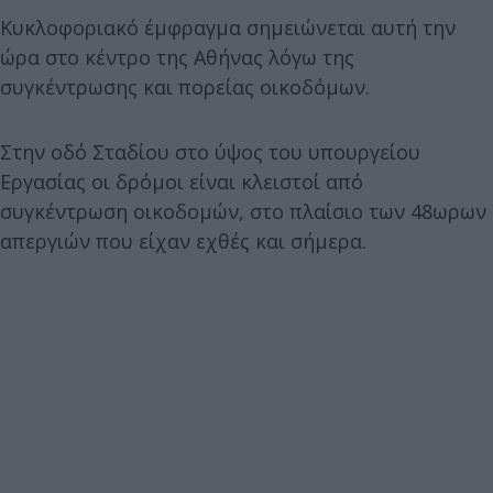
Κυκλοφοριακό έμφραγμα σημειώνεται αυτή την
ώρα στο κέντρο της Αθήνας λόγω της
συγκέντρωσης και πορείας οικοδόμων.
Στην οδό Σταδίου στο ύψος του υπουργείου
Εργασίας οι δρόμοι είναι κλειστοί από
συγκέντρωση οικοδομών, στο πλαίσιο των 48ωρων
απεργιών που είχαν εχθές και σήμερα.