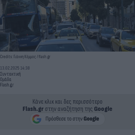
Credits: Γιάννη Κέμμος / flash.gr
13.02.2025 14:38
Συντακτική
Ομάδα
Flash.gr
Κάνε κλικ και δες περισσότερο
Flash.gr
στην αναζήτηση της
Google