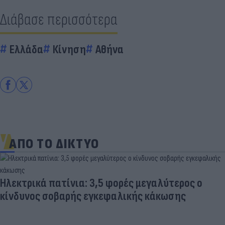
Διάβασε περισσότερα
Ελλάδα
Κίνηση
Αθήνα
ΑΠΟ ΤΟ ΔΙΚΤΥΟ
Ηλεκτρικά πατίνια: 3,5 φορές μεγαλύτερος ο
κίνδυνος σοβαρής εγκεφαλικής κάκωσης