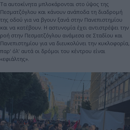
Τα αυτοκίνητα μπλοκάρονται στο ύψος της
Πεσματζόγλου και κάνουν ανάποδα τη διαδρομή
της οδού για να βγουν ξανά στην Πανεπιστημίου
και να κατέβουν. Η αστυνομία έχει αντιστρέψει την
ροή στην Πεσματζόγλου ανάμεσα σε Σταδίου και
Πανεπιστημίου για να διευκολύνει την κυκλοφορία,
παρ' όλ' αυτά οι δρόμοι του κέντρου είναι
«εφιάλτης».