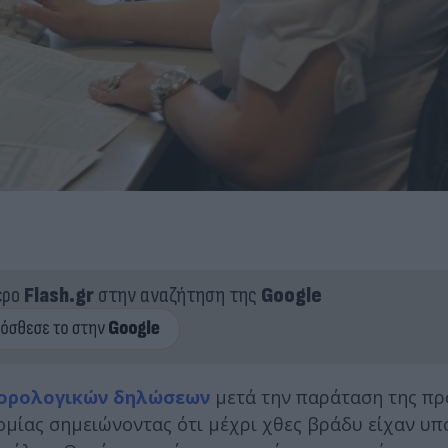
ερο
Flash.gr
στην αναζήτηση της
Google
ορολογικών δηλώσεων
μετά την παράταση της πρ
ομίας σημειώνοντας ότι μέχρι χθες βράδυ είχαν υπ