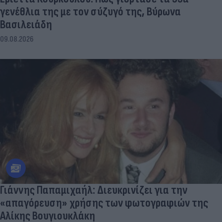
γενέθλια της με τον σύζυγό της, Βύρωνα
Βασιλειάδη
09.08.2026
Γιάννης Παπαμιχαήλ: Διευκρινίζει για την
«απαγόρευση» χρήσης των φωτογραφιών της
Αλίκης Βουγιουκλάκη