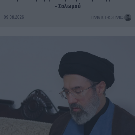
- Σολωμού
09.08.2026
ΠΑΝΑΓΙΏΤΗΣ ΣΠΑΝΌΣ