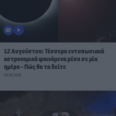
12 Αυγούστου: Τέσσερα εντυπωσιακά
αστρονομικά φαινόμενα μέσα σε μία
ημέρα - Πώς θα τα δείτε
09.08.2026