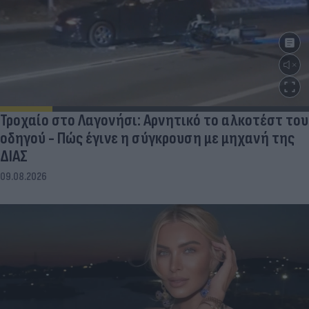
Τροχαίο στο Λαγονήσι: Αρνητικό το αλκοτέστ του
οδηγού - Πώς έγινε η σύγκρουση με μηχανή της
ΔΙΑΣ
09.08.2026