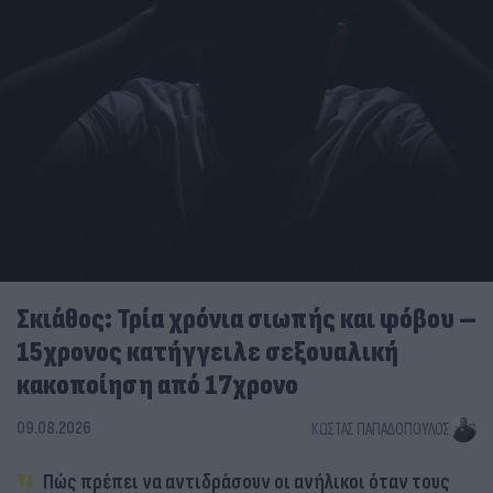
Σκιάθος: Τρία χρόνια σιωπής και φόβου –
15χρονος κατήγγειλε σεξουαλική
κακοποίηση από 17χρονο
09.08.2026
ΚΏΣΤΑΣ ΠΑΠΑΔΌΠΟΥΛΟΣ
Πώς πρέπει να αντιδράσουν οι ανήλικοι όταν τους