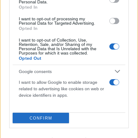
Personal Data.
Opted In
I want to opt-out of processing my
Personal Data for Targeted Advertising.
Opted In
I want to opt-out of Collection, Use,
Retention, Sale, and/or Sharing of my
Personal Data that Is Unrelated with the
Purposes for which it was collected.
Opted Out
Google consents
I want to allow Google to enable storage
related to advertising like cookies on web or
device identifiers in apps.
CONFIRM