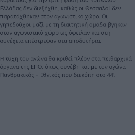
Ελλάδας δεν διεξήχθη, καθώς οι Θεσσαλοί δεν
παρατάχθηκαν στον αγωνιστικό χώρο. Οι
γηπεδούχοι μαζί με τη διαιτητική ομάδα βγήκαν
στον αγωνιστικό χώρο ως όφειλαν και στη
συνέχεια επέστρεψαν στα αποδυτήρια.
Η τύχη του αγώνα θα κριθεί πλέον στα πειθαρχικά
όργανα της ΕΠΟ, όπως συνέβη και με τον αγώνα
Πανθρακικός – Εθνικός που διεκόπη στο 44′.