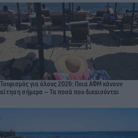
Τουρισμός για όλους 2026: Ποια ΑΦΜ κάνουν
αίτηση σήμερα – Τα ποσά που δικαιούνται