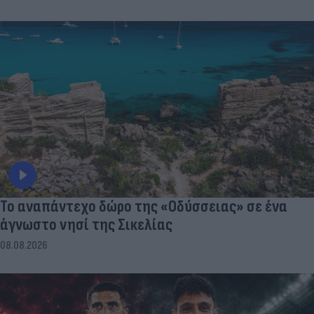
To αναπάντεχο δώρο της «Οδύσσειας» σε ένα
άγνωστο νησί της Σικελίας
08.08.2026