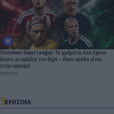
Stoiximan Super League: Τα χρήματα που έχουν
δώσει οι ομάδες του Big4 – Ποια ομάδα είναι
στην κορυφή
08.08.2026
ΧΡΗΣΙΜΑ