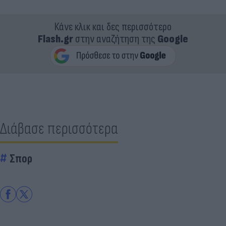
Κάνε κλικ και δες περισσότερο
Flash.gr
στην αναζήτηση της
Google
Διάβασε περισσότερα
Σπορ