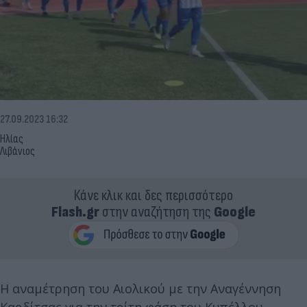
27.09.2023 16:32
Ηλίας
Λιβάνιος
Κάνε κλικ και δες περισσότερο
Flash.gr
στην αναζήτηση της
Google
Η αναμέτρηση του Αιολικού με την Αναγέννηση
Καρδίτσας για την τρίτη φάση του Κυπέλλου