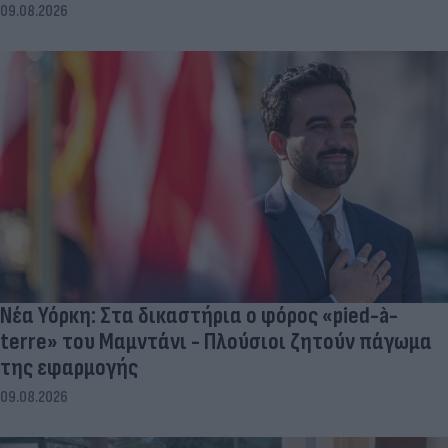
09.08.2026
Νέα Υόρκη: Στα δικαστήρια ο φόρος «pied-à-
terre» του Μαμντάνι - Πλούσιοι ζητούν πάγωμα
της εφαρμογής
09.08.2026