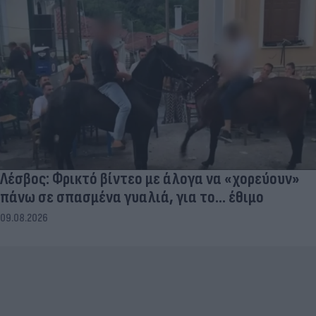
Λέσβος: Φρικτό βίντεο με άλογα να «χορεύουν»
πάνω σε σπασμένα γυαλιά, για το... έθιμο
09.08.2026