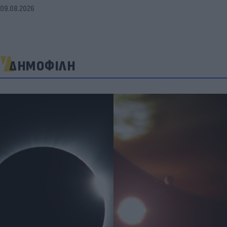
09.08.2026
ΔΗΜΟΦΙΛΗ