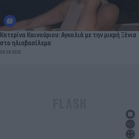
Κατερίνα Καινούριου: Αγκαλιά με την μικρή Ξένια
στο ηλιοβασίλεμα
09.08.2026