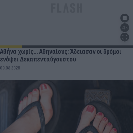
Αθήνα χωρίς… Αθηναίους: Άδειασαν οι δρόμοι
ενόψει Δεκαπενταύγουστου
09.08.2026