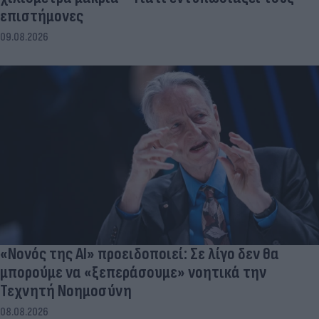
επιστήμονες
09.08.2026
«Νονός της AI» προειδοποιεί: Σε λίγο δεν θα
μπορούμε να «ξεπεράσουμε» νοητικά την
Τεχνητή Νοημοσύνη
08.08.2026