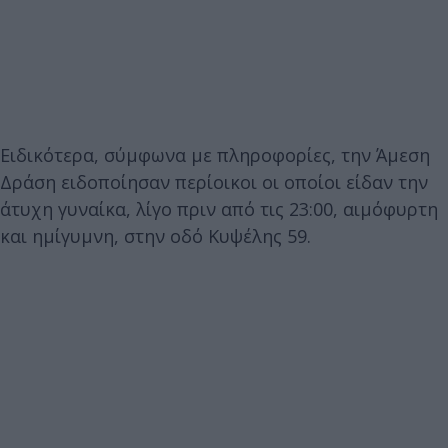
Ειδικότερα, σύμφωνα με πληροφορίες, την Άμεση
Δράση ειδοποίησαν περίοικοι οι οποίοι είδαν την
άτυχη γυναίκα, λίγο πριν από τις 23:00, αιμόφυρτη
και ημίγυμνη, στην οδό Κυψέλης 59.