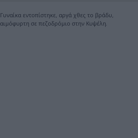
Γυναίκα εντοπίστηκε, αργά χθες το βράδυ,
αιμόφυρτη σε πεζοδρόμιο στην Κυψέλη.