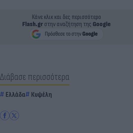
Κάνε κλικ και δες περισσότερο
Flash.gr
στην αναζήτηση της
Google
Διάβασε περισσότερα
Ελλάδα
Κυψέλη