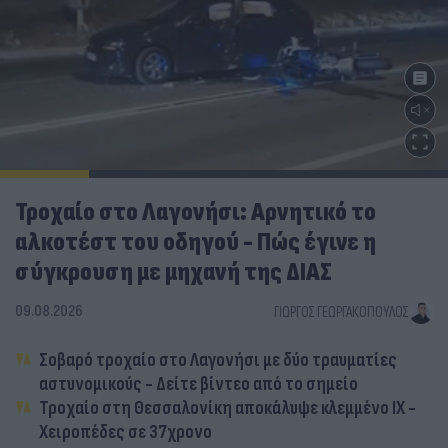
Τροχαίο στο Λαγονήσι: Αρνητικό το
αλκοτέστ του οδηγού - Πώς έγινε η
σύγκρουση με μηχανή της ΔΙΑΣ
09.08.2026
ΓΙΏΡΓΟΣ ΓΕΩΡΓΑΚΌΠΟΥΛΟΣ
Σοβαρό τροχαίο στο Λαγονήσι με δύο τραυματίες
αστυνομικούς - Δείτε βίντεο από το σημείο
Τροχαίο στη Θεσσαλονίκη αποκάλυψε κλεμμένο ΙΧ -
Χειροπέδες σε 37χρονο