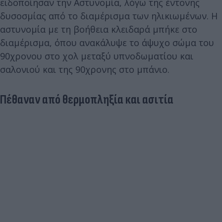
ειδοποίησαν την Αστυνομία, λόγω της έντονης
δυσοσμίας από το διαμέρισμα των ηλικιωμένων. Η
αστυνομία με τη βοήθεια κλειδαρά μπήκε στο
διαμέρισμα, όπου ανακάλυψε το άψυχο σώμα του
90χρονου στο χολ μεταξύ υπνοδωματίου και
σαλονιού και της 90χρονης στο μπάνιο.
Πέθαναν από θερμοπληξία και ασιτία