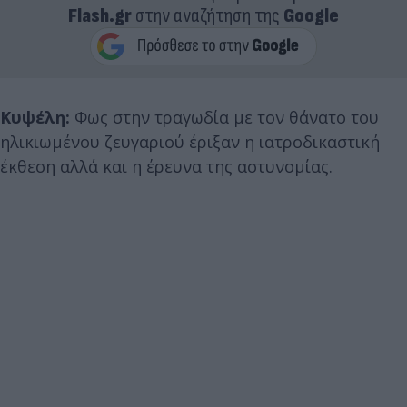
Flash.gr
στην αναζήτηση της
Google
Κυψέλη:
Φως στην τραγωδία με τον θάνατο του
ηλικιωμένου ζευγαριού έριξαν η ιατροδικαστική
έκθεση αλλά και η έρευνα της αστυνομίας.