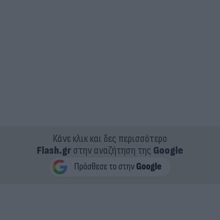
Κάνε κλικ και δες περισσότερο
Flash.gr
στην αναζήτηση της
Google