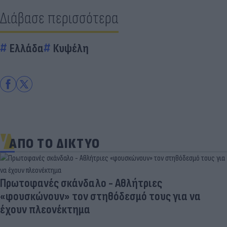
Διάβασε περισσότερα
Ελλάδα
Κυψέλη
ΑΠΟ ΤΟ ΔΙΚΤΥΟ
Πρωτοφανές σκάνδαλο - Aθλήτριες
«φουσκώνουν» τον στηθόδεσμό τους για να
έχουν πλεονέκτημα