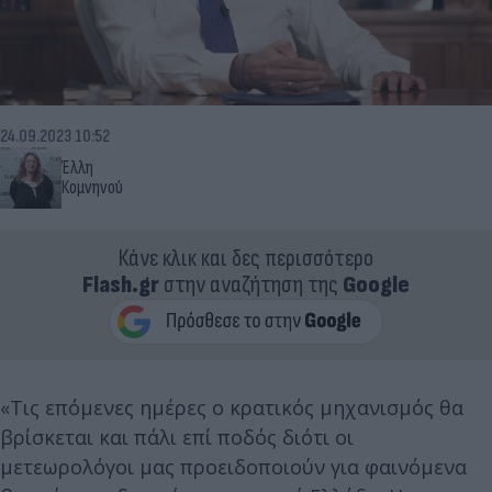
24.09.2023 10:52
Έλλη
Κομνηνού
Κάνε κλικ και δες περισσότερο
Flash.gr
στην αναζήτηση της
Google
«Τις επόμενες ημέρες ο κρατικός μηχανισμός θα
βρίσκεται και πάλι επί ποδός διότι οι
μετεωρολόγοι μας προειδοποιούν για φαινόμενα