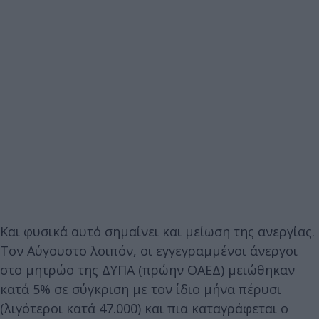
Και φυσικά αυτό σημαίνει και μείωση της ανεργίας.
Τον Αύγουστο λοιπόν, οι εγγεγραμμένοι άνεργοι
στο μητρώο της ΔΥΠΑ (πρώην ΟΑΕΔ) μειώθηκαν
κατά 5% σε σύγκριση με τον ίδιο μήνα πέρυσι
(λιγότεροι κατά 47.000) και πια καταγράφεται ο