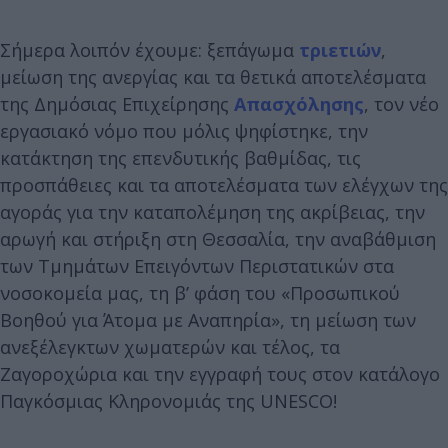
Σήμερα λοιπόν έχουμε: ξεπάγωμα
τριετιών
,
μείωση της ανεργίας και τα θετικά αποτελέσματα
της Δημόσιας Επιχείρησης
Απασχόλησης
, τον νέο
εργασιακό νόμο που μόλις ψηφίστηκε, την
κατάκτηση της επενδυτικής βαθμίδας, τις
προσπάθειες και τα αποτελέσματα των ελέγχων της
αγοράς για την καταπολέμηση της ακρίβειας, την
αρωγή και στήριξη στη Θεσσαλία, την αναβάθμιση
των Τμημάτων Επειγόντων Περιστατικών στα
νοσοκομεία μας, τη β’ φάση του «Προσωπικού
Βοηθού για Άτομα με Αναπηρία», τη μείωση των
ανεξέλεγκτων χωματερών και τέλος, τα
Ζαγοροχώρια και την εγγραφή τους στον κατάλογο
Παγκόσμιας Κληρονομιάς της UNESCO!