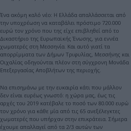
Ένα ακόμη καλό νέο: Η Ελλάδα απαλλάσσεται από
την υποχρέωση να καταβάλει πρόστιμο 720.000
ευρώ τον χρόνο που της είχε επιβληθεί από το
Δικαστήριο της Ευρωπαϊκής Ένωσης, για εννέα
χωματερές στη Μεσσηνία. Και αυτό γιατί τα
απορρίμματα των Δήμων Τριφυλίας, Μεσσήνης και
Οιχαλίας οδηγούνται πλέον στη σύγχρονη Μονάδα
Επεξεργασίας Αποβλήτων της περιοχής.
Να επισημάνω με την ευκαιρία κάτι που μάλλον
δεν είναι ευρέως γνωστό: η χώρα μας, έως τις
αρχές του 2019 κατέβαλε το ποσό των 80.000 ευρώ
τον χρόνο για κάθε μία από τις 65 ανεξέλεγκτες
χωματερές που υπήρχαν στην επικράτεια. Σήμερα
έχουμε απαλλαγεί από τα 2/3 αυτών των