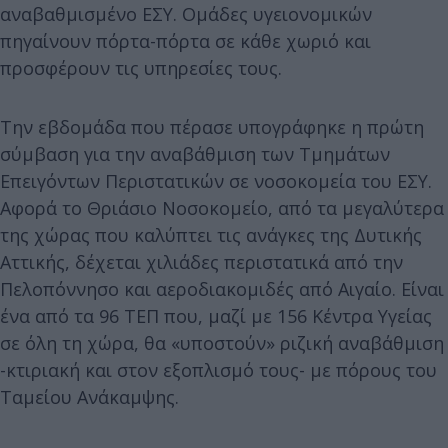
αναβαθμισμένο ΕΣΥ. Ομάδες υγειονομικών
πηγαίνουν πόρτα-πόρτα σε κάθε χωριό και
προσφέρουν τις υπηρεσίες τους.
Την εβδομάδα που πέρασε υπογράφηκε η πρώτη
σύμβαση για την αναβάθμιση των Τμημάτων
Επειγόντων Περιστατικών σε νοσοκομεία του ΕΣΥ.
Αφορά το Θριάσιο Νοσοκομείο, από τα μεγαλύτερα
της χώρας που καλύπτει τις ανάγκες της Δυτικής
Αττικής, δέχεται χιλιάδες περιστατικά από την
Πελοπόννησο και αεροδιακομιδές από Αιγαίο. Είναι
ένα από τα 96 ΤΕΠ που, μαζί με 156 Κέντρα Υγείας
σε όλη τη χώρα, θα «υποστούν» ριζική αναβάθμιση
-κτιριακή και στον εξοπλισμό τους- με πόρους του
Ταμείου Ανάκαμψης.