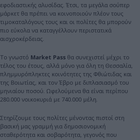
εφοδιαστικής αλυσίδας. Έτσι, τα μεγάλα σούπερ
μάρκετ θα πρέπει να κοινοποιούν πλέον τους
τιμοκαταλόγους τους και οι πολίτες θα μπορούν
πιο εύκολα να καταγγέλλουν περιστατικά
αισχροκέρδειας.
Το γνωστό
Market Pass
θα συνεχιστεί μέχρι το
τέλος του έτους, αλλά μόνο για όλη τη Θεσσαλία,
πλημμυρόπληκτες κοινότητες της Φθιώτιδας και
της Βοιωτίας, και τον Έβρο με διπλασιασμό του
μηνιαίου ποσού. Ωφελούμενα θα είναι περίπου
280.000 νοικοκυριά με 740.000 μέλη.
Στηρίζουμε τους πολίτες μένοντας πιστοί στη
βασική μας γραμμή για δημοσιονομική
σταθερότητα και σοβαρότητα, γεγονός που