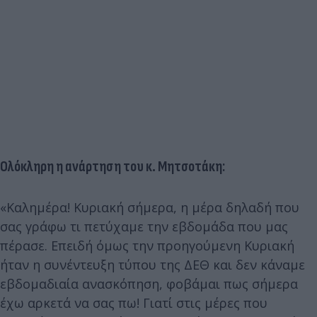
Ολόκληρη η ανάρτηση του κ. Μητσοτάκη:
«Καλημέρα! Κυριακή σήμερα, η μέρα δηλαδή που
σας γράφω τι πετύχαμε την εβδομάδα που μας
πέρασε. Επειδή όμως την προηγούμενη Κυριακή
ήταν η συνέντευξη τύπου της ΔΕΘ και δεν κάναμε
εβδομαδιαία ανασκόπηση, φοβάμαι πως σήμερα
έχω αρκετά να σας πω! Γιατί στις μέρες που