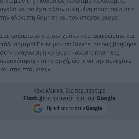
οικισμών της Πίνδου ως πολύτιμο πολιτισμικό
αγαθό και να έχει πλέον αυξημένη προστασία από
την αλόγιστη δόμηση και τον υπερτουρισμό.
Σας ευχαριστώ για τον χρόνο που αφιερώσατε και
πάλι σήμερα! Πείτε μου αν θέλετε, αν σας βοήθησε
στην ανάγνωση η γρήγορη «ανασκόπηση της
ανασκόπησης» στην αρχή, ώστε να την συνεχίσω
και στις επόμενες».
Κάνε κλικ και δες περισσότερο
Flash.gr
στην αναζήτηση της
Google