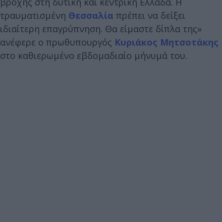
βροχής στη δυτική και κεντρική Ελλάδα. Η
τραυματισμένη
Θεσσαλία
πρέπει να δείξει
ιδιαίτερη επαγρύπνηση. Θα είμαστε δίπλα της»
ανέφερε ο πρωθυπουργός
Κυριάκος Μητσοτάκης
στο καθιερωμένο εβδομαδιαίο μήνυμά του.