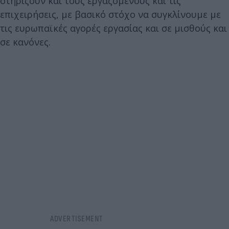
στηρίζουν και τους εργαζόμενους και τις
επιχειρήσεις, με βασικό στόχο να συγκλίνουμε με
τις ευρωπαϊκές αγορές εργασίας και σε μισθούς και
σε κανόνες.