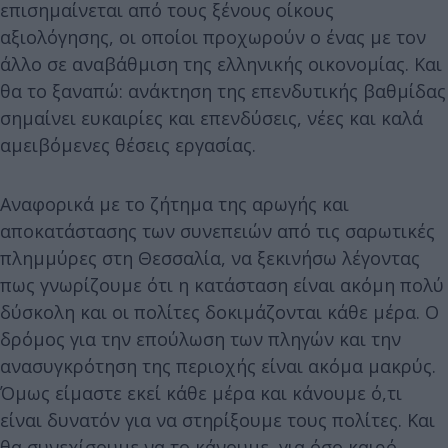
επισημαίνεται από τους ξένους οίκους
αξιολόγησης, οι οποίοι προχωρούν ο ένας με τον
άλλο σε αναβάθμιση της ελληνικής οικονομίας. Και
θα το ξαναπώ: ανάκτηση της επενδυτικής βαθμίδας
σημαίνει ευκαιρίες και επενδύσεις, νέες και καλά
αμειβόμενες θέσεις εργασίας.
Αναφορικά με το ζήτημα της αρωγής και
αποκατάστασης των συνεπειών από τις σαρωτικές
πλημμύρες στη Θεσσαλία, να ξεκινήσω λέγοντας
πως γνωρίζουμε ότι η κατάσταση είναι ακόμη πολύ
δύσκολη και οι πολίτες δοκιμάζονται κάθε μέρα. Ο
δρόμος για την επούλωση των πληγών και την
ανασυγκρότηση της περιοχής είναι ακόμα μακρύς.
Όμως είμαστε εκεί κάθε μέρα και κάνουμε ό,τι
είναι δυνατόν για να στηρίξουμε τους πολίτες. Και
θα συνεχίσουμε να το κάνουμε, για όσο καιρό