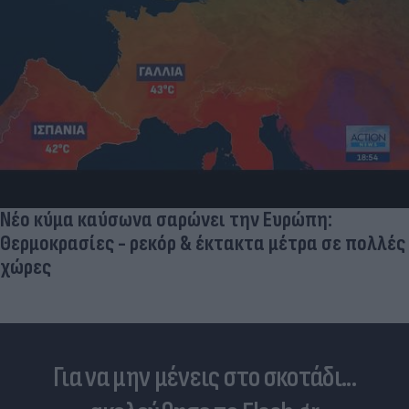
Νέο κύμα καύσωνα σαρώνει την Ευρώπη:
Θερμοκρασίες - ρεκόρ & έκτακτα μέτρα σε πολλές
χώρες
Για να μην μένεις στο σκοτάδι...