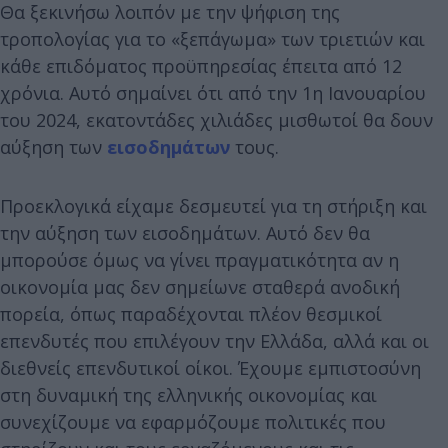
Θα ξεκινήσω λοιπόν με την ψήφιση της
τροπολογίας για το «ξεπάγωμα» των τριετιών και
κάθε επιδόματος προϋπηρεσίας έπειτα από 12
χρόνια. Αυτό σημαίνει ότι από την 1η Ιανουαρίου
του 2024, εκατοντάδες χιλιάδες μισθωτοί θα δουν
αύξηση των
εισοδημάτων
τους.
Προεκλογικά είχαμε δεσμευτεί για τη στήριξη και
την αύξηση των εισοδημάτων. Αυτό δεν θα
μπορούσε όμως να γίνει πραγματικότητα αν η
οικονομία μας δεν σημείωνε σταθερά ανοδική
πορεία, όπως παραδέχονται πλέον θεσμικοί
επενδυτές που επιλέγουν την Ελλάδα, αλλά και οι
διεθνείς επενδυτικοί οίκοι. Έχουμε εμπιστοσύνη
στη δυναμική της ελληνικής οικονομίας και
συνεχίζουμε να εφαρμόζουμε πολιτικές που