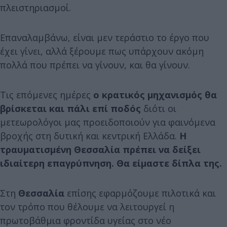
πλειστηριασμοί.
Επαναλαμβάνω, είναι μεν τεράστιο το έργο που
έχει γίνει, αλλά ξέρουμε πως υπάρχουν ακόμη
πολλά που πρέπει να γίνουν, και θα γίνουν.
Τις επόμενες ημέρες
ο κρατικός μηχανισμός θα
βρίσκεται και πάλι επί ποδός
διότι οι
μετεωρολόγοι μας προειδοποιούν για φαινόμενα
βροχής στη δυτική και κεντρική Ελλάδα.
Η
τραυματισμένη Θεσσαλία πρέπει να δείξει
ιδιαίτερη επαγρύπνηση. Θα είμαστε δίπλα της.
Στη
Θεσσαλία
επίσης εφαρμόζουμε πιλοτικά και
τον τρόπο που θέλουμε να λειτουργεί η
πρωτοβάθμια φροντίδα υγείας στο νέο