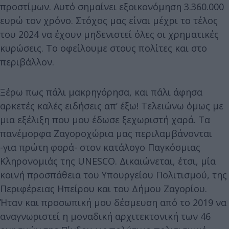
προστίμων. Αυτό σημαίνει εξοικονόμηση 3.360.000
ευρώ τον χρόνο. Στόχος μας είναι μέχρι το τέλος
του 2024 να έχουν μηδενιστεί όλες οι χρηματικές
κυρώσεις. Το οφείλουμε στους πολίτες και στο
περιβάλλον.
Ξέρω πως πάλι μακρηγόρησα, και πάλι άφησα
αρκετές καλές ειδήσεις απ’ έξω! Τελειώνω όμως με
μια εξέλιξη που μου έδωσε ξεχωριστή χαρά. Τα
πανέμορφα Ζαγοροχώρια μας περιλαμβάνονται
-για πρώτη φορά- στον κατάλογο Παγκόσμιας
Κληρονομιάς της UNESCO. Δικαιώνεται, έτσι, μία
κοινή προσπάθεια του Υπουργείου Πολιτισμού, της
Περιφέρειας Ηπείρου και του Δήμου Ζαγορίου.
Ήταν και προσωπική μου δέσμευση από το 2019 να
αναγνωριστεί η μοναδική αρχιτεκτονική των 46