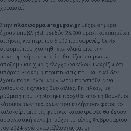
χρειαστεί.
Στην
πλατφόρμα arogi.gov.gr
μέχρι σήμερα
έχουν υποβληθεί σχεδόν 25.000 οριστικοποιημένες
αιτήσεις και περίπου 5.000 προσωρινές. Οι 45
οικισμοί που χτυπήθηκαν ολικά από την
πρωτοφανή κακοκαιρία -θυμίζω- παίρνουν
αποζημίωση χωρίς έλεγχο φακέλου. Γνωρίζω ότι
υπάρχουν ακόμη περιπτώσεις που και εκεί δεν
έχουν πάρει όλοι, και γίνεται προσπάθεια να
λυθούν οι τεχνικές δυσκολίες. Επιπλέον, με
ρύθμιση που ψηφίστηκε προχθές από τη Βουλή, οι
κάτοικοι των περιοχών που επλήγησαν φέτος το
καλοκαίρι από τις φυσικές καταστροφές θα έχουν
ασφαλιστική κάλυψη μέχρι το τέλος Φεβρουαρίου
του 2024, ενώ αναστέλλονται και οι