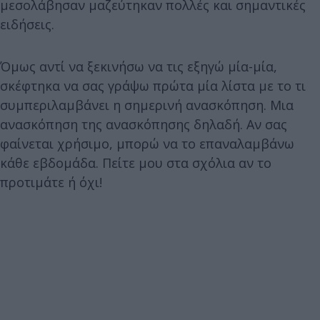
μεσολάβησαν μαζεύτηκαν πολλές και σημαντικές
ειδήσεις.
Όμως αντί να ξεκινήσω να τις εξηγώ μία-μία,
σκέφτηκα να σας γράψω πρώτα μία λίστα με το τι
συμπεριλαμβάνει η σημερινή ανασκόπηση. Μια
ανασκόπηση της ανασκόπησης δηλαδή. Αν σας
φαίνεται χρήσιμο, μπορώ να το επαναλαμβάνω
κάθε εβδομάδα. Πείτε μου στα σχόλια αν το
προτιμάτε ή όχι!