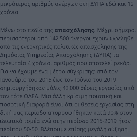
μικρότερος αριθμός ανέργων στη ΔΥΠΑ εδώ και 12
χρόνια.
Μένω στο πεδίο της
απασχόλησης
. Μέχρι σήμερα,
περισσότεροι από 142.500 άνεργοι έχουν ωφεληθεί
από τις ενεργητικές πολιτικές απασχόλησης της
Δημόσιας Υπηρεσίας Απασχόλησης (ΔΥΠΑ) τα
τελευταία 4 χρόνια, αριθμός που αποτελεί ρεκόρ.
Για να έχουμε ένα μέτρο σύγκρισης: από τον
Ιανουάριο του 2015 έως τον Ιούνιο του 2019
δημιουργήθηκαν μόλις 42.000 θέσεις εργασίας από
τον τότε ΟΑΕΔ. Μια άλλη κρίσιμη ποιοτική και
ποσοτική διαφορά είναι ότι οι θέσεις εργασίας στη
δική μας περίοδο απορροφήθηκαν κατά 90% στον
ιδιωτικό τομέα ενώ στην περίοδο 2015-2019 ήταν
περίπου 50-50. Βλέπουμε επίσης μεγάλη αύξηση