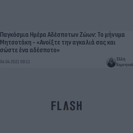
Παγκόσμια Ημέρα Αδέσποτων Ζώων: Το μήνυμα
Μητσοτάκη - «Ανοίξτε την αγκαλιά σας και
σώστε ένα αδέσποτο»
Έλλη
04.04.2021 09:11
Κομνηνού