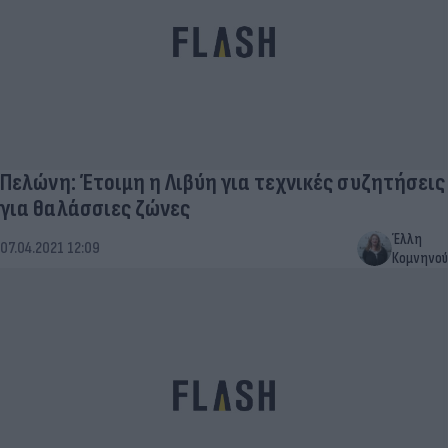
Πελώνη: Έτοιμη η Λιβύη για τεχνικές συζητήσεις
για θαλάσσιες ζώνες
Έλλη
07.04.2021 12:09
Κομνηνού