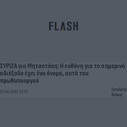
ΣΥΡΙΖΑ για Μητσοτάκη: Η ευθύνη για το σημερινό
αδιέξοδο έχει ένα όνομα, αυτό του
πρωθυπουργού
Γρηγόρης
07.04.2021 23:37
Νιάκας