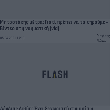
Μητσοτάκης μέτρα: Γιατί πρέπει να τα τηρούμε -
Βίντεο στη νοηματική [vid]
Γρηγόρης
05.04.2021 17:10
Νιάκας
Δένδιας Λιβύη: Έχει ξεχωριστή σημασία η