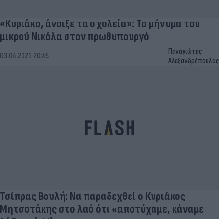
«Κυριάκο, άνοιξε τα σχολεία»: Το μήνυμα του
μικρού Νικόλα στον πρωθυπουργό
Παναγιώτης
03.04.2021 20:45
Αλεξανδρόπουλος
Τσίπρας Βουλή: Να παραδεχθεί ο Κυριάκος
Μητσοτάκης στο λαό ότι «αποτύχαμε, κάναμε