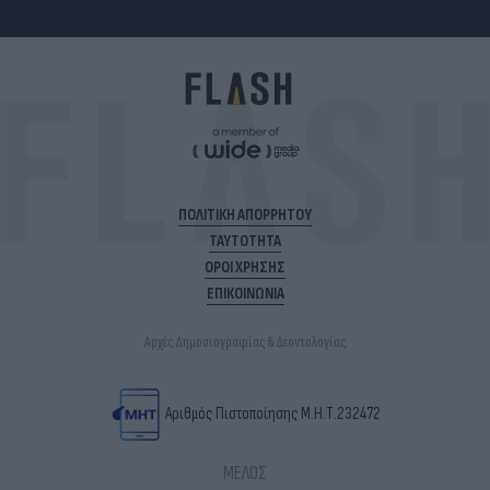
ΠΟΛΙΤΙΚΗ ΑΠΟΡΡΗΤΟΥ
ΤΑΥΤΟΤΗΤΑ
ΟΡΟΙ ΧΡΗΣΗΣ
ΕΠΙΚΟΙΝΩΝΙΑ
Αρχές Δημοσιογραφίας & Δεοντολογίας
Αριθμός Πιστοποίησης Μ.Η.Τ.232472
ΜΕΛΟΣ