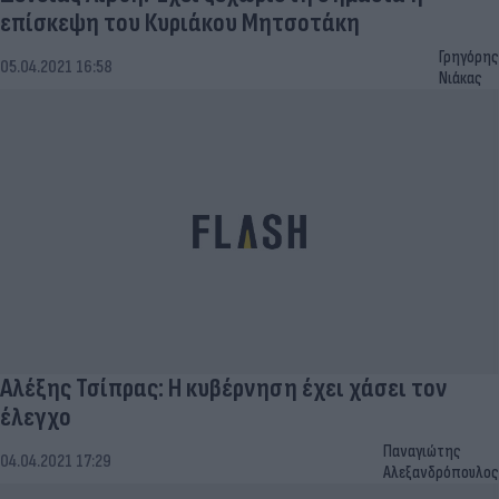
επίσκεψη του Κυριάκου Μητσοτάκη
Γρηγόρης
05.04.2021 16:58
Νιάκας
Αλέξης Τσίπρας: Η κυβέρνηση έχει χάσει τον
έλεγχο
Παναγιώτης
04.04.2021 17:29
Αλεξανδρόπουλος