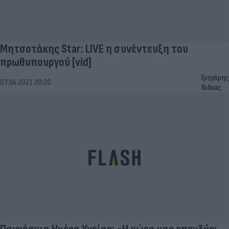
Μητσοτάκης Star: LIVE η συνέντευξη του
πρωθυπουργού [vid]
Γρηγόρης
07.04.2021 20:20
Νιάκας