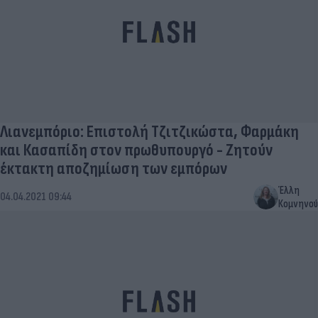
Λιανεμπόριο: Επιστολή Τζιτζικώστα, Φαρμάκη
και Κασαπίδη στον πρωθυπουργό - Ζητούν
έκτακτη αποζημίωση των εμπόρων
Έλλη
04.04.2021 09:44
Κομνηνού