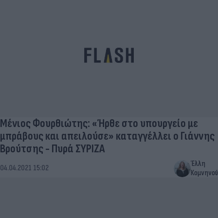
Μένιος Φουρθιώτης: «Ήρθε στο υπουργείο με
μπράβους και απειλούσε» καταγγέλλει ο Γιάννης
Βρούτσης - Πυρά ΣΥΡΙΖΑ
Έλλη
04.04.2021 15:02
Κομνηνού