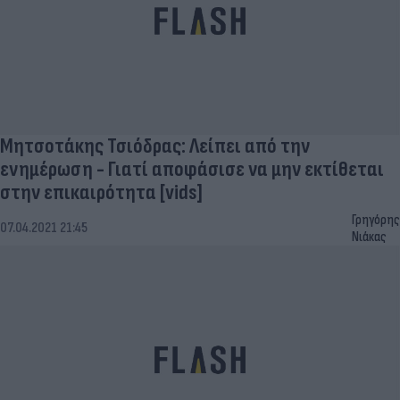
Μητσοτάκης Τσιόδρας: Λείπει από την
ενημέρωση - Γιατί αποφάσισε να μην εκτίθεται
στην επικαιρότητα [vids]
Γρηγόρης
07.04.2021 21:45
Νιάκας