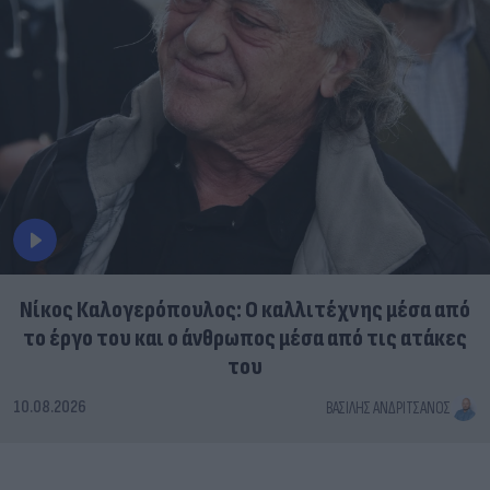
Νίκος Καλογερόπουλος: Ο καλλιτέχνης μέσα από
το έργο του και ο άνθρωπος μέσα από τις ατάκες
του
10.08.2026
ΒΑΣΊΛΗΣ ΑΝΔΡΙΤΣΆΝΟΣ