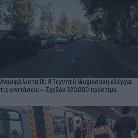
Ανασφάλιστα ΙΧ: Η Τεχνητή Νοημοσύνη ελέγχει
τις ενστάσεις – Σχεδόν 320.000 πρόστιμα