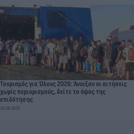
Τουρισμός για Όλους 2026: Άνοιξαν οι αιτήσεις
χωρίς περιορισμούς, δείτε το ύψος της
επιδότησης
10.08.2026