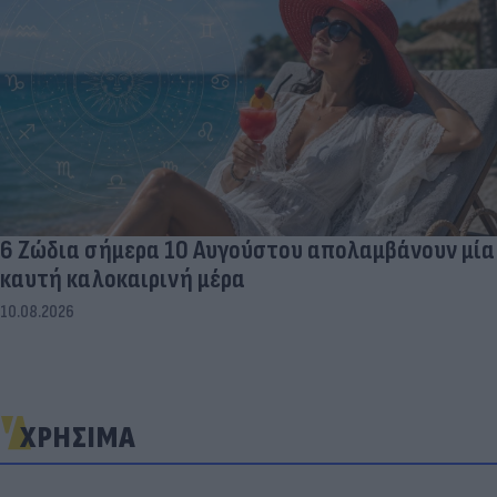
6 Ζώδια σήμερα 10 Αυγούστου απολαμβάνουν μία
καυτή καλοκαιρινή μέρα
10.08.2026
ΧΡΗΣΙΜΑ