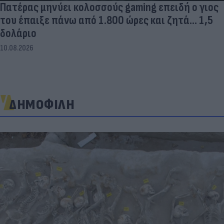
Πατέρας μηνύει κολοσσούς gaming επειδή ο γιος
του έπαιξε πάνω από 1.800 ώρες και ζητά... 1,5
δολάριο
10.08.2026
ΔΗΜΟΦΙΛΗ