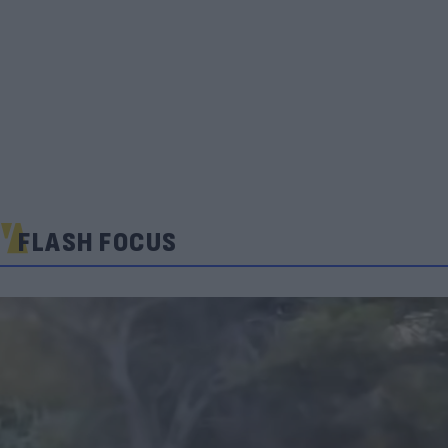
FLASH FOCUS