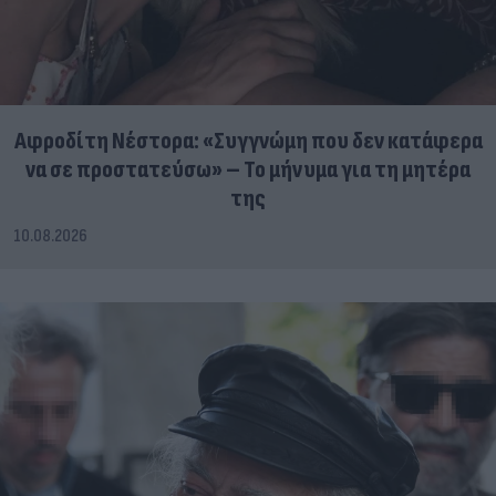
Αφροδίτη Νέστορα: «Συγγνώμη που δεν κατάφερα
να σε προστατεύσω» – Το μήνυμα για τη μητέρα
της
10.08.2026