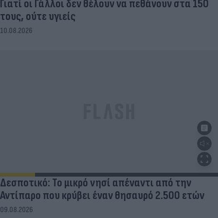
Γιατί οι Γάλλοι δεν θέλουν να πεθάνουν στα 150
τους, ούτε υγιείς
10.08.2026
Δεσποτικό: Το μικρό νησί απέναντι από την
Αντίπαρο που κρύβει έναν θησαυρό 2.500 ετών
09.08.2026