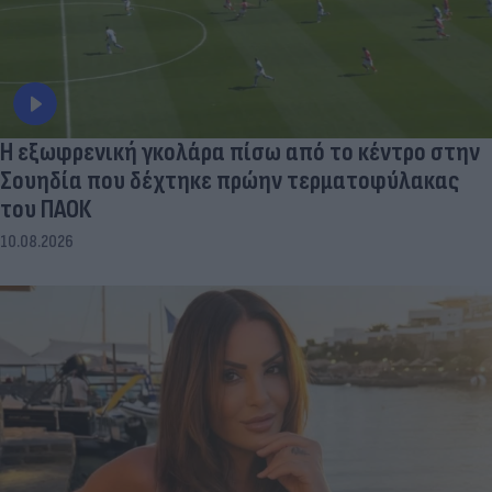
Η εξωφρενική γκολάρα πίσω από το κέντρο στην
Σουηδία που δέχτηκε πρώην τερματοφύλακας
του ΠΑΟΚ
10.08.2026