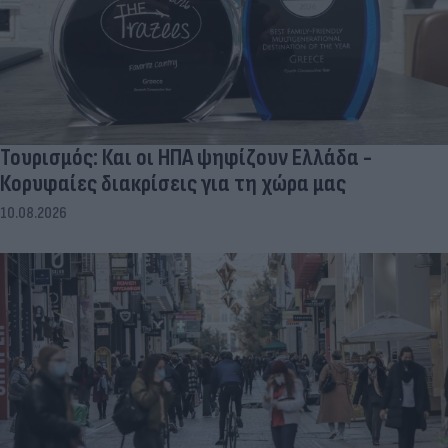
Τουρισμός: Και οι ΗΠΑ ψηφίζουν Ελλάδα -
Κορυφαίες διακρίσεις για τη χώρα μας
10.08.2026