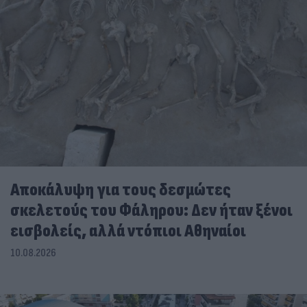
Αποκάλυψη για τους δεσμώτες
σκελετούς του Φάληρου: Δεν ήταν ξένοι
εισβολείς, αλλά ντόπιοι Αθηναίοι
10.08.2026