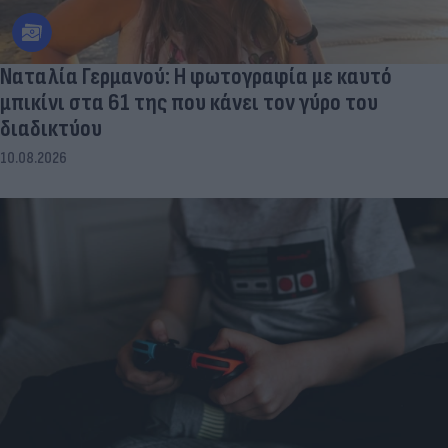
Ναταλία Γερμανού: Η φωτογραφία με καυτό
μπικίνι στα 61 της που κάνει τον γύρο του
διαδικτύου
10.08.2026