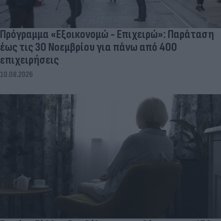
Πρόγραμμα «Εξοικονομώ - Επιχειρώ»: Παράταση
έως τις 30 Νοεμβρίου για πάνω από 400
επιχειρήσεις
10.08.2026