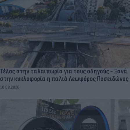
Τέλος στην ταλαιπωρία για τους οδηγούς - Ξανά
στην κυκλοφορία η παλιά Λεωφόρος Ποσειδώνος
10.08.2026