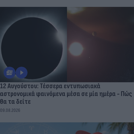
12 Αυγούστου: Τέσσερα εντυπωσιακά
αστρονομικά φαινόμενα μέσα σε μία ημέρα - Πώς
θα τα δείτε
09.08.2026