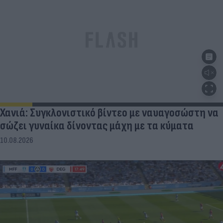
Χανιά: Συγκλονιστικό βίντεο με ναυαγοσώστη να
σώζει γυναίκα δίνοντας μάχη με τα κύματα
10.08.2026