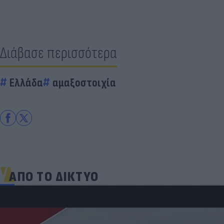
Διάβασε περισσότερα
Ελλάδα
αμαξοστοιχία
ΑΠΟ ΤΟ ΔΙΚΤΥΟ