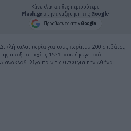
Κάνε κλικ και δες περισσότερο
Flash.gr
στην αναζήτηση της
Google
Διπλή ταλαιπωρία για τους περίπου 200 επιβάτες
της αμαξοστοιχίας 1521, που έφυγε από το
Λιανοκλάδι λίγο πριν τις 07:00 για την Αθήνα.