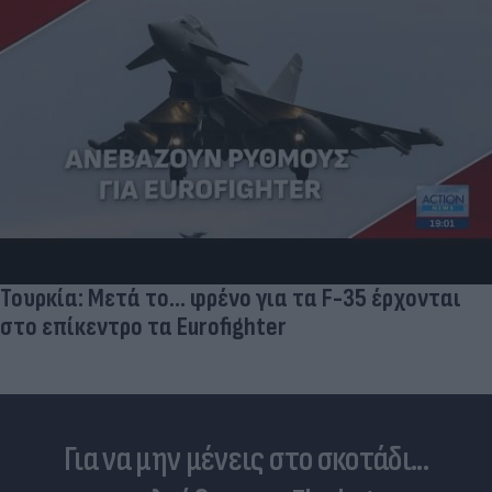
Τουρκία: Μετά το... φρένο για τα F-35 έρχονται
στο επίκεντρο τα Eurofighter
Για να μην μένεις στο σκοτάδι...