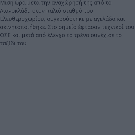
Μισή ώρα μετά την αναχώρησή της από το
Λιανοκλάδι, στον παλιό σταθμό του
Ελευθεροχωρίου, συγκρούστηκε με αγελάδα και
ακινητοποιήθηκε. Στο σημείο έφτασαν τεχνικοί του
ΟΣΕ και μετά από έλεγχο το τρένο συνέχισε το
ταξίδι του.