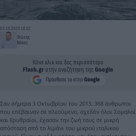
03.10.2023 18:22
Φώτης
Νάκος
Κάνε κλικ και δες περισσότερο
Flash.gr
στην αναζήτηση της
Google
Σαν σήμερα 3 Οκτωβρίου του 2013, 368 άνθρωποι
που επέβαιναν σε πλεούμενο, σχεδόν όλοι Σομαλοί
και Ερυθραίοι, έχασαν την ζωή τους σε μικρή
απόσταση από το λιμάνι του μικρού ιταλικού