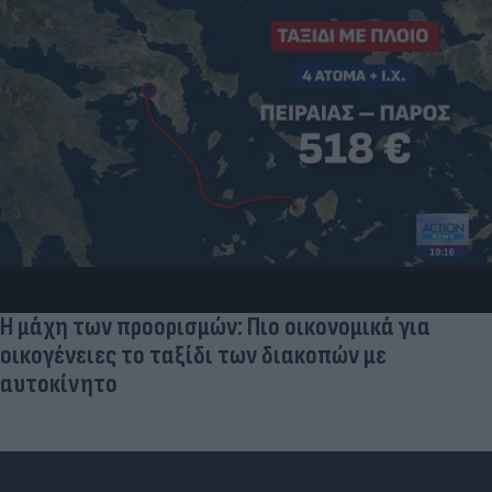
Η μάχη των προορισμών: Πιο οικονομικά για
οικογένειες το ταξίδι των διακοπών με
αυτοκίνητο