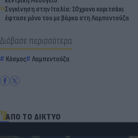
κεντρική Μεσόγειο
Συγκίνηση στην Ιταλία: 10χρονο κοριτσάκι
έφτασε μόνο του με βάρκα στη Λαμπεντούζα
Διάβασε περισσότερα
Κόσμος
Λαμπεντούζα
ΑΠΟ ΤΟ ΔΙΚΤΥΟ