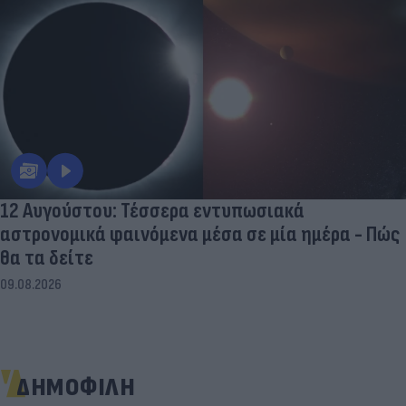
12 Αυγούστου: Τέσσερα εντυπωσιακά
αστρονομικά φαινόμενα μέσα σε μία ημέρα - Πώς
θα τα δείτε
09.08.2026
ΔΗΜΟΦΙΛΗ