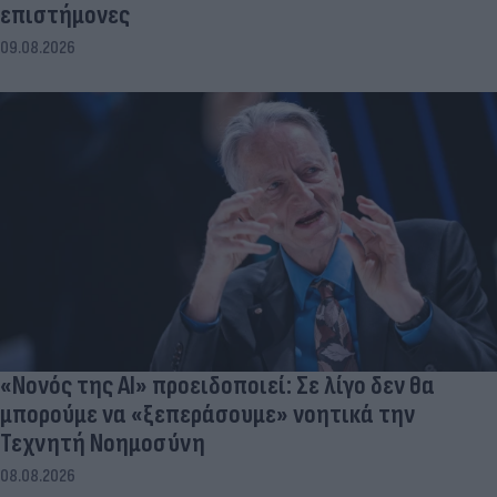
επιστήμονες
09.08.2026
«Νονός της AI» προειδοποιεί: Σε λίγο δεν θα
μπορούμε να «ξεπεράσουμε» νοητικά την
Τεχνητή Νοημοσύνη
08.08.2026