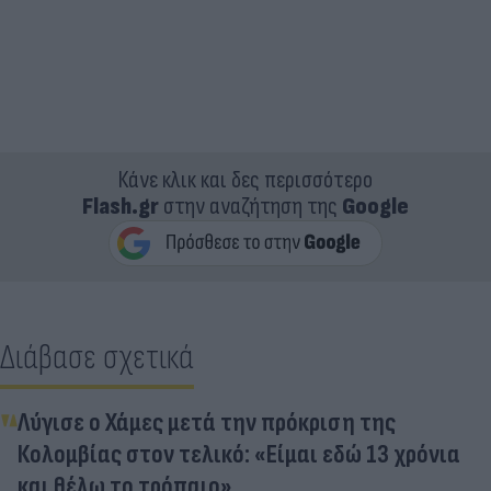
Κάνε κλικ και δες περισσότερο
Flash.gr
στην αναζήτηση της
Google
Διάβασε σχετικά
Λύγισε ο Χάμες μετά την πρόκριση της
Κολομβίας στον τελικό: «Είμαι εδώ 13 χρόνια
και θέλω το τρόπαιο»