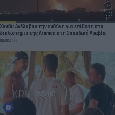
Χούθι: Ανέλαβαν την ευθύνη για επίθεση στο
διυλιστήριο της Aramco στη Σαουδική Αραβία
09.08.2026