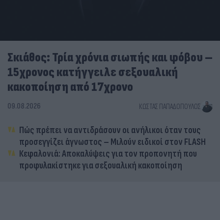
Σκιάθος: Τρία χρόνια σιωπής και φόβου –
15χρονος κατήγγειλε σεξουαλική
κακοποίηση από 17χρονο
09.08.2026
ΚΏΣΤΑΣ ΠΑΠΑΔΌΠΟΥΛΟΣ
Πώς πρέπει να αντιδράσουν οι ανήλικοι όταν τους
προσεγγίζει άγνωστος – Μιλούν ειδικοί στον FLASH
Κεφαλονιά: Αποκαλύψεις για τον προπονητή που
προφυλακίστηκε για σεξουαλική κακοποίηση