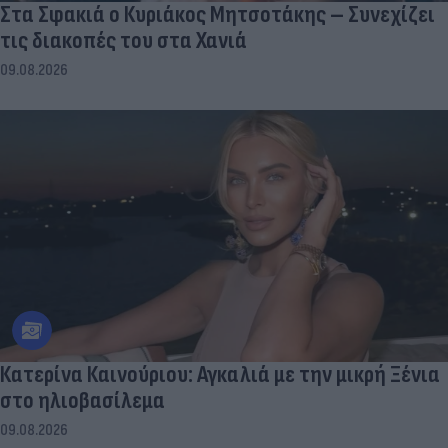
Στα Σφακιά ο Κυριάκος Μητσοτάκης – Συνεχίζει
τις διακοπές του στα Χανιά
09.08.2026
Κατερίνα Καινούριου: Αγκαλιά με την μικρή Ξένια
στο ηλιοβασίλεμα
09.08.2026