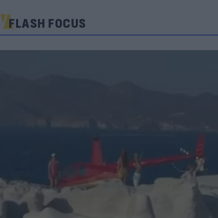
FLASH FOCUS