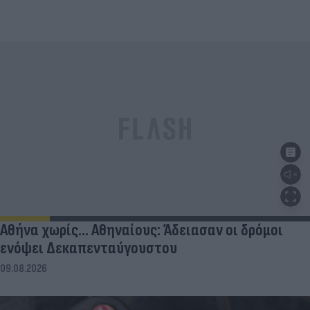
Αθήνα χωρίς… Αθηναίους: Άδειασαν οι δρόμοι
ενόψει Δεκαπενταύγουστου
09.08.2026