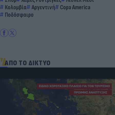
Κολομβία
Αργεντινή
Copa America
Ποδόσφαιρο
ΑΠΟ ΤΟ ΔΙΚΤΥΟ