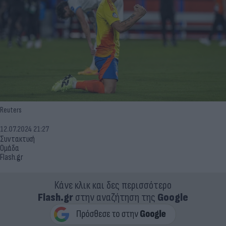
Reuters
12.07.2024 21:27
Συντακτική
Ομάδα
Flash.gr
Κάνε κλικ και δες περισσότερο
Flash.gr
στην αναζήτηση της
Google