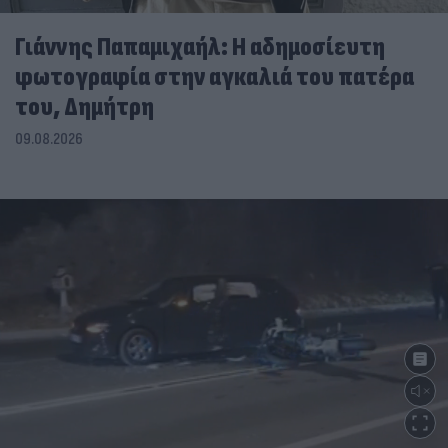
Γιάννης Παπαμιχαήλ: Η αδημοσίευτη
φωτογραφία στην αγκαλιά του πατέρα
του, Δημήτρη
09.08.2026