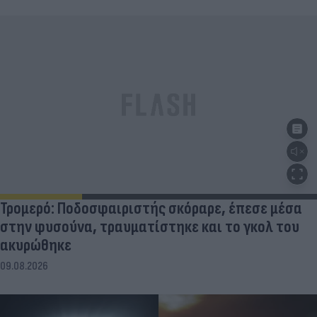
Τρομερό: Ποδοσφαιριστής σκόραρε, έπεσε μέσα
στην φυσούνα, τραυματίστηκε και το γκολ του
ακυρώθηκε
09.08.2026