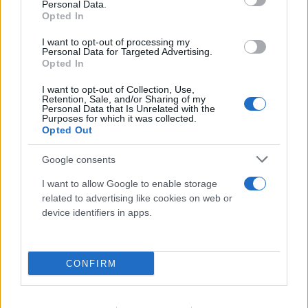
Personal Data.
09.08.2026
ΚΏΣΤΑΣ ΠΑΠΑΔΌΠΟΥΛΟΣ
Opted In
I want to opt-out of processing my
Personal Data for Targeted Advertising.
Opted In
I want to opt-out of Collection, Use,
Retention, Sale, and/or Sharing of my
Personal Data that Is Unrelated with the
Purposes for which it was collected.
Opted Out
Google consents
I want to allow Google to enable storage
related to advertising like cookies on web or
device identifiers in apps.
CONFIRM