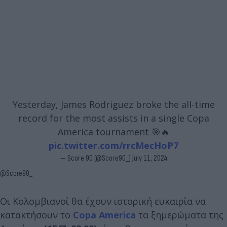
Yesterday, James Rodriguez broke the all-time
record for the most assists in a single Copa
America tournament 🎯🔥
pic.twitter.com/rrcMecHoP7
— Score 90 (@Score90_)
July 11, 2024
@Score90_
Οι Κολομβιανοί θα έχουν ιστορική ευκαιρία να
κατακτήσουν το
Copa America
τα ξημερώματα της