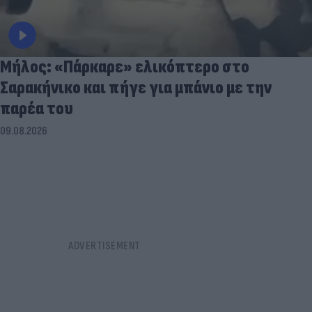
Μήλος: «Πάρκαρε» ελικόπτερο στο
Σαρακήνικο και πήγε για μπάνιο με την
παρέα του
09.08.2026