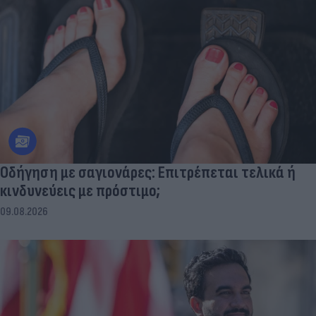
Οδήγηση με σαγιονάρες: Επιτρέπεται τελικά ή
κινδυνεύεις με πρόστιμο;
09.08.2026