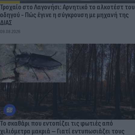
Τροχαίο στο Λαγονήσι: Αρνητικό το αλκοτέστ του
οδηγού - Πώς έγινε η σύγκρουση με μηχανή της
ΔΙΑΣ
09.08.2026
Το σκαθάρι που εντοπίζει τις φωτιές από
χιλιόμετρα μακριά – Γιατί εντυπωσιάζει τους