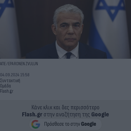
ΑΠΕ / EPA RONEN ZVULUN
04.09.2024 15:58
Συντακτική
Ομάδα
Flash.gr
Κάνε κλικ και δες περισσότερο
Flash.gr
στην αναζήτηση της
Google