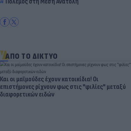
Πόλεμος στη Μέση Ανατολή
ΑΠΟ ΤΟ ΔΙΚΤΥΟ
Και οι μαϊμούδες έχουν κατοικίδια! Οι
επιστήμονες ρίχνουν φως στις "φιλίες" μεταξύ
διαφορετικών ειδών