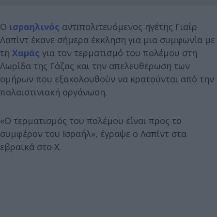
Ο
ισραηλινός
αντιπολιτευόμενος ηγέτης Γιαΐρ
Λαπίντ έκανε σήμερα έκκληση για μια συμφωνία με
τη
Χαμάς
για τον τερματισμό του πολέμου στη
Λωρίδα της Γάζας και την απελευθέρωση των
ομήρων που εξακολουθούν να κρατούνται από την
παλαιστινιακή οργάνωση.
«Ο τερματισμός του πολέμου είναι προς το
συμφέρον του Ισραήλ», έγραψε ο Λαπίντ στα
εβραϊκά στο X.