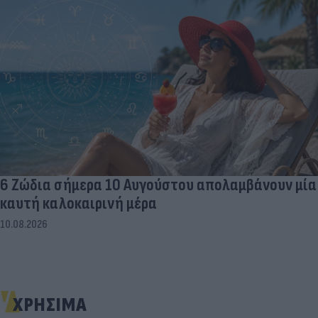
6 Ζώδια σήμερα 10 Αυγούστου απολαμβάνουν μία
καυτή καλοκαιρινή μέρα
10.08.2026
ΧΡΗΣΙΜΑ