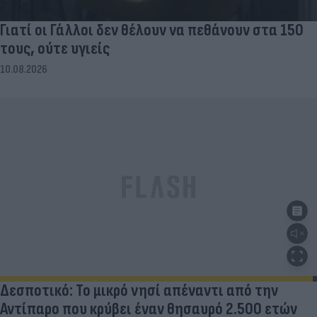
Γιατί οι Γάλλοι δεν θέλουν να πεθάνουν στα 150
τους, ούτε υγιείς
10.08.2026
Δεσποτικό: Το μικρό νησί απέναντι από την
Αντίπαρο που κρύβει έναν θησαυρό 2.500 ετών