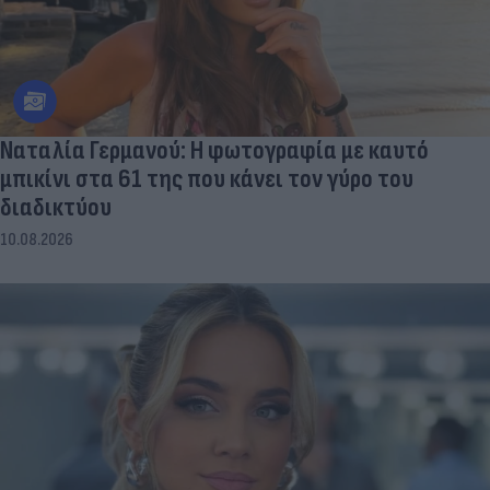
Ναταλία Γερμανού: Η φωτογραφία με καυτό
μπικίνι στα 61 της που κάνει τον γύρο του
διαδικτύου
10.08.2026