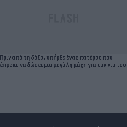
Πριν από τη δόξα, υπήρξε ένας πατέρας που
έπρεπε να δώσει μια μεγάλη μάχη για τον γιο του