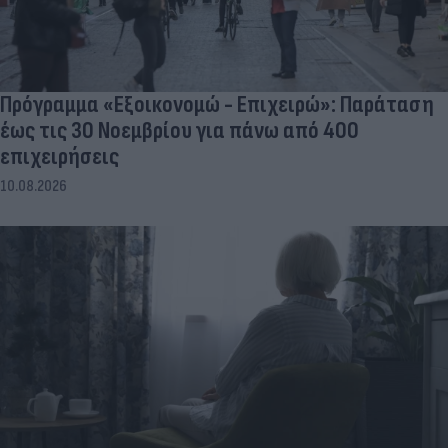
Πρόγραμμα «Εξοικονομώ - Επιχειρώ»: Παράταση
έως τις 30 Νοεμβρίου για πάνω από 400
επιχειρήσεις
10.08.2026