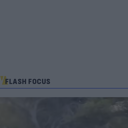
FLASH FOCUS