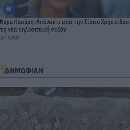
Νόρα Καούρη: Απέναντι από την Σίσσυ Χρηστίδου
τη νέα τηλεοπτική σεζόν
10.08.2026
ΔΗΜΟΦΙΛΗ