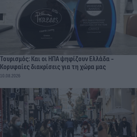
Τουρισμός: Και οι ΗΠΑ ψηφίζουν Ελλάδα -
Κορυφαίες διακρίσεις για τη χώρα μας
10.08.2026