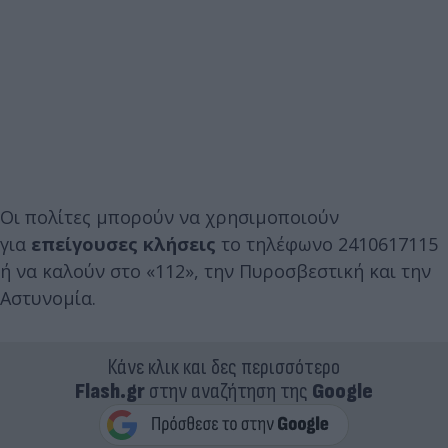
Οι πολίτες μπορούν να χρησιμοποιούν
για
επείγουσες κλήσεις
το τηλέφωνο 2410617115
ή να καλούν στο «112», την Πυροσβεστική και την
Αστυνομία.
Κάνε κλικ και δες περισσότερο
Flash.gr
στην αναζήτηση της
Google