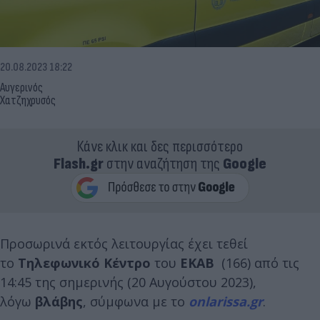
20.08.2023 18:22
Αυγερινός
Χατζηχρυσός
Κάνε κλικ και δες περισσότερο
Flash.gr
στην αναζήτηση της
Google
Προσωρινά εκτός λειτουργίας έχει τεθεί
το
Τηλεφωνικό Κέντρο
του
ΕΚΑΒ
(166) από τις
14:45 της σημερινής (20 Αυγούστου 2023),
λόγω
βλάβης
, σύμφωνα με το
onlarissa.gr
.