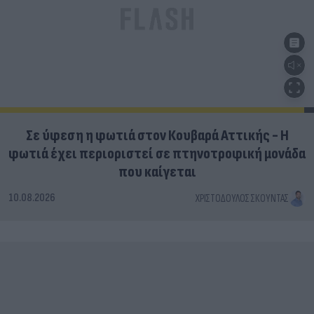
Σε ύφεση η φωτιά στον Κουβαρά Αττικής - Η
φωτιά έχει περιοριστεί σε πτηνοτροφική μονάδα
που καίγεται
10.08.2026
ΧΡΙΣΤΌΔΟΥΛΟΣ ΣΚΟΎΝΤΑΣ