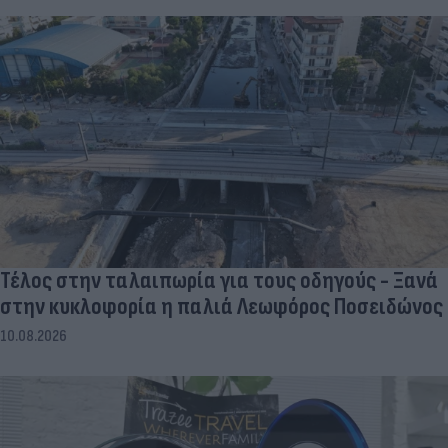
Τέλος στην ταλαιπωρία για τους οδηγούς - Ξανά
στην κυκλοφορία η παλιά Λεωφόρος Ποσειδώνος
10.08.2026