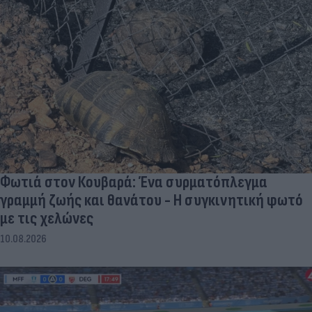
Φωτιά στον Κουβαρά: Ένα συρματόπλεγμα
γραμμή ζωής και θανάτου - Η συγκινητική φωτό
με τις χελώνες
10.08.2026