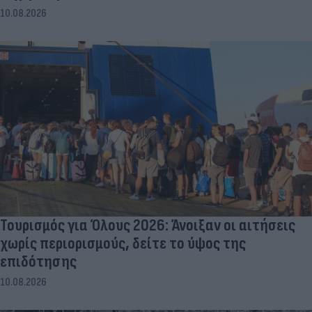
10.08.2026
Τουρισμός για Όλους 2026: Άνοιξαν οι αιτήσεις
χωρίς περιορισμούς, δείτε το ύψος της
επιδότησης
10.08.2026