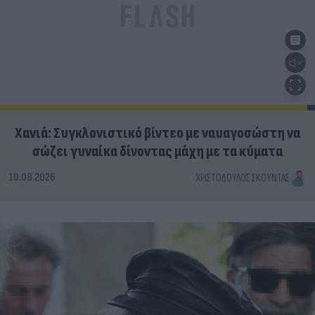
Χανιά: Συγκλονιστικό βίντεο με ναυαγοσώστη να
σώζει γυναίκα δίνοντας μάχη με τα κύματα
10.08.2026
ΧΡΙΣΤΌΔΟΥΛΟΣ ΣΚΟΎΝΤΑΣ