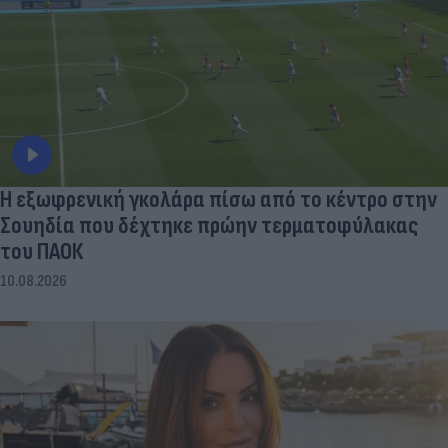
Η εξωφρενική γκολάρα πίσω από το κέντρο στην
Σουηδία που δέχτηκε πρώην τερματοφύλακας
του ΠΑΟΚ
10.08.2026