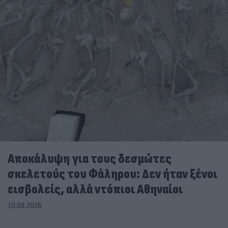
Αποκάλυψη για τους δεσμώτες
σκελετούς του Φάληρου: Δεν ήταν ξένοι
εισβολείς, αλλά ντόπιοι Αθηναίοι
10.08.2026