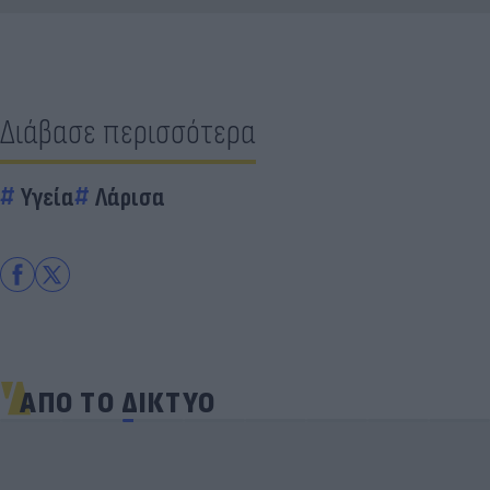
Διάβασε περισσότερα
Υγεία
Λάρισα
ΑΠΟ ΤΟ ΔΙΚΤΥΟ