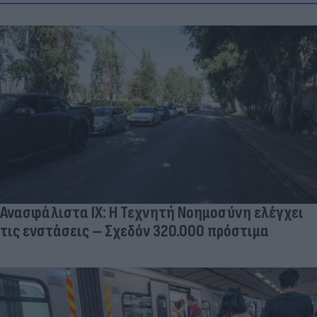
Ανασφάλιστα ΙΧ: Η Τεχνητή Νοημοσύνη ελέγχει
τις ενστάσεις – Σχεδόν 320.000 πρόστιμα