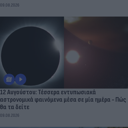
09.08.2026
12 Αυγούστου: Τέσσερα εντυπωσιακά
αστρονομικά φαινόμενα μέσα σε μία ημέρα - Πώς
θα τα δείτε
09.08.2026