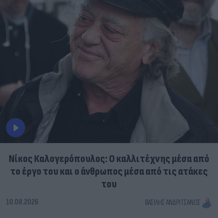
Νίκος Καλογερόπουλος: Ο καλλιτέχνης μέσα από
το έργο του και ο άνθρωπος μέσα από τις ατάκες
του
10.08.2026
ΒΑΣΊΛΗΣ ΑΝΔΡΙΤΣΆΝΟΣ