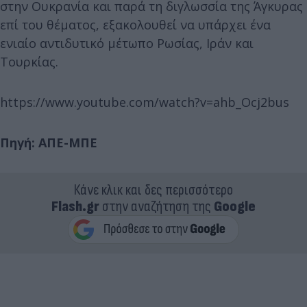
στην Ουκρανία και παρά τη διγλωσσία της Άγκυρας
επί του θέματος, εξακολουθεί να υπάρχει ένα
ενιαίο αντιδυτικό μέτωπο Ρωσίας, Ιράν και
Τουρκίας.
https://www.youtube.com/watch?v=ahb_Ocj2bus
Πηγή: ΑΠΕ-ΜΠΕ
Κάνε κλικ και δες περισσότερο
Flash.gr
στην αναζήτηση της
Google