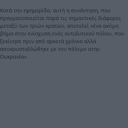
Κατά την εφημερίδα, αυτή η συνάντηση, που
πραγματοποιείται παρά τις σημαντικές διάφορες
μεταξύ των τριών κρατών, αποτελεί «ένα ακόμη
βήμα στην ενίσχυση ενός αντιδυτικού πόλου, που
ξεκίνησε πριν από αρκετά χρόνια αλλά
αποκρυσταλλώθηκε με τον πόλεμο στην
Ουκρανία».