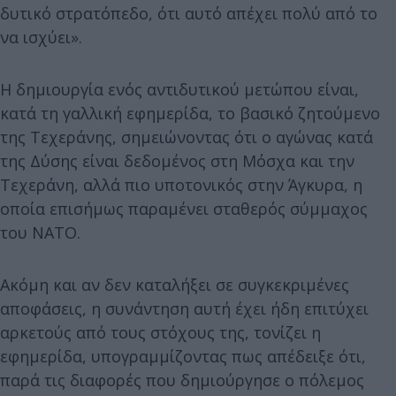
δυτικό στρατόπεδο, ότι αυτό απέχει πολύ από το
να ισχύει».
Η δημιουργία ενός αντιδυτικού μετώπου είναι,
κατά τη γαλλική εφημερίδα, το βασικό ζητούμενο
της Τεχεράνης, σημειώνοντας ότι ο αγώνας κατά
της Δύσης είναι δεδομένος στη Μόσχα και την
Τεχεράνη, αλλά πιο υποτονικός στην Άγκυρα, η
οποία επισήμως παραμένει σταθερός σύμμαχος
του ΝΑΤΟ.
Ακόμη και αν δεν καταλήξει σε συγκεκριμένες
αποφάσεις, η συνάντηση αυτή έχει ήδη επιτύχει
αρκετούς από τους στόχους της, τονίζει η
εφημερίδα, υπογραμμίζοντας πως απέδειξε ότι,
παρά τις διαφορές που δημιούργησε ο πόλεμος