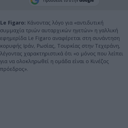
Le Figaro:
Κάνοντας λόγο για «αντιδυτική
συμμαχία τριών αυταρχικών ηγετών» η γαλλική
εφημερίδα Le Figaro αναφέρεται στη συνάντηση
κορυφής Ιράν, Ρωσίας, Τουρκίας στην Τεχεράνη,
λέγοντας χαρακτηριστικά ότι «ο μόνος που λείπει
για να ολοκληρωθεί η ομάδα είναι ο Κινέζος
πρόεδρος».