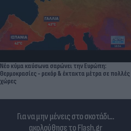
Νέο κύμα καύσωνα σαρώνει την Ευρώπη:
Θερμοκρασίες - ρεκόρ & έκτακτα μέτρα σε πολλές
χώρες
Για να μην μένεις στο σκοτάδι...
ακολούθησε το Flash.gr