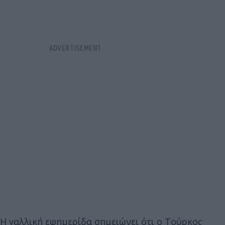
Η γαλλική εφημερίδα σημειώνει ότι ο Τούρκος