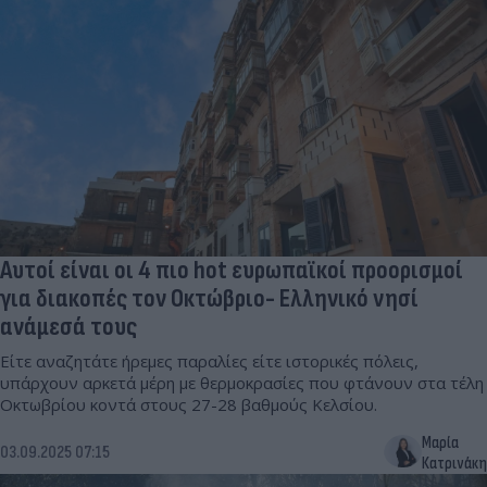
Αυτοί είναι οι 4 πιο hot ευρωπαϊκοί προορισμοί
για διακοπές τον Οκτώβριο- Ελληνικό νησί
ανάμεσά τους
Είτε αναζητάτε ήρεμες παραλίες είτε ιστορικές πόλεις,
υπάρχουν αρκετά μέρη με θερμοκρασίες που φτάνουν στα τέλη
Οκτωβρίου κοντά στους 27-28 βαθμούς Κελσίου.
Μαρία
03.09.2025 07:15
Κατρινάκη