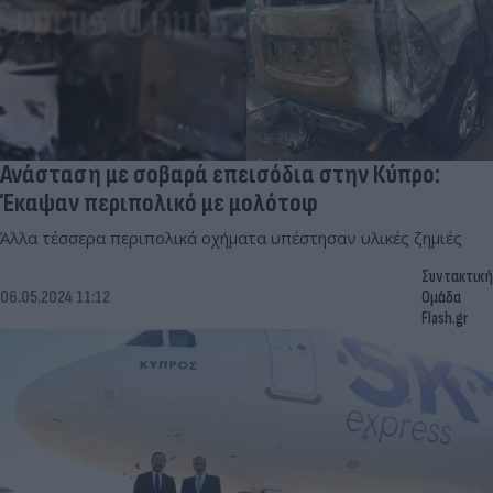
Ανάσταση με σοβαρά επεισόδια στην Κύπρο:
Έκαψαν περιπολικό με μολότοφ
Άλλα τέσσερα περιπολικά οχήματα υπέστησαν υλικές ζημιές
Συντακτική
06.05.2024 11:12
Ομάδα
Flash.gr