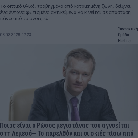
Το οπτικό υλικό, τραβηγμένο από κατοικημένη ζώνη, δείχνει
ένα έντονα φωτισμένo αντικείμενο να κινείται σε απόσταση
πάνω από τα ανοιχτά.
Συντακτική
03.03.2026 07:23
Ομάδα
Flash.gr
Ποιος είναι ο Ρώσος μεγιστάνας που αγνοείται
στη Λεμεσό– Το παρελθόν και οι σκιές πίσω από