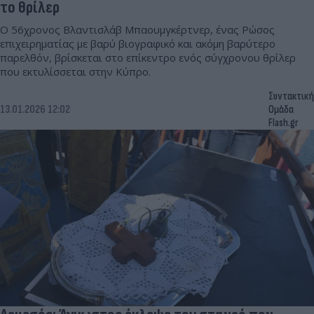
το θρίλερ
Ο 56χρονος Βλαντισλάβ Μπαουμγκέρτνερ, ένας Ρώσος
επιχειρηματίας με βαρύ βιογραφικό και ακόμη βαρύτερο
παρελθόν, βρίσκεται στο επίκεντρο ενός σύγχρονου θρίλερ
που εκτυλίσσεται στην Κύπρο.
Συντακτική
13.01.2026 12:02
Ομάδα
Flash.gr