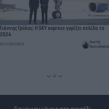
Γιάννης Γρύλος: Η SKY express γυρίζει σελίδα το
2024
Κωστής
20.12.2023 09:21
Χριστοδούλου
1
2