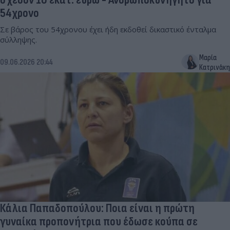
54χρονο
Σε βάρος του 54χρονου έχει ήδη εκδοθεί δικαστικό ένταλμα
σύλληψης.
Μαρία
09.06.2026 20:44
Κατρινάκη
Κάλια Παπαδοπούλου: Ποια είναι η πρώτη
γυναίκα προπονήτρια που έδωσε κούπα σε