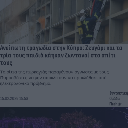
Ανείπωτη τραγωδία στην Κύπρο: Ζευγάρι και τα
τρία τους παιδιά κάηκαν ζωντανοί στο σπίτι
τους
Τα αίτια της πυρκαγιάς παραμένουν άγνωστα με τους
Πυροσβέστες να μην αποκλείουν να προκλήθηκε από
ηλεκτρολογικό πρόβλημα.
Συντακτική
15.02.2025 15:58
Ομάδα
Flash.gr