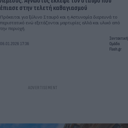
Λεμεσός: Άγνωστος έκλεψε τον σταυρό που
έπιασε στην τελετή καθαγιασμού
Πρόκειται για ξύλινο Σταυρό και η Αστυνομία διερευνά το
περιστατικό ενώ εξετάζονται μαρτυρίες αλλά και υλικό από
την περιοχή.
Συντακτική
06.01.2026 17:36
Ομάδα
Flash.gr