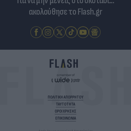
Για να μην μένεις στο σκοτάδι...
ακολούθησε το Flash.gr
ΠΟΛΙΤΙΚΗ ΑΠΟΡΡΗΤΟΥ
ΤΑΥΤΟΤΗΤΑ
ΟΡΟΙ ΧΡΗΣΗΣ
ΕΠΙΚΟΙΝΩΝΙΑ