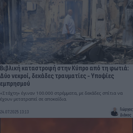
Βιβλική καταστροφή στην Κύπρο από τη φωτιά:
Δύο νεκροί, δεκάδες τραυματίες - Υποψίες
εμπρησμού
«Στάχτη» έγιναν 100.000 στρέμματα, με δεκάδες σπίτια να
έχουν μετατραπεί σε αποκαΐδια.
Γιώργος
24.07.2025 13:13
Διάκος