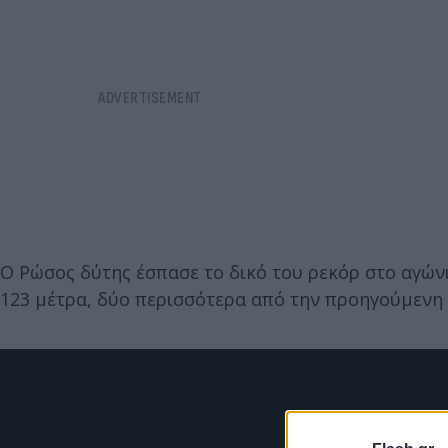
Ο Ρώσος δύτης έσπασε το δικό του ρεκόρ στο αγών
123 μέτρα, δύο περισσότερα από την προηγούμενη 