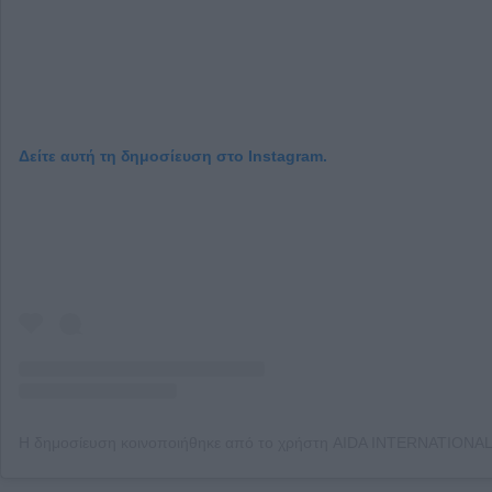
Δείτε αυτή τη δημοσίευση στο Instagram.