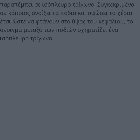
παραπέμπει σε ισόπλευρο τρίγωνο. Συγκεκριμένα,
αν κάποιος ανοίξει τα πόδια και υψώσει τα χέρια
έτσι ώστε να φτάνουν στο ύψος του κεφαλιού, το
άνοιγμα μεταξύ των ποδιών σχηματίζει ένα
ισόπλευρο τρίγωνο.