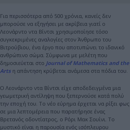
Για περισσότερα από 500 χρόνια, κανείς δεν
μπορούσε να εξηγήσει με ακρίβεια γιατί ο
Λεονάρντο ντα Βίντσι χρησιμοποίησε τόσο
συγκεκριμένες αναλογίες στον Άνθρωπο του
Βιτρούβιου, ένα έργο που αποτυπώνει το ιδανικό
ανθρώπινο σώμα. Σύμφωνα με μελέτη που
δημοσιεύεται στο
Journal of Mathematics and the
Arts
η απάντηση κρύβεται ανάμεσα στα πόδια του.
Ο Λεονάρντο ντα Βίντσι είχε αποδεδειγμένα μια
γεωμετρική αντίληψη που ξεπερνούσε κατά πολύ
την εποχή του. Το νέο εύρημα έρχεται να ρίξει φως
σε μια λεπτομέρεια που παρατήρησε ένας
Βρετανός οδοντίατρος, ο Ρόρι Μακ Σουίνι. Το
μυστικό είναι η παρουσία ενός ισόπλευρου