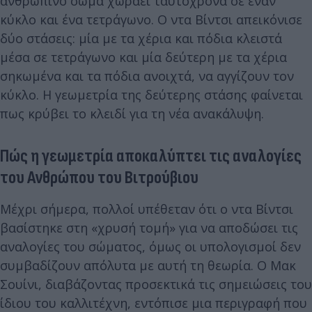
ανθρώπινο σώμα χωράει ταυτόχρονα σε έναν
κύκλο και ένα τετράγωνο. Ο ντα Βίντσι απεικόνισε
δύο στάσεις: μία με τα χέρια και πόδια κλειστά
μέσα σε τετράγωνο και μία δεύτερη με τα χέρια
σηκωμένα και τα πόδια ανοιχτά, να αγγίζουν τον
κύκλο. Η γεωμετρία της δεύτερης στάσης φαίνεται
πως κρύβει το κλειδί για τη νέα ανακάλυψη.
Πώς η γεωμετρία αποκαλύπτει τις αναλογίες
του Ανθρώπου του Βιτρούβιου
Μέχρι σήμερα, πολλοί υπέθεταν ότι ο ντα Βίντσι
βασίστηκε στη «χρυσή τομή» για να αποδώσει τις
αναλογίες του σώματος, όμως οι υπολογισμοί δεν
συμβαδίζουν απόλυτα με αυτή τη θεωρία. Ο Μακ
Σουίνι, διαβάζοντας προσεκτικά τις σημειώσεις του
ίδιου του καλλιτέχνη, εντόπισε μια περιγραφή που