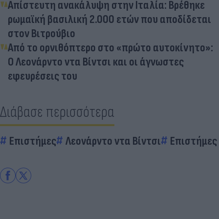
Απίστευτη ανακάλυψη στην Ιταλία: Βρέθηκε
ρωμαϊκή βασιλική 2.000 ετών που αποδίδεται
στον Βιτρούβιο
Από το ορνιθόπτερο στο «πρώτο αυτοκίνητο»:
Ο Λεονάρντο ντα Βίντσι και οι άγνωστες
εφευρέσεις του
Διάβασε περισσότερα
Επιστήμες
Λεονάρντο ντα Βίντσι
Επιστήμες