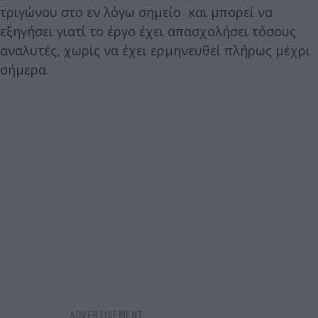
τριγώνου στο εν λόγω σημείο και μπορεί να
εξηγήσει γιατί το έργο έχει απασχολήσει τόσους
αναλυτές, χωρίς να έχει ερμηνευθεί πλήρως μέχρι
σήμερα.