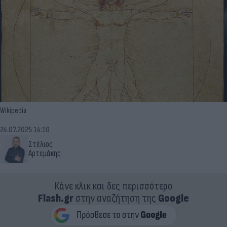
Wikipedia
24.07.2025 14:10
Στέλιος
Αρτεμάκης
Κάνε κλικ και δες περισσότερο
Flash.gr
στην αναζήτηση της
Google