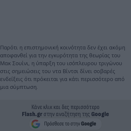
Παρότι η επιστημονική κοινότητα δεν έχει ακόμη
αποφανθεί για την εγκυρότητα της θεωρίας του
Μακ Σουίνι, η ύπαρξη του ισόπλευρου τριγώνου
στις σημειώσεις του ντα Βίντσι δίνει σοβαρές
ενδείξεις ότι πρόκειται για κάτι περισσότερο από
μια σύμπτωση.
Κάνε κλικ και δες περισσότερο
Flash.gr
στην αναζήτηση της
Google