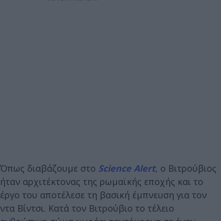
Όπως διαβάζουμε στο
Science Alert
, o Βιτρούβιος
ήταν αρχιτέκτονας της ρωμαϊκής εποχής και το
έργο του αποτέλεσε τη βασική έμπνευση για τον
ντα Βίντσι. Κατά τον Βιτρούβιο το τέλειο