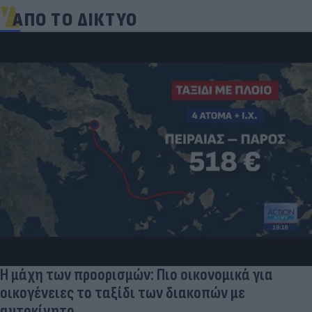
ΑΠΟ ΤΟ ΔΙΚΤΥΟ
Η μάχη των προορισμών: Πιο οικονομικά για
οικογένειες το ταξίδι των διακοπών με
αυτοκίνητο