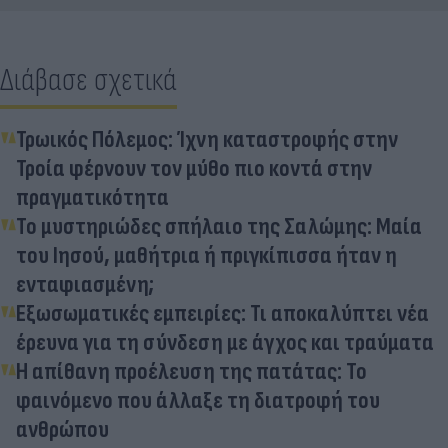
Διάβασε σχετικά
Τρωικός Πόλεμος: Ίχνη καταστροφής στην
Τροία φέρνουν τον μύθο πιο κοντά στην
πραγματικότητα
Το μυστηριώδες σπήλαιο της Σαλώμης: Μαία
του Ιησού, μαθήτρια ή πριγκίπισσα ήταν η
ενταφιασμένη;
Εξωσωματικές εμπειρίες: Τι αποκαλύπτει νέα
έρευνα για τη σύνδεση με άγχος και τραύματα
Η απίθανη προέλευση της πατάτας: Το
φαινόμενο που άλλαξε τη διατροφή του
ανθρώπου