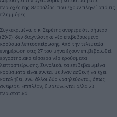
Λάρισα για την υγειονομική κατάσταση στις
περιοχές της Θεσσαλίας, που έχουν πληγεί από τις
πλημμύρες.
Συγκεκριμένα, ο κ. Σερέτης ανέφερε ότι σήμερα
(29/9), δεν διαγνώστηκε νέο επιβεβαιωμένο
κρούσμα λεπτοσπείρωσης. Από την τελευταία
ενημέρωση στις 27 του μήνα έχουν επιβεβαιωθεί
εργαστηριακά τέσσερα νέα κρούσματα
λεπτοσπείρωσης. Συνολικά, τα επιβεβαιωμένα
κρούσματα είναι εννέα, με έναν ασθενή να έχει
καταλήξει, ενώ άλλοι δύο νοσηλεύονται, όπως
ανέφερε. Επιπλέον, διερευνώνται άλλα 20
περιστατικά.