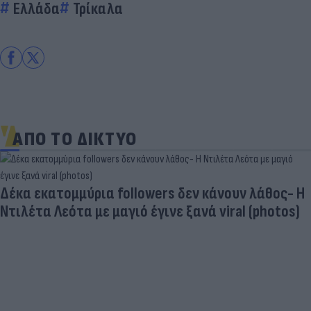
Ελλάδα
Τρίκαλα
ΑΠΟ ΤΟ ΔΙΚΤΥΟ
Δέκα εκατομμύρια followers δεν κάνουν λάθος- Η
Ντιλέτα Λεότα με μαγιό έγινε ξανά viral (photos)