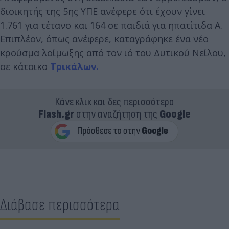
διοικητής της 5ης ΥΠΕ ανέφερε ότι έχουν γίνει
1.761 για τέτανο και 164 σε παιδιά για ηπατίτιδα Α.
Επιπλέον, όπως ανέφερε, καταγράφηκε ένα νέο
κρούσμα λοίμωξης από τον ιό του Δυτικού Νείλου,
σε κάτοικο
Τρικάλων.
Κάνε κλικ και δες περισσότερο
Flash.gr
στην αναζήτηση της
Google
Διάβασε περισσότερα