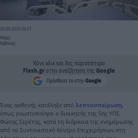
29.09.2023 20:17
Ηλίας
Λιβάνιος
Κάνε κλικ και δες περισσότερο
Flash.gr
στην αναζήτηση της
Google
Ένας ασθενής κατέληξε από
λεπτοσπείρωση
,
όπως γνωστοποίησε ο διοικητής της 5ης ΥΠΕ,
Φώτης Σερέτης, κατά τη διάρκεια της ενημέρωσης
από το Συντονιστικό Κέντρο Επιχειρήσεων στη