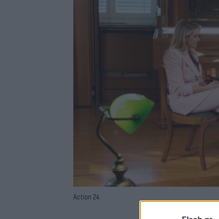
Action 24