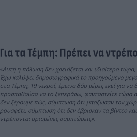
Για τα Τέμπη: Πρέπει να ντρέ
«
Αυτή η πόλωση δεν χρειάζεται και ιδιαίτερα τώρα,
Έχω καλύψει δημοσιογραφικά το προηγούμενο μεγα
στα Τέμπη, 19 νεκροί, έμεινα δύο μέρες εκεί για να
προσπαθούσα να το ξεπεράσω, φανταστείτε τώρα αυ
δεν ξέρουμε πώς, σύμπτωση ότι μπάζωσαν τον χώρο
ρουσφέτι, σύμπτωση ότι δεν έβρισκαν τα βίντεο και 
ντρέπονται ορισμένες συμπτώσεις»
.