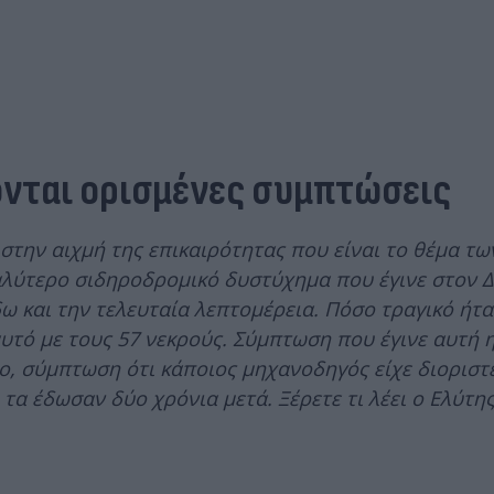
πονται ορισμένες συμπτώσεις
 στην αιχμή της επικαιρότητας που είναι το θέμα τ
λύτερο σιδηροδρομικό δυστύχημα που έγινε στον Δ
 δω και την τελευταία λεπτομέρεια. Πόσο τραγικό ήτα
τό με τους 57 νεκρούς. Σύμπτωση που έγινε αυτή 
, σύμπτωση ότι κάποιος μηχανοδηγός είχε διοριστε
τα έδωσαν δύο χρόνια μετά. Ξέρετε τι λέει ο Ελύτης