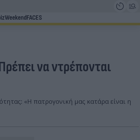
iz
Weekend
FACES
 Πρέπει να ντρέπονται
ότητας: «Η πατρογονική μας κατάρα είναι η