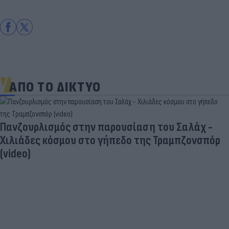
ΑΠΟ ΤΟ ΔΙΚΤΥΟ
Πανζουρλισμός στην παρουσίαση του Σαλάχ -
Χιλιάδες κόσμου στο γήπεδο της Τραμπζονσπόρ
(video)