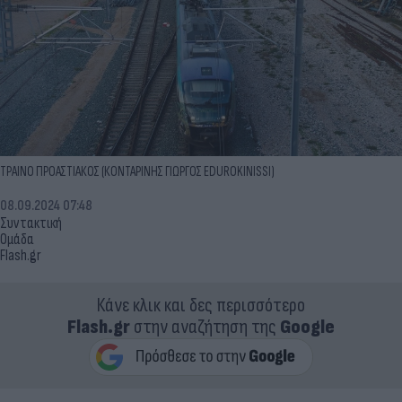
ΤΡΑΙΝΟ ΠΡΟΑΣΤΙΑΚΟΣ (ΚΟΝΤΑΡΙΝΗΣ ΓΙΩΡΓΟΣ EDUROKINISSI)
08.09.2024 07:48
Συντακτική
Ομάδα
Flash.gr
Κάνε κλικ και δες περισσότερο
Flash.gr
στην αναζήτηση της
Google