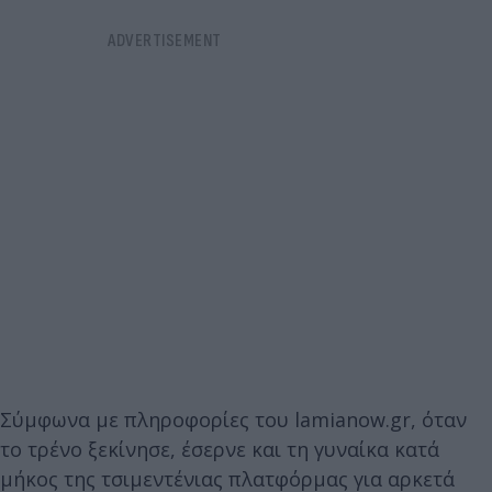
Σύμφωνα με πληροφορίες του lamianow.gr, όταν
το τρένο ξεκίνησε, έσερνε και τη γυναίκα κατά
μήκος της τσιμεντένιας πλατφόρμας για αρκετά