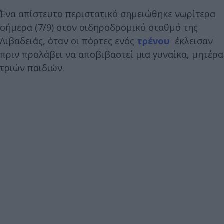
Ένα απίστευτο περιστατικό σημειώθηκε νωρίτερα
σήμερα (7/9) στον σιδηροδρομικό σταθμό της
Λιβαδειάς, όταν οι πόρτες ενός
τρένου
έκλεισαν
πριν προλάβει να αποβιβαστεί μια γυναίκα, μητέρα
τριών παιδιών.