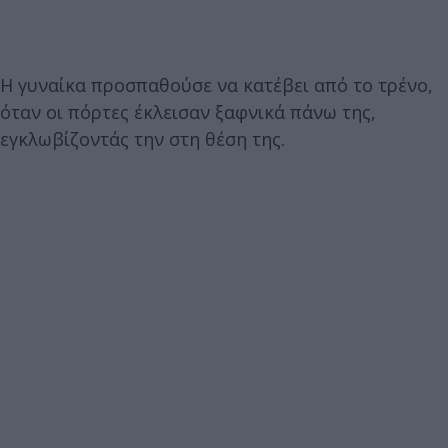
Η γυναίκα προσπαθούσε να κατέβει από το τρένο,
όταν οι πόρτες έκλεισαν ξαφνικά πάνω της,
εγκλωβίζοντάς την στη θέση της.