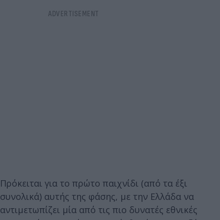
Πρόκειται για το πρώτο παιχνίδι (από τα έξι
συνολικά) αυτής της φάσης, με την Ελλάδα να
αντιμετωπίζει μία από τις πιο δυνατές εθνικές