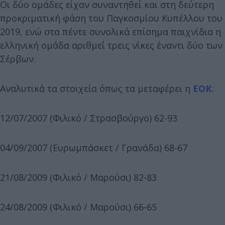
Οι δύο ομάδες είχαν συναντηθεί και στη δεύτερη
προκριματική φάση του Παγκοσμίου Κυπέλλου του
2019, ενώ στα πέντε συνολικά επίσημα παιχνίδια η
ελληνική ομάδα αριθμεί τρεις νίκες έναντι δύο των
Σέρβων.
Αναλυτικά τα στοιχεία όπως τα μεταφέρει η
ΕΟΚ
:
12/07/2007 (Φιλικό / Στρασβούργο) 62-93
04/09/2007 (Ευρωμπάσκετ / Γρανάδα) 68-67
21/08/2009 (Φιλικό / Μαρούσι) 82-83
24/08/2009 (Φιλικό / Μαρούσι) 66-65