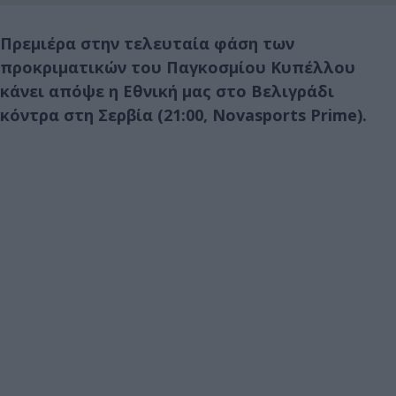
Πρεμιέρα στην τελευταία φάση των
προκριματικών του Παγκοσμίου Κυπέλλου
κάνει απόψε η Εθνική μας στο Βελιγράδι
κόντρα στη Σερβία (21:00, Novasports Prime).