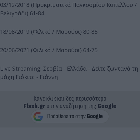
03/12/2018 (Προκριματικά Παγκοσμίου Κυπέλλου /
Βελιγράδι) 61-84
18/08/2019 (Φιλικό / Μαρούσι) 80-85
20/06/2021 (Φιλικό / Μαρούσι) 64-75
Live Streaming: Σερβία - Ελλάδα - Δείτε ζωντανά τη
μάχη Γιόκιτς - Γιάννη
Κάνε κλικ και δες περισσότερο
Flash.gr
στην αναζήτηση της
Google