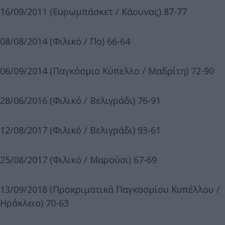
16/09/2011 (Ευρωμπάσκετ / Κάουνας) 87-77
08/08/2014 (Φιλικό / Πο) 66-64
06/09/2014 (Παγκόσμιο Κύπελλο / Μαδρίτη) 72-90
28/06/2016 (Φιλικό / Βελιγράδι) 76-91
12/08/2017 (Φιλικό / Βελιγράδι) 93-61
25/08/2017 (Φιλικό / Μαρούσι) 67-69
13/09/2018 (Προκριματικά Παγκοσμίου Κυπέλλου /
Ηράκλειο) 70-63