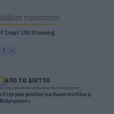
Διάβασε περισσότερα
Σπορ
LIVE Streaming
ΑΠΟ ΤΟ ΔΙΚΤΥΟ
«Στην pole position για Κωνσταντέλια η
Ντόρτμουντ»