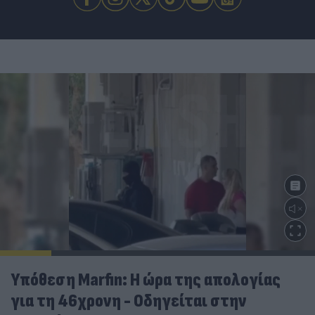
Υπόθεση Marfin: Η ώρα της απολογίας
για τη 46χρονη - Οδηγείται στην