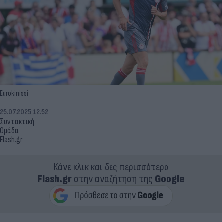
Eurokinissi
25.07.2025 12:52
Συντακτική
Ομάδα
Flash.gr
Κάνε κλικ και δες περισσότερο
Flash.gr
στην αναζήτηση της
Google