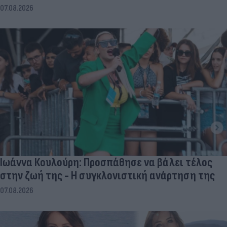
07.08.2026
Ιωάννα Κουλούρη: Προσπάθησε να βάλει τέλος
στην ζωή της - Η συγκλονιστική ανάρτηση της
07.08.2026