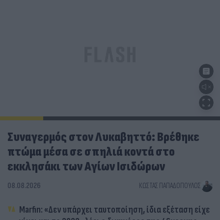
Συναγερμός στον Λυκαβηττό: Βρέθηκε
πτώμα μέσα σε σπηλιά κοντά στο
εκκλησάκι των Αγίων Ισιδώρων
08.08.2026
ΚΏΣΤΑΣ ΠΑΠΑΔΌΠΟΥΛΟΣ
Marfin: «Δεν υπάρχει ταυτοποίηση, ίδια εξέταση είχε