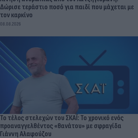
Δώρισε τεράστιο ποσό για παιδί που μάχεται με
τον καρκίνο
08.08.2026
Το τέλος στελεχών του ΣΚΑΪ: Το χρονικό ενός
προαναγγελθέντος «θανάτου» με σφραγίδα
Γιάννη Αλαφούζου