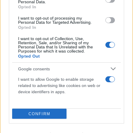
Personal Data.
Opted In
I want to opt-out of processing my
Personal Data for Targeted Advertising.
Opted In
I want to opt-out of Collection, Use,
Retention, Sale, and/or Sharing of my
Personal Data that Is Unrelated with the
Purposes for which it was collected.
Opted Out
Google consents
I want to allow Google to enable storage
related to advertising like cookies on web or
device identifiers in apps.
CONFIRM
Μυστράς: «Δεν ήταν οικονομικό το κίνητρο» λέει