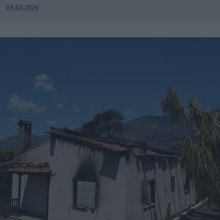
08.08.2026