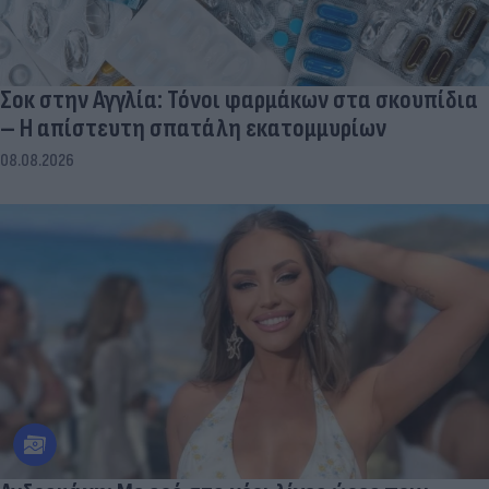
Σοκ στην Αγγλία: Τόνοι φαρμάκων στα σκουπίδια
– Η απίστευτη σπατάλη εκατομμυρίων
08.08.2026