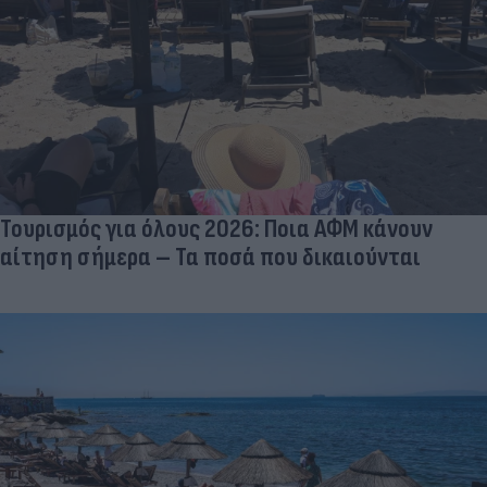
Τουρισμός για όλους 2026: Ποια ΑΦΜ κάνουν
αίτηση σήμερα – Τα ποσά που δικαιούνται