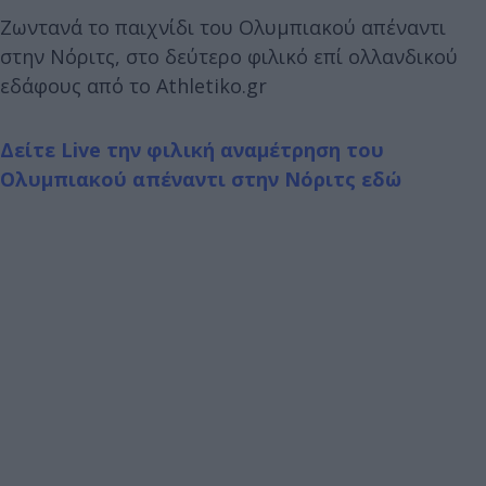
Ζωντανά το παιχνίδι του Ολυμπιακού απέναντι
στην Νόριτς, στο δεύτερο φιλικό επί ολλανδικού
εδάφους από το Athletiko.gr
Δείτε Live την φιλική αναμέτρηση του
Ολυμπιακού απέναντι στην Νόριτς εδώ