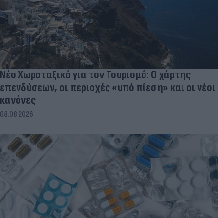
Νέο Χωροταξικό για τον Τουρισμό: Ο χάρτης
επενδύσεων, οι περιοχές «υπό πίεση» και οι νέοι
κανόνες
08.08.2026