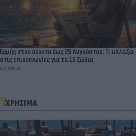
Ερμής στον Λέοντα έως 25 Αυγούστου: Τι αλλάζει
στις επικοινωνίες για τα 12 ζώδια
07.08.2026
ΧΡΗΣΙΜΑ