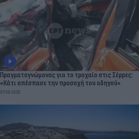
Πραγματογνώμονας για το τροχαίο στις Σέρρες:
«Κάτι απέσπασε την προσοχή του οδηγού»
07.08.2026