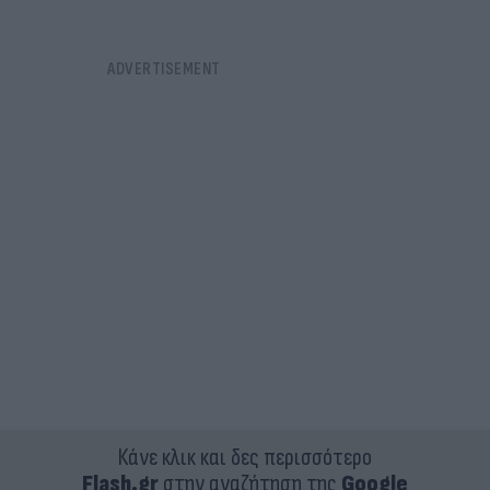
Κάνε κλικ και δες περισσότερο
Flash.gr
στην αναζήτηση της
Google