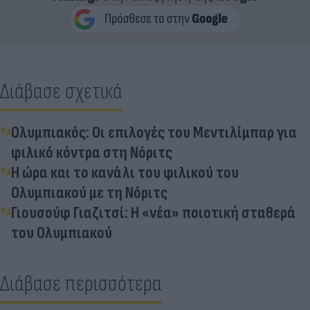
Διάβασε σχετικά
Ολυμπιακός: Οι επιλογές του Μεντιλίμπαρ για
φιλικό κόντρα στη Νόριτς
Η ώρα και το κανάλι του φιλικού του
Ολυμπιακού με τη Νόριτς
Γιουσούφ Γιαζιτσί: Η «νέα» ποιοτική σταθερά
του Ολυμπιακού
Διάβασε περισσότερα