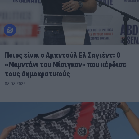
Ποιος είναι ο Αμπντούλ Ελ Σαγιέντ: Ο
«Μαμντάνι του Μίσιγκαν» που κέρδισε
τους Δημοκρατικούς
08.08.2026