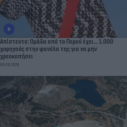
Απίστευτο: Ομάδα από το Περού έχει... 1.000
χορηγούς στην φανέλα της για να μην
χρεοκοπήσει
08.08.2026