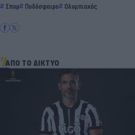
Σπορ
Ποδόσφαιρο
Ολυμπιακός
ΑΠΟ ΤΟ ΔΙΚΤΥΟ