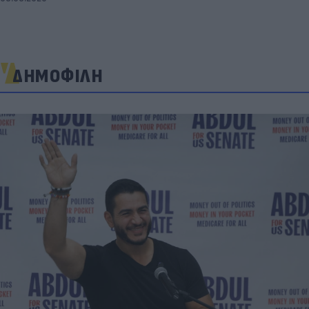
ΔΗΜΟΦΙΛΗ