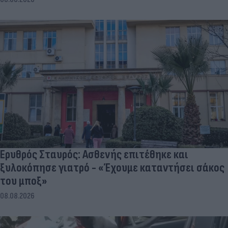
Ερυθρός Σταυρός: Ασθενής επιτέθηκε και
ξυλοκόπησε γιατρό - «Έχουμε καταντήσει σάκος
του μποξ»
08.08.2026