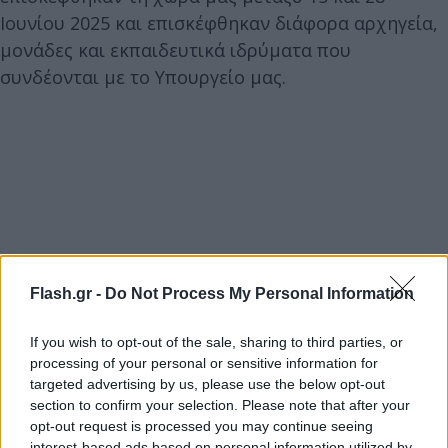
Ιουνίου 2025 και επισκέφθηκαν διάφορα αρχηγεία,
μονάδες και εκπαιδευτικά ιδρύματα που
συνδέονται με το Υπουργείο μας.
Flash.gr -
Do Not Process My Personal Information
If you wish to opt-out of the sale, sharing to third parties, or
processing of your personal or sensitive information for
targeted advertising by us, please use the below opt-out
section to confirm your selection. Please note that after your
opt-out request is processed you may continue seeing
interest-based ads based on personal information utilized by