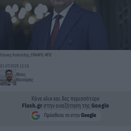
Γιάννης Κολεσίδης, EPA/ΑΠΕ-ΜΠΕ
01.07.2025 12:10
Νίκος
Νανούρης
Κάνε κλικ και δες περισσότερο
Flash.gr
στην αναζήτηση της
Google