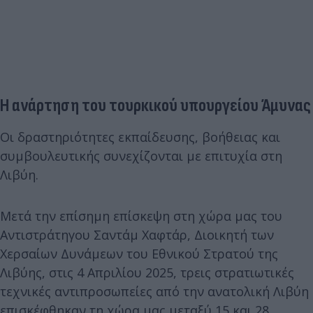
Η ανάρτηση του τουρκικού υπουργείου Άμυνας
Οι δραστηριότητες εκπαίδευσης, βοήθειας και
συμβουλευτικής συνεχίζονται με επιτυχία στη
Λιβύη.
Μετά την επίσημη επίσκεψη στη χώρα μας του
Αντιστράτηγου Σαντάμ Χαφτάρ, Διοικητή των
Χερσαίων Δυνάμεων του Εθνικού Στρατού της
Λιβύης, στις 4 Απριλίου 2025, τρεις στρατιωτικές
τεχνικές αντιπροσωπείες από την ανατολική Λιβύη
επισκέφθηκαν τη χώρα μας μεταξύ 15 και 28