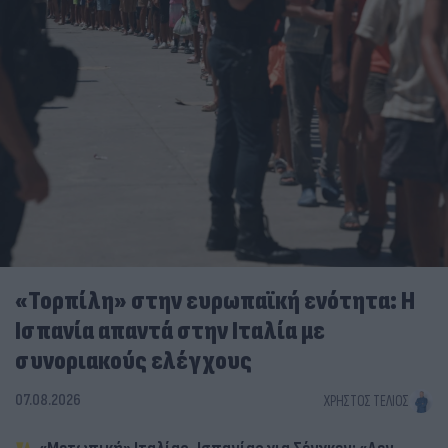
«Τορπίλη» στην ευρωπαϊκή ενότητα: Η
Ισπανία απαντά στην Ιταλία με
συνοριακούς ελέγχους
07.08.2026
ΧΡΉΣΤΟΣ ΤΈΛΙΟΣ