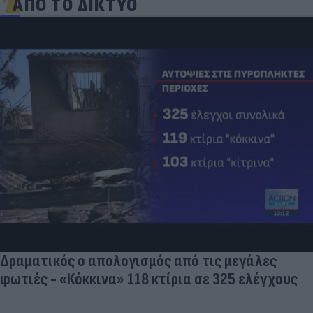
ΑΠΟ ΤΟ ΔΙΚΤΥΟ
Δραματικός ο απολογισμός από τις μεγάλες
φωτιές - «Κόκκινα» 118 κτίρια σε 325 ελέγχους