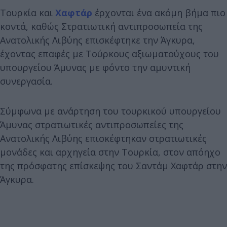
Τουρκία και
Χαφτάρ
έρχονται ένα ακόμη βήμα πιο
κοντά, καθώς Στρατιωτική αντιπροσωπεία της
Ανατολικής Λιβύης επισκέφτηκε την Άγκυρα,
έχοντας επαφές με Τούρκους αξιωματούχους του
υπουργείου Άμυνας με φόντο την αμυντική
συνεργασία.
Σύμφωνα με ανάρτηση του τουρκικού υπουργείου
Άμυνας στρατιωτικές αντιπροσωπείες της
Ανατολικής Λιβύης επισκέφτηκαν στρατιωτικές
μονάδες και αρχηγεία στην Τουρκία, στον απόηχο
της πρόσφατης επίσκεψης του Σαντάμ Χαφτάρ στην
Άγκυρα.