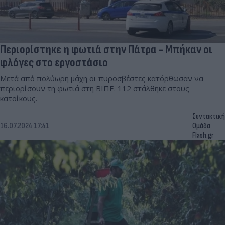
Περιορίστηκε η φωτιά στην Πάτρα - Μπήκαν οι
φλόγες στο εργοστάσιο
Μετά από πολύωρη μάχη οι πυροσβέστες κατόρθωσαν να
περιορίσουν τη φωτιά στη ΒΙΠΕ. 112 στάλθηκε στους
κατοίκους.
Συντακτική
16.07.2024 17:41
Ομάδα
Flash.gr