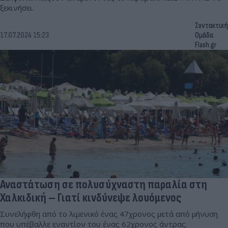
ξεκινήσει.
Συντακτική
17.07.2024 15:23
Ομάδα
Flash.gr
Αναστάτωση σε πολυσύχναστη παραλία στη
Χαλκιδική – Γιατί κινδύνεψε λουόμενος
Συνελήφθη από το λιμενικό ένας 47χρονος μετά από μήνυση
που υπέβαλλε εναντίον του ένας 62χρονος άντρας.