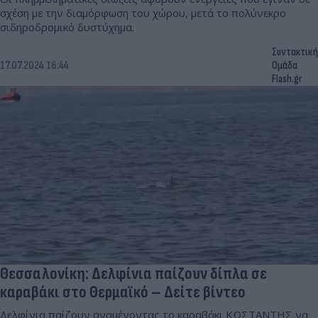
σχέση με την διαμόρφωση του χώρου, μετά το πολύνεκρο
σιδηροδρομικό δυστύχημα.
Συντακτική
17.07.2024 16:44
Ομάδα
Flash.gr
Θεσσαλονίκη: Δελφίνια παίζουν δίπλα σε
καραβάκι στο Θερμαϊκό – Δείτε βίντεο
Δελφίνια παίζουν αναμένοντας το καραβάκι ΚΩΣΤΑΝΤΗΣ να