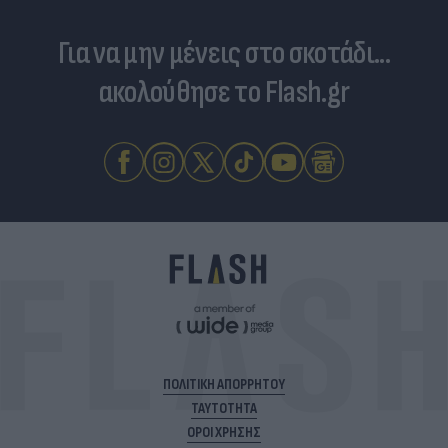
Για να μην μένεις στο σκοτάδι...
ακολούθησε το Flash.gr
ΠΟΛΙΤΙΚΗ ΑΠΟΡΡΗΤΟΥ
ΤΑΥΤΟΤΗΤΑ
ΟΡΟΙ ΧΡΗΣΗΣ