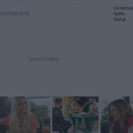
Συντακτική
17.07.2024 15:20
Ομάδα
Flash.gr