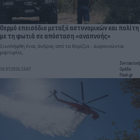
Θερμό επεισόδιο μεταξύ αστυνομικών και πολίτη
με τη φωτιά σε απόσταση «αναπνοής»
Συνελήφθη ένας άνδρας από τα Βορίζια - Διερευνώνται
μαρτυρίες.
Συντακτική
16.07.2024 13:47
Ομάδα
Flash.gr