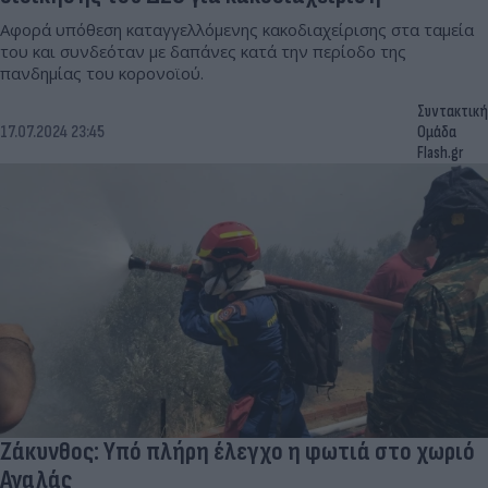
Αφορά υπόθεση καταγγελλόμενης κακοδιαχείρισης στα ταμεία
του και συνδεόταν με δαπάνες κατά την περίοδο της
πανδημίας του κορονοϊού.
Συντακτική
17.07.2024 23:45
Ομάδα
Flash.gr
Ζάκυνθος: Υπό πλήρη έλεγχο η φωτιά στο χωριό
Αγαλάς