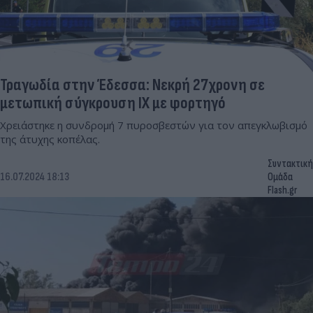
Τραγωδία στην Έδεσσα: Νεκρή 27χρονη σε
μετωπική σύγκρουση ΙΧ με φορτηγό
Χρειάστηκε η συνδρομή 7 πυροσβεστών για τον απεγκλωβισμό
της άτυχης κοπέλας.
Συντακτική
16.07.2024 18:13
Ομάδα
Flash.gr