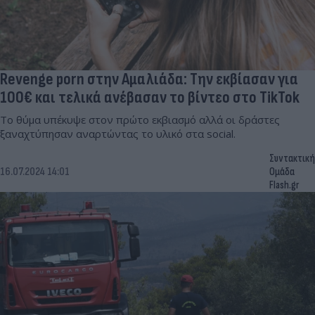
Revenge porn στην Αμαλιάδα: Την εκβίασαν για
100€ και τελικά ανέβασαν το βίντεο στο TikTok
Το θύμα υπέκυψε στον πρώτο εκβιασμό αλλά οι δράστες
ξαναχτύπησαν αναρτώντας το υλικό στα social.
Συντακτική
16.07.2024 14:01
Ομάδα
Flash.gr