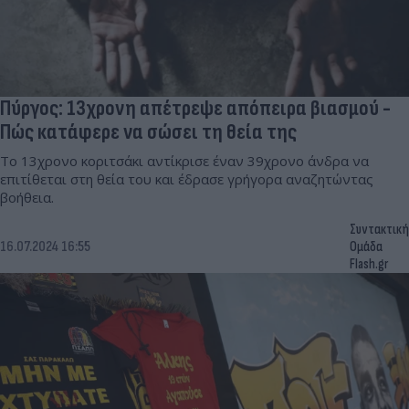
Πύργος: 13χρονη απέτρεψε απόπειρα βιασμού -
Πώς κατάφερε να σώσει τη θεία της
Το 13χρονο κοριτσάκι αντίκρισε έναν 39χρονο άνδρα να
επιτίθεται στη θεία του και έδρασε γρήγορα αναζητώντας
βοήθεια.
Συντακτική
16.07.2024 16:55
Ομάδα
Flash.gr