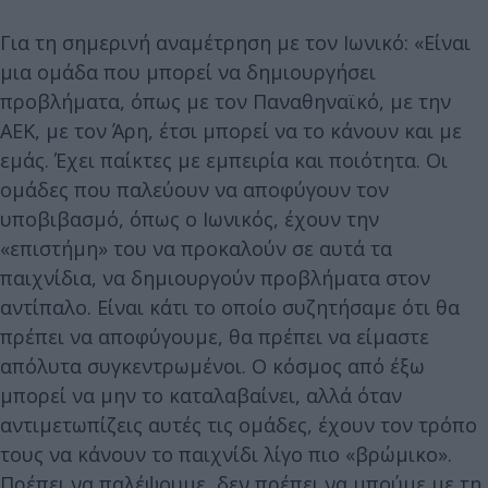
Για τη σημερινή αναμέτρηση με τον Ιωνικό: «Είναι
μια ομάδα που μπορεί να δημιουργήσει
προβλήματα, όπως με τον Παναθηναϊκό, με την
ΑΕΚ, με τον Άρη, έτσι μπορεί να το κάνουν και με
εμάς. Έχει παίκτες με εμπειρία και ποιότητα. Οι
ομάδες που παλεύουν να αποφύγουν τον
υποβιβασμό, όπως ο Ιωνικός, έχουν την
«επιστήμη» του να προκαλούν σε αυτά τα
παιχνίδια, να δημιουργούν προβλήματα στον
αντίπαλο. Είναι κάτι το οποίο συζητήσαμε ότι θα
πρέπει να αποφύγουμε, θα πρέπει να είμαστε
απόλυτα συγκεντρωμένοι. Ο κόσμος από έξω
μπορεί να μην το καταλαβαίνει, αλλά όταν
αντιμετωπίζεις αυτές τις ομάδες, έχουν τον τρόπο
τους να κάνουν το παιχνίδι λίγο πιο «βρώμικο».
Πρέπει να παλέψουμε, δεν πρέπει να μπούμε με τη