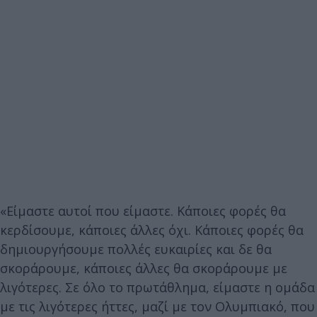
«Είμαστε αυτοί που είμαστε. Κάποιες φορές θα
κερδίσουμε, κάποιες άλλες όχι. Κάποιες φορές θα
δημιουργήσουμε πολλές ευκαιρίες και δε θα
σκοράρουμε, κάποιες άλλες θα σκοράρουμε με
λιγότερες. Σε όλο το πρωτάθλημα, είμαστε η ομάδα
με τις λιγότερες ήττες, μαζί με τον Ολυμπιακό, που