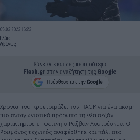
05.03.2023 16:23
Ηλίας
Λιβάνιος
Κάνε κλικ και δες περισσότερο
Flash.gr
στην αναζήτηση της
Google
Χρονιά που προετοιμάζει τον ΠΑΟΚ για ένα ακόμη
πιο ανταγωνιστικό πρόσωπο τη νέα σεζόν
χαρακτήρισε τη φετινή ο Ραζβάν Λουτσέσκου. Ο
Ρουμάνος τεχνικός αναφέρθηκε και πάλι στο