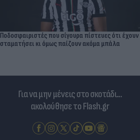
Ποδοσφαιριστές που σίγουρα πίστευες ότι έχουν
σταματήσει κι όμως παίζουν ακόμα μπάλα
Για να μην μένεις στο σκοτάδι...
ακολούθησε το Flash.gr