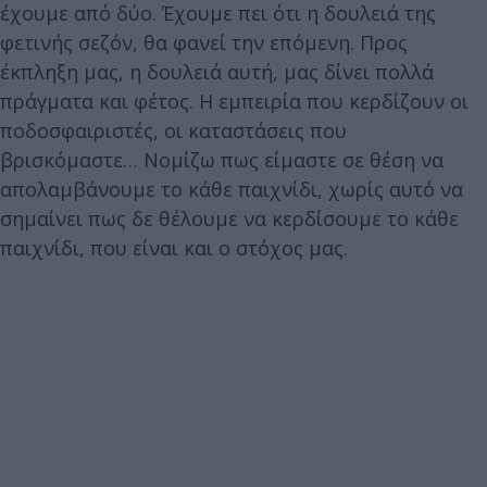
έχουμε από δύο. Έχουμε πει ότι η δουλειά της
φετινής σεζόν, θα φανεί την επόμενη. Προς
έκπληξη μας, η δουλειά αυτή, μας δίνει πολλά
πράγματα και φέτος. Η εμπειρία που κερδίζουν οι
ποδοσφαιριστές, οι καταστάσεις που
βρισκόμαστε… Νομίζω πως είμαστε σε θέση να
απολαμβάνουμε το κάθε παιχνίδι, χωρίς αυτό να
σημαίνει πως δε θέλουμε να κερδίσουμε το κάθε
παιχνίδι, που είναι και ο στόχος μας.