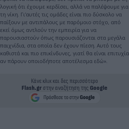
λογική ότι έχουμε κερδίσει, αλλά να παλέψουμε για
τη νίκη. Γι’αυτές τις ομάδες είναι πιο δύσκολο να
παίξουν με αντιπάλους με παρόμοιο στόχο, από
εκεί όμως αντλούν την εμπειρία για να
παρουσιαστούν όπως παρουσιάζονται στα μεγάλα
παιχνίδια, στα οποία δεν έχουν πίεση. Αυτό τους
καθιστά και πιο επικίνδυνες, γιατί θα είναι επιτυχία
αν πάρουν οποιοδήποτε αποτέλεσμα εδώ».
Κάνε κλικ και δες περισσότερο
Flash.gr
στην αναζήτηση της
Google