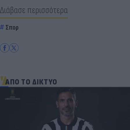
Διάβασε περισσότερα
Σπορ
ΑΠΟ ΤΟ ΔΙΚΤΥΟ