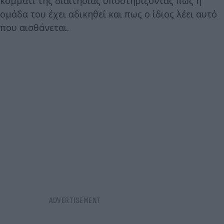
κομμάτι της διαιτησίας υποστηρίζοντας πως η
ομάδα του έχει αδικηθεί και πως ο ίδιος λέει αυτό
που αισθάνεται.