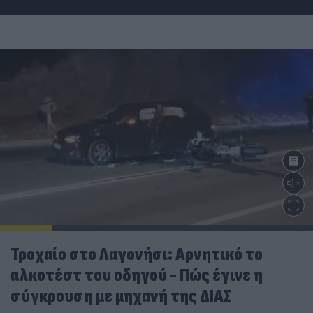
Τροχαίο στο Λαγονήσι: Αρνητικό το
αλκοτέστ του οδηγού - Πώς έγινε η
σύγκρουση με μηχανή της ΔΙΑΣ