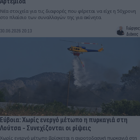
Αρτέμιδα
Νέα στοιχεία για τις διαφορές που φέρεται να είχε η 50χρονη
στο πλαίσιο των συναλλαγών της για ακίνητα.
Γιώργος
30.06.2026 20:13
Διάκος
Εύβοια: Χωρίς ενεργό μέτωπο η πυρκαγιά στη
Λούτσα - Συνεχίζονται οι ρίψεις
Χωρίς ενεργό μέτωπο βρίσκεται η αγροτοδασική πυρκαγιά στη