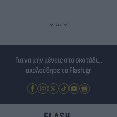
1
2
3
Για να μην μένεις στο σκοτάδι...
ακολούθησε το Flash.gr