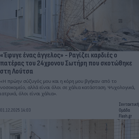
«Έφυγε ένας άγγελος» - Ραγίζει καρδιές ο
πατέρας του 24χρονου Σωτήρη που σκοτώθηκε
στη Λούτσα
«Η πρώην σύζυγός μου και η κόρη μου βγήκαν από το
νοσοκομείο, αλλά είναι όλοι σε χάλια κατάσταση. Ψυχολογικά,
ιατρικά, όλοι είναι χάλια».
Συντακτική
01.12.2025 14:03
Ομάδα
Flash.gr