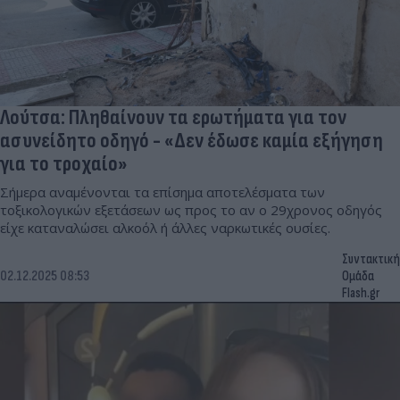
Λούτσα: Πληθαίνουν τα ερωτήματα για τον
ασυνείδητο οδηγό - «Δεν έδωσε καμία εξήγηση
για το τροχαίο»
Σήμερα αναμένονται τα επίσημα αποτελέσματα των
τοξικολογικών εξετάσεων ως προς το αν ο 29χρονος οδηγός
είχε καταναλώσει αλκοόλ ή άλλες ναρκωτικές ουσίες.
Συντακτική
02.12.2025 08:53
Ομάδα
Flash.gr