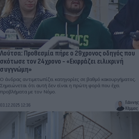
Λούτσα: Προθεσμία πήρε ο 29χρονος οδηγός που
σκότωσε τον 24χρονο - «Εκφράζει ειλικρινή
συγγνώμη»
Ο άνδρας αντιμετωπίζει κατηγορίες σε βαθμό κακουργήματος.
Σημειώνεται ότι αυτή δεν είναι η πρώτη φορά που έχει
προβλήματα με τον Νόμο.
Γιάννης
03.12.2025 12:36
Κέμμος