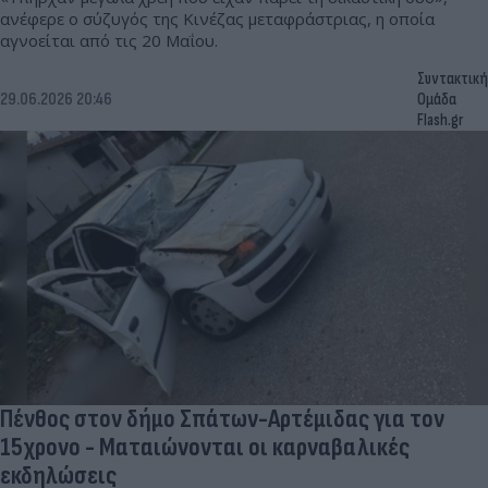
ανέφερε ο σύζυγός της Κινέζας μεταφράστριας, η οποία
αγνοείται από τις 20 Μαΐου.
Συντακτική
29.06.2026 20:46
Ομάδα
Flash.gr
Πένθος στον δήμο Σπάτων-Αρτέμιδας για τον
15χρονο - Ματαιώνονται οι καρναβαλικές
εκδηλώσεις