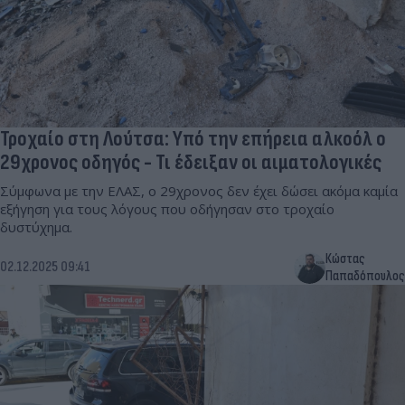
Τροχαίο στη Λούτσα: Υπό την επήρεια αλκοόλ ο
29χρονος οδηγός - Τι έδειξαν οι αιματολογικές
Σύμφωνα με την ΕΛΑΣ, ο 29χρονος δεν έχει δώσει ακόμα καμία
εξήγηση για τους λόγους που οδήγησαν στο τροχαίο
δυστύχημα.
Κώστας
02.12.2025 09:41
Παπαδόπουλος