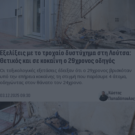
Εξελίξεις με το τροχαίο δυστύχημα στη Λούτσα:
Θετικός και σε κοκαΐνη ο 29χρονος οδηγός
Οι τοξικολογικές εξετάσεις έδειξαν ότι ο 29χρονος βρισκόταν
υπό την επήρεια κοκαΐνης τη στιγμή που παρέσυρε 4 άτομα,
οδηγώντας στον θάνατο τον 24χρονο.
Κώστας
03.12.2025 09:30
Παπαδόπουλος