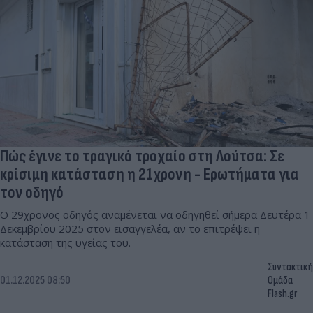
Πώς έγινε το τραγικό τροχαίο στη Λούτσα: Σε
κρίσιμη κατάσταση η 21χρονη - Ερωτήματα για
τον οδηγό
Ο 29χρονος οδηγός αναμένεται να οδηγηθεί σήμερα Δευτέρα 1
Δεκεμβρίου 2025 στον εισαγγελέα, αν το επιτρέψει η
κατάσταση της υγείας του.
Συντακτική
01.12.2025 08:50
Ομάδα
Flash.gr