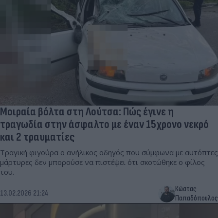
Μοιραία βόλτα στη Λούτσα: Πώς έγινε η
τραγωδία στην άσφαλτο με έναν 15χρονο νεκρό
και 2 τραυματίες
Τραγική φιγούρα ο ανήλικος οδηγός που σύμφωνα με αυτόπτες
μάρτυρες δεν μπορούσε να πιστέψει ότι σκοτώθηκε ο φίλος
του.
Κώστας
13.02.2026 21:24
Παπαδόπουλος