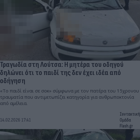
Τραγωδία στη Λούτσα: Η μητέρα του οδηγού
δηλώνει ότι το παιδί της δεν έχει ιδέα από
οδήγηση
«Το παιδί είναι σε σοκ» σύμφωνα με τον πατέρα του 15χρονου
τραυματία που αντιμετωπίζει κατηγορία για ανθρωποκτονία
από αμέλεια.
Συντακτική
14.02.2026 17:41
Ομάδα
Flash.gr