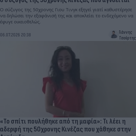
Ο σύζυγος της 50χρονης Γιου Τινγκ εξηγεί γιατί καθυστέρησε
να δηλώσει την εξαφάνισή της και αποκλείει το ενδεχόμενο να
έφυγε οικειοθελώς.
Γιάννης
06.07.2026 20:38
Τσούρτης
«Το σπίτι πουλήθηκε από τη μαφία»: Τι λέει η
αδερφή της 50χρονης Κινέζας που χάθηκε στην