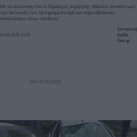
Με ανακοίνωση του ο δήμαρχος Δημήτρης Μάρκου ανακοίνωσε
την ακύρωση των προγραμματισμένων καρναβαλικών
εκδηλώσεων λόγω πένθους.
Συντακτική
14.02.2026 23:33
Ομάδα
Flash.gr