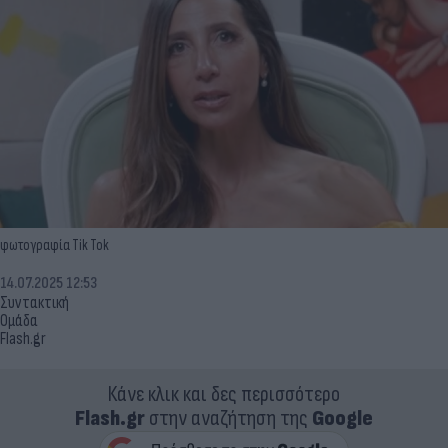
φωτογραφία Tik Tok
14.07.2025 12:53
Συντακτική
Ομάδα
Flash.gr
Κάνε κλικ και δες περισσότερο
Flash.gr
στην αναζήτηση της
Google