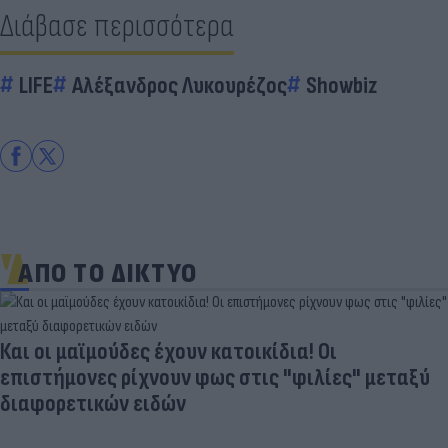
Διάβασε περισσότερα
LIFE
Αλέξανδρος Λυκουρέζος
Showbiz
ΑΠΟ ΤΟ ΔΙΚΤΥΟ
Και οι μαϊμούδες έχουν κατοικίδια! Οι
επιστήμονες ρίχνουν φως στις "φιλίες" μεταξύ
διαφορετικών ειδών