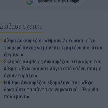
Διάβασε σχετικά
Αίθρα Λυκουρέζου: «Ήμουν 7 ετών και είχα
τρομερό άγχος να μην πιει η μητέρα μου όταν
έβγαινε»
Σκληρές αλήθειες Λυκουρέζου στην κόρη του
Αίθρα: «Έχω ακούσει λόγια από εσένα που με
έχουν ταράξει»
Η Αίθρα Λυκουρέζου εξομολογείται: «Έχω
δοκιμάσει τα πάντα σε ναρκωτικά - Ένιωθα
πολύ μόνη»