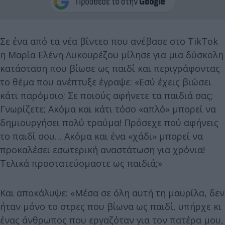
Σε ένα από τα νέα βίντεο που ανέβασε στο TikTok
η Μαρία Ελένη Λυκουρέζου μίλησε για μια δύσκολη
κατάσταση που βίωσε ως παιδί και περιγράφοντας
το θέμα που ανέπτυξε έγραψε: «Εσύ έχεις βιώσει
κάτι παρόμοιο; Σε ποιούς αφήνετε τα παιδιά σας;
Γνωρίζετε; Ακόμα και κάτι τόσο «απλό» μπορεί να
δημιουργήσει πολύ τραύμα! Πρόσεχε πού αφήνεις
το παιδί σου… Ακόμα και ένα «χάδι» μπορεί να
προκαλέσει εσωτερική αναστάτωση για χρόνια!
Τελικά προστατεύομαστε ως παιδιά;»
Και αποκάλυψε: «Μέσα σε όλη αυτή τη μαυρίλα, δεν
ήταν μόνο το στρες που βίωνα ως παιδί, υπήρχε κι
ένας άνθρωπος που εργαζόταν για τον πατέρα μου,