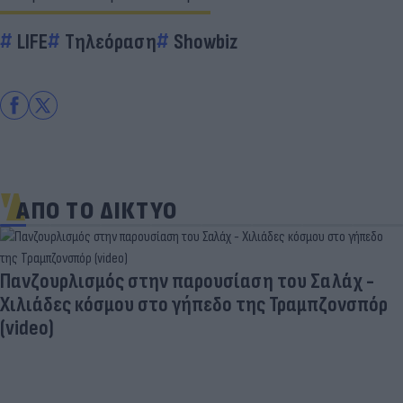
LIFE
Τηλεόραση
Showbiz
ΑΠΟ ΤΟ ΔΙΚΤΥΟ
Πανζουρλισμός στην παρουσίαση του Σαλάχ -
Χιλιάδες κόσμου στο γήπεδο της Τραμπζονσπόρ
(video)