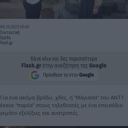
09.10.2023 20:40
Συντακτική
Ομάδα
Flash.gr
Κάνε κλικ και δες περισσότερο
Flash.gr
στην αναζήτηση της
Google
Για ένα ακόμα βράδυ, χθες, η “Μάγισσα” του ΑΝΤ1
έκανε “παρέα” στους τηλεθεατές με ένα επεισόδιο
γεμάτο εξελίξεις και ανατροπές.