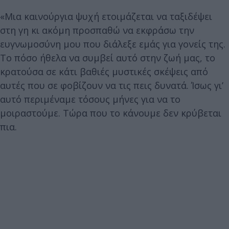
«Μια καινούργια ψυχή ετοιμάζεται να ταξιδέψει
στη γη κι ακόμη προσπαθώ να εκφράσω την
ευγνωμοσύνη μου που διάλεξε εμάς για γονείς της.
Το πόσο ήθελα να συμβεί αυτό στην ζωή μας, το
κρατούσα σε κάτι βαθιές μυστικές σκέψεις από
αυτές που σε φοβίζουν να τις πεις δυνατά. Ίσως γι’
αυτό περιμέναμε τόσους μήνες για να το
μοιραστούμε. Τώρα που το κάνουμε δεν κρύβεται
πια.