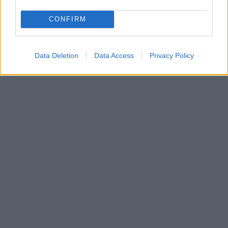
CONFIRM
Data Deletion
Data Access
Privacy Policy