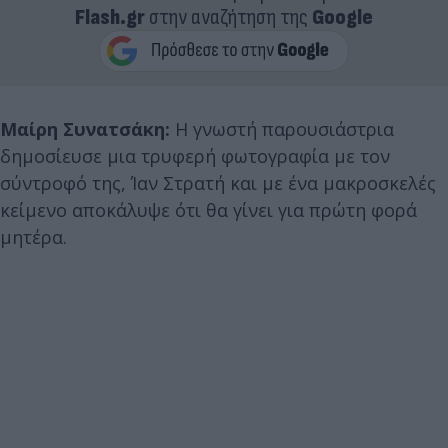
Flash.gr
στην αναζήτηση της
Google
Μαίρη Συνατσάκη:
Η γνωστή παρουσιάστρια
δημοσίευσε μια τρυφερή φωτογραφία με τον
σύντροφό της, Ίαν Στρατή και με ένα μακροσκελές
κείμενο αποκάλυψε ότι θα γίνει για πρώτη φορά
μητέρα.