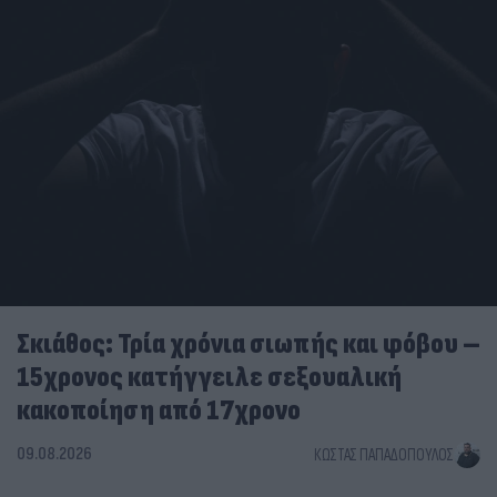
Σκιάθος: Τρία χρόνια σιωπής και φόβου –
15χρονος κατήγγειλε σεξουαλική
κακοποίηση από 17χρονο
09.08.2026
ΚΏΣΤΑΣ ΠΑΠΑΔΌΠΟΥΛΟΣ