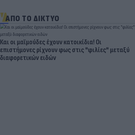
ΑΠΟ ΤΟ ΔΙΚΤΥΟ
Και οι μαϊμούδες έχουν κατοικίδια! Οι
επιστήμονες ρίχνουν φως στις "φιλίες" μεταξύ
διαφορετικών ειδών