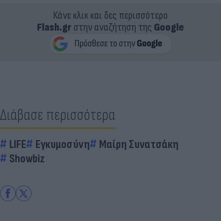
Κάνε κλικ και δες περισσότερο
Flash.gr
στην αναζήτηση της
Google
Διάβασε περισσότερα
LIFE
Εγκυμοσύνη
Μαίρη Συνατσάκη
Showbiz