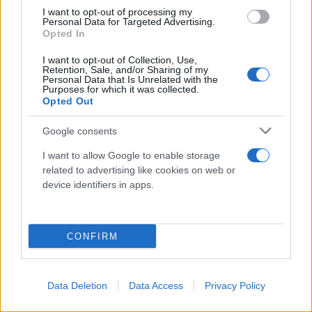
I want to opt-out of processing my
Personal Data for Targeted Advertising.
Opted In
I want to opt-out of Collection, Use,
Retention, Sale, and/or Sharing of my
Personal Data that Is Unrelated with the
Purposes for which it was collected.
Opted Out
Google consents
I want to allow Google to enable storage
related to advertising like cookies on web or
device identifiers in apps.
CONFIRM
Data Deletion
Data Access
Privacy Policy