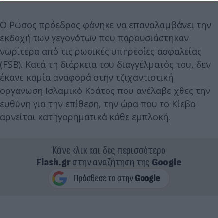
Ο Ρώσος πρόεδρος φάνηκε να επαναλαμβάνει την
εκδοχή των γεγονότων που παρουσιάστηκαν
νωρίτερα από τις ρωσικές υπηρεσίες ασφαλείας
(FSB). Κατά τη διάρκεια του διαγγέλματός του, δεν
έκανε καμία αναφορά στην τζιχαντιστική
οργάνωση Ισλαμικό Κράτος που ανέλαβε χθες την
ευθύνη για την επίθεση, την ώρα που το Κίεβο
αρνείται κατηγορηματικά κάθε εμπλοκή.
Κάνε κλικ και δες περισσότερο
Flash.gr
στην αναζήτηση της
Google