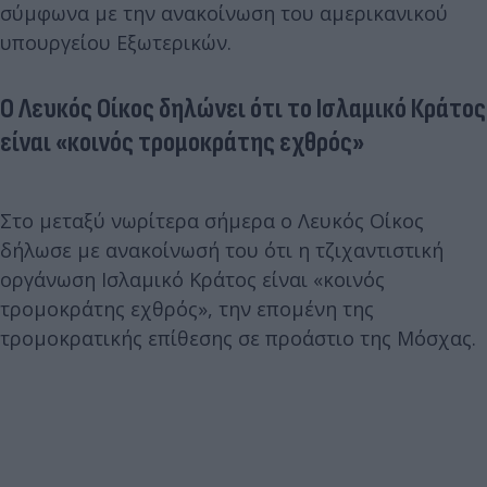
σύμφωνα με την ανακοίνωση του αμερικανικού
υπουργείου Εξωτερικών.
Ο Λευκός Οίκος δηλώνει ότι το Ισλαμικό Κράτος
είναι «κοινός τρομοκράτης εχθρός»
Στο μεταξύ νωρίτερα σήμερα ο Λευκός Οίκος
δήλωσε με ανακοίνωσή του ότι η τζιχαντιστική
οργάνωση Ισλαμικό Κράτος είναι «κοινός
τρομοκράτης εχθρός», την επομένη της
τρομοκρατικής επίθεσης σε προάστιο της Μόσχας.