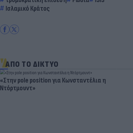
Ισλαμικό Κράτος
ΑΠΟ ΤΟ ΔΙΚΤΥΟ
«Στην pole position για Κωνσταντέλια η
Ντόρτμουντ»