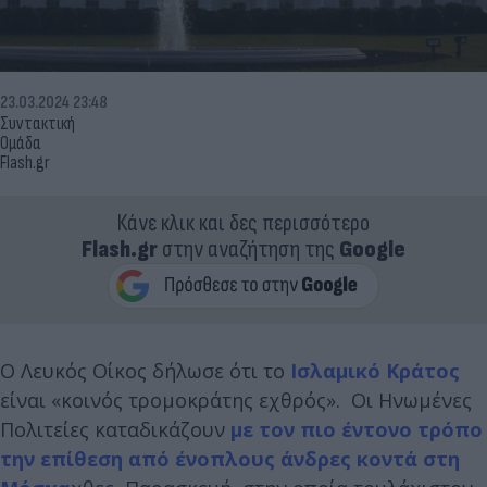
23.03.2024 23:48
Συντακτική
Ομάδα
Flash.gr
Κάνε κλικ και δες περισσότερο
Flash.gr
στην αναζήτηση της
Google
Ο Λευκός Οίκος δήλωσε ότι το
Ισλαμικό Κράτος
είναι «κοινός τρομοκράτης εχθρός». Οι Ηνωμένες
Πολιτείες καταδικάζουν
με τον πιο έντονο τρόπο
την επίθεση από ένοπλους άνδρες κοντά στη