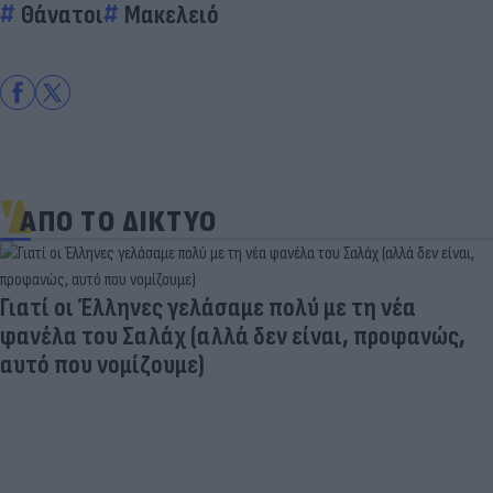
Θάνατοι
Μακελειό
ΑΠΟ ΤΟ ΔΙΚΤΥΟ
Γιατί οι Έλληνες γελάσαμε πολύ με τη νέα
φανέλα του Σαλάχ (αλλά δεν είναι, προφανώς,
αυτό που νομίζουμε)