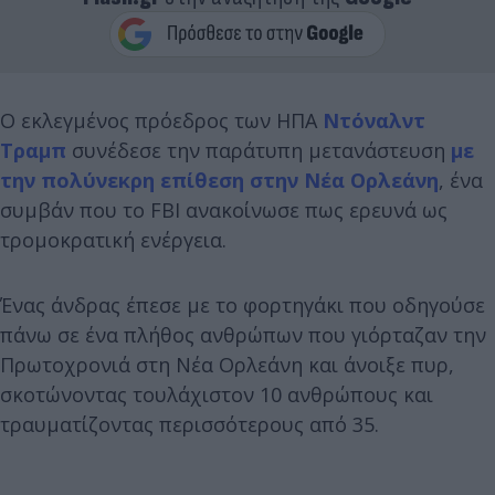
Ο εκλεγμένος πρόεδρος των ΗΠΑ
Ντόναλντ
Τραμπ
συνέδεσε την παράτυπη μετανάστευση
με
την πολύνεκρη επίθεση στην Νέα Ορλεάνη
, ένα
συμβάν που το FBI ανακοίνωσε πως ερευνά ως
τρομοκρατική ενέργεια.
Ένας άνδρας έπεσε με το φορτηγάκι που οδηγούσε
πάνω σε ένα πλήθος ανθρώπων που γιόρταζαν την
Πρωτοχρονιά στη Νέα Ορλεάνη και άνοιξε πυρ,
σκοτώνοντας τουλάχιστον 10 ανθρώπους και
τραυματίζοντας περισσότερους από 35.