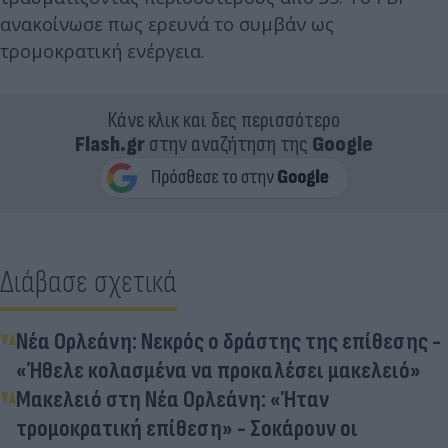
ανακοίνωσε πως ερευνά το συμβάν ως
τρομοκρατική ενέργεια.
Κάνε κλικ και δες περισσότερο
Flash.gr
στην αναζήτηση της
Google
Διάβασε σχετικά
Νέα Ορλεάνη: Νεκρός ο δράστης της επίθεσης -
«Ήθελε κολασμένα να προκαλέσει μακελειό»
Μακελειό στη Νέα Ορλεάνη: «Ήταν
τρομοκρατική επίθεση» - Σοκάρουν οι