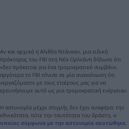
Αν και αρχικά η Αλιθέα Ντάνκαν, μια ειδική
πράκτορας του FBI στη Νέα Ορλεάνη δήλωσε ότι
«δεν πρόκειται για ένα τρομοκρατικό συμβάν»,
αργότερα το FBI τόνισε σε μία ανακοίνωση ότι
«εργαζόμαστε με τους εταίρους μας για να
ερευνήσουμε αυτό ως μια τρομοκρατική ενέργεια».
Η αστυνομία μέχρι στιγμής δεν έχει αναφέρει την
εθνικότητα, ούτε την ταυτότητα του δράστη,
ο
οποίος σύμφωνα με την αστυνομία σκοτώθηκε
.