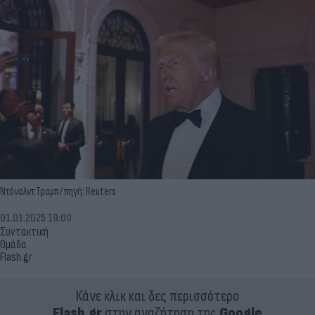
Ντόναλντ Τραμπ / πηγή: Reuters
01.01.2025 19:00
Συντακτική
Ομάδα
Flash.gr
Κάνε κλικ και δες περισσότερο
Flash.gr
στην αναζήτηση της
Google