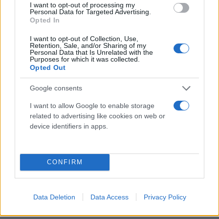
I want to opt-out of processing my
Personal Data for Targeted Advertising.
Opted In
I want to opt-out of Collection, Use,
Retention, Sale, and/or Sharing of my
Personal Data that Is Unrelated with the
Purposes for which it was collected.
Opted Out
Google consents
I want to allow Google to enable storage
related to advertising like cookies on web or
device identifiers in apps.
CONFIRM
Data Deletion
Data Access
Privacy Policy