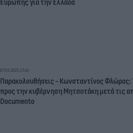
Ευρώπης για την Ελλάδα
07.03.2023 17:41
Παρακολουθήσεις - Κωνσταντίνος Φλώρος: 
προς την κυβέρνηση Μητσοτάκη μετά τις α
Documento