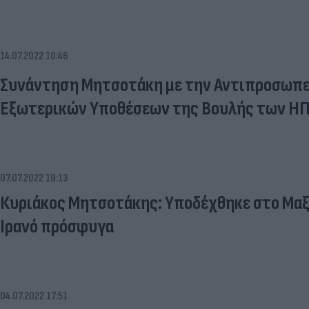
14.07.2022 10:46
Συνάντηση Μητσοτάκη με την Αντιπροσωπε
Εξωτερικών Υποθέσεων της Βουλής των Η
07.07.2022 19:13
Κυριάκος Μητσοτάκης: Υποδέχθηκε στο Μαξ
Ιρανό πρόσφυγα
04.07.2022 17:51