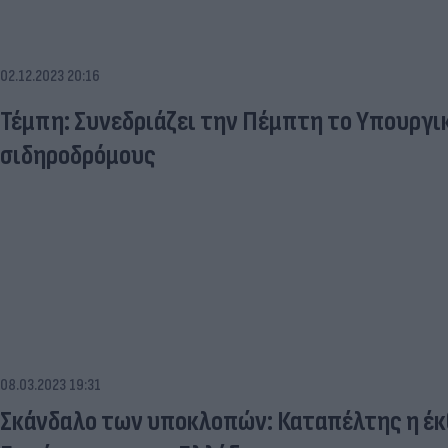
02.12.2023 20:16
Τέμπη: Συνεδριάζει την Πέμπτη το Υπουργικ
σιδηροδρόμους
08.03.2023 19:31
Σκάνδαλο των υποκλοπών: Καταπέλτης η έκ