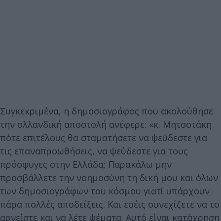
Συγκεκριμένα, η δημοσιογράφος που ακολούθησε
την ολλανδική αποστολή ανέφερε: «κ. Μητσοτάκη
πότε επιτέλους θα σταματήσετε να ψεύδεστε για
τις επαναπροωθήσεις, να ψεύδεστε για τους
πρόσφυγες στην Ελλάδα; Παρακάλω μην
προσβάλλετε την νοημοσύνη τη δική μου και όλων
των δημοσιογράφων του κόσμου γιατί υπάρχουν
πάρα πολλές αποδείξεις. Και εσέις συνεχίζετε να το
αρνείστε και να λέτε ψέματα. Αυτό είναι κατάχρηση