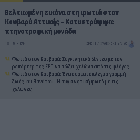
Βελτιωμένη εικόνα στη φωτιά στον
Κουβαρά Αττικής - Καταστράφηκε
πτηνοτροφική μονάδα
10.08.2026
ΧΡΙΣΤΌΔΟΥΛΟΣ ΣΚΟΎΝΤΑΣ
Φωτιά στον Κουβαρά: Συγκινητικό βίντεο με τον
ρεπόρτερ της ΕΡΤ να σώζει χελώνα από τις φλόγες
Φωτιά στον Κουβαρά: Ένα συρματόπλεγμα γραμμή
ζωής και θανάτου - Η συγκινητική φωτό με τις
χελώνες