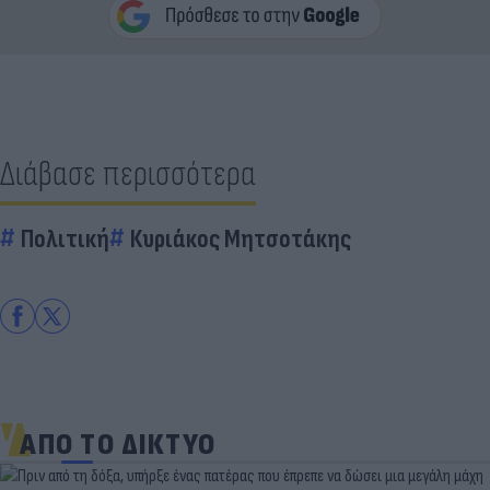
Διάβασε περισσότερα
Πολιτική
Κυριάκος Μητσοτάκης
ΑΠΟ ΤΟ ΔΙΚΤΥΟ