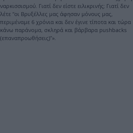
ναρκισσισμού. Γιατί δεν είστε ειλικρινής; Γιατί δεν
λέτε “οι Βρυξέλλες μας άφησαν μόνους μας,
περιμέναμε 6 χρόνια και δεν έγινε τίποτα και τώρα
κάνω παράνομα, σκληρά και βάρβαρα pushbacks
(επαναπροωθήσεις)”».