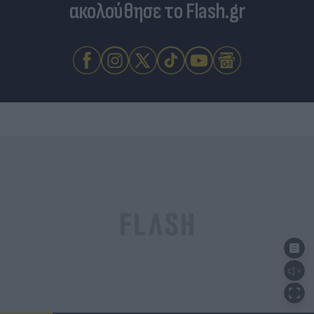
ακολούθησε το Flash.gr