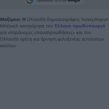
Μαξίμου: Η
Ολλανδή δημοσιογράφος Ίνγκεμποργκ
Μπέγκελ κατηγόρησε τον
Έλληνα πρωθυπουργό
για «παράνομες επαναπροωθήσεις» και τον
Ολλανδό ηγέτη για άρνηση φιλοξενίας αιτούντων
ασύλου.