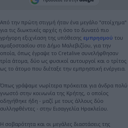
Από την πρώτη στιγμή ήταν ένα μεγάλο "στοίχημα"
για τις διωκτικές αρχές η όσο το δυνατό πιο
γρήγορη εξιχνίαση της υπόθεσης
εμπρησμού
του
αμαξοστασίου στο Δήμο Μαλεβιζίου, για την
οποία, όπως έγραψε το Cretalive συνελήφθησαν
τρία άτομα, δύο ως φυσικοί αυτουργοί και ο τρίτος
ως το άτομο που διέταξε την εμπρηστική ενέργεια.
Όπως γράψαμε νωρίτερα πρόκειται για άνδρα πολύ
γνωστό στην κοινωνία της Κρήτης, ο οποίος
οδηγήθηκε ήδη - μαζί με τους άλλους δύο
συλληφθέντες - στην Εισαγγελία Ηρακλείου.
Η σοβαρότητα και οι μεγάλες διαστάσεις της