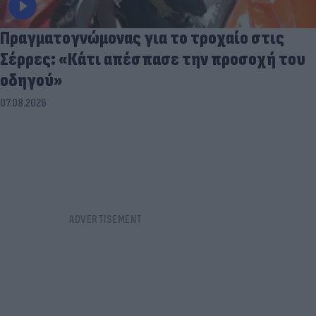
Πραγματογνώμονας για το τροχαίο στις
Σέρρες: «Κάτι απέσπασε την προσοχή του
οδηγού»
07.08.2026