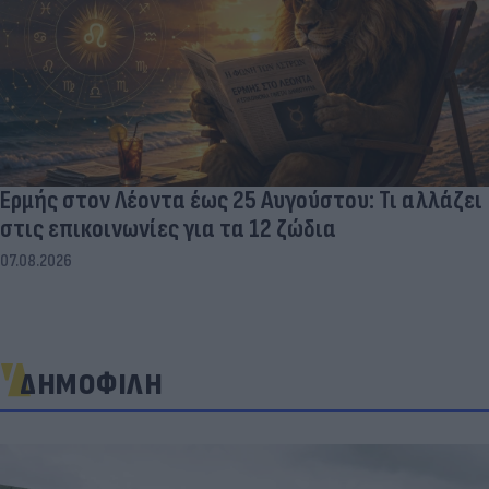
Ερμής στον Λέοντα έως 25 Αυγούστου: Τι αλλάζει
στις επικοινωνίες για τα 12 ζώδια
07.08.2026
ΔΗΜΟΦΙΛΗ