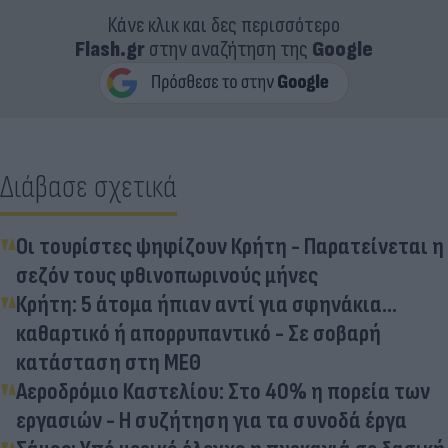
Κάνε κλικ και δες περισσότερο
Flash.gr
στην αναζήτηση της
Google
Διάβασε σχετικά
Οι τουρίστες ψηφίζουν Κρήτη - Παρατείνεται η
σεζόν τους φθινοπωρινούς μήνες
Κρήτη: 5 άτομα ήπιαν αντί για σφηνάκια...
καθαρτικό ή απορρυπαντικό - Σε σοβαρή
κατάσταση στη ΜΕΘ
Αεροδρόμιο Καστελίου: Στο 40% η πορεία των
εργασιών - Η συζήτηση για τα συνοδά έργα