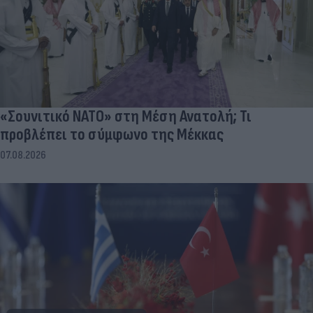
«Σουνιτικό ΝΑΤΟ» στη Μέση Ανατολή; Τι
προβλέπει το σύμφωνο της Μέκκας
07.08.2026