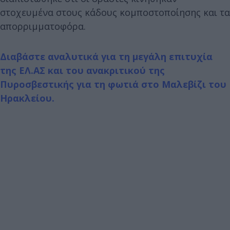
στοχευμένα στους κάδους κομποστοποίησης και τα
απορριμματοφόρα.
Διαβάστε αναλυτικά για τη μεγάλη επιτυχία
της ΕΛ.ΑΣ και του ανακριτικού της
Πυροσβεστικής για τη φωτιά στο Μαλεβίζι του
Ηρακλείου.