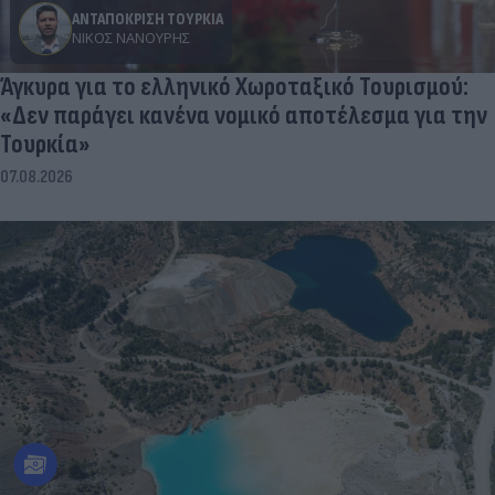
ΑΝΤΑΠΟΚΡΙΣΗ ΤΟΥΡΚΙΑ
ΝΊΚΟΣ ΝΑΝΟΎΡΗΣ
Άγκυρα για το ελληνικό Χωροταξικό Τουρισμού:
«Δεν παράγει κανένα νομικό αποτέλεσμα για την
Τουρκία»
07.08.2026