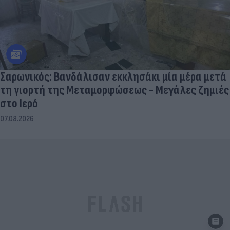
Σαρωνικός: Βανδάλισαν εκκλησάκι μία μέρα μετά
τη γιορτή της Μεταμορφώσεως - Μεγάλες ζημιές
στο Ιερό
07.08.2026