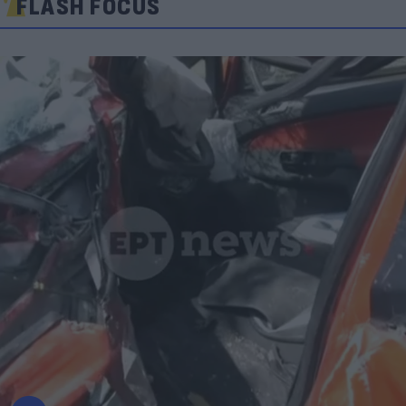
FLASH FOCUS