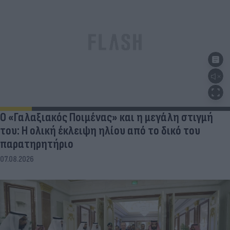
Ο «Γαλαξιακός Ποιμένας» και η μεγάλη στιγμή
του: Η ολική έκλειψη ηλίου από το δικό του
παρατηρητήριο
07.08.2026