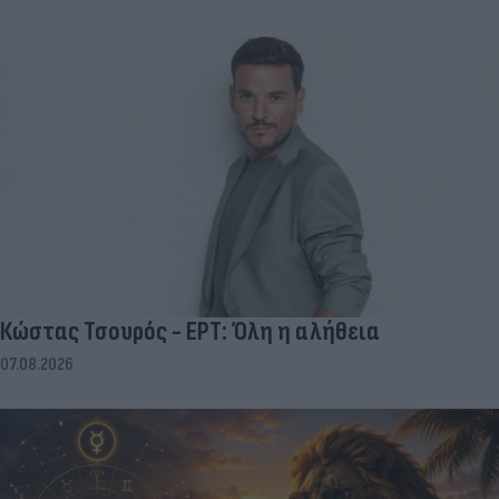
Κώστας Τσουρός - ΕΡΤ: Όλη η αλήθεια
07.08.2026