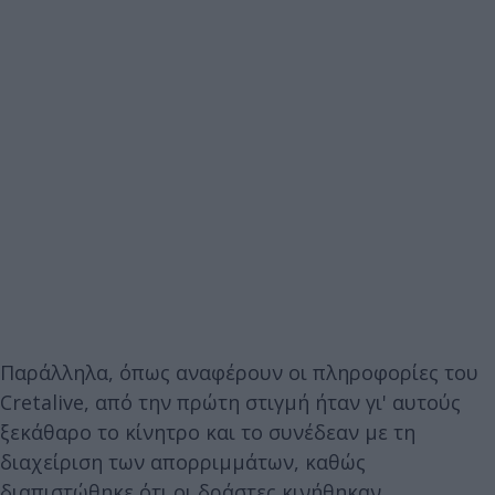
Παράλληλα, όπως αναφέρουν οι πληροφορίες του
Cretalive, από την πρώτη στιγμή ήταν γι' αυτούς
ξεκάθαρο το κίνητρο και το συνέδεαν με τη
διαχείριση των απορριμμάτων, καθώς
διαπιστώθηκε ότι οι δράστες κινήθηκαν