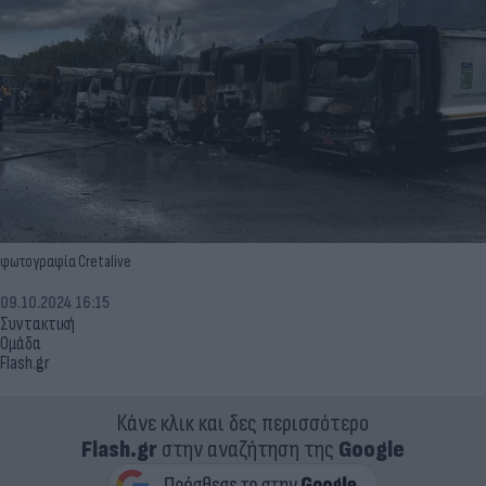
φωτογραφία Cretalive
09.10.2024 16:15
Συντακτική
Ομάδα
Flash.gr
Κάνε κλικ και δες περισσότερο
Flash.gr
στην αναζήτηση της
Google