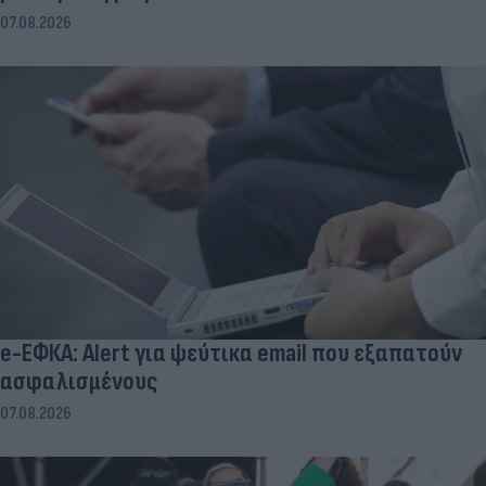
07.08.2026
e-ΕΦΚΑ: Alert για ψεύτικα email που εξαπατούν
ασφαλισμένους
07.08.2026