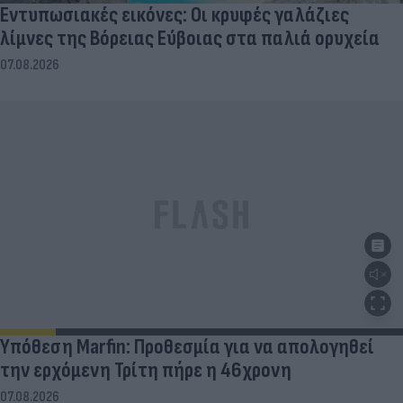
Εντυπωσιακές εικόνες: Οι κρυφές γαλάζιες
λίμνες της Βόρειας Εύβοιας στα παλιά ορυχεία
07.08.2026
Υπόθεση Marfin: Προθεσμία για να απολογηθεί
την ερχόμενη Τρίτη πήρε η 46χρονη
07.08.2026