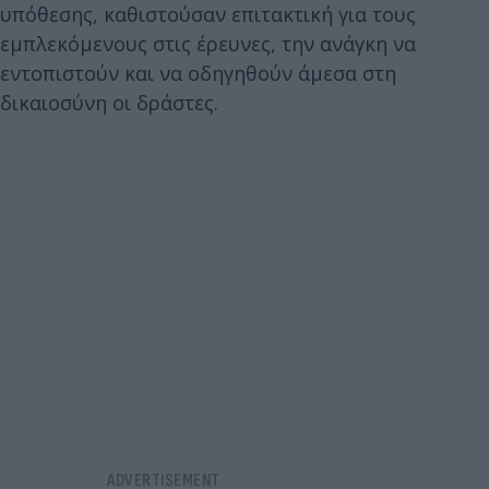
υπόθεσης, καθιστούσαν επιτακτική για τους
εμπλεκόμενους στις έρευνες, την ανάγκη να
εντοπιστούν και να οδηγηθούν άμεσα στη
δικαιοσύνη οι δράστες.