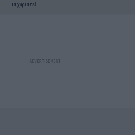
ισχυριστεί