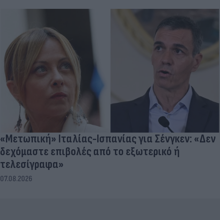
«Μετωπική» Ιταλίας-Ισπανίας για Σένγκεν: «Δεν
δεχόμαστε επιβολές από το εξωτερικό ή
τελεσίγραφα»
07.08.2026