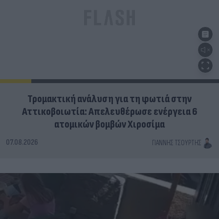
Τρομακτική ανάλυση για τη φωτιά στην
Αττικοβοιωτία: Απελευθέρωσε ενέργεια 6
ατομικών βομβών Χιροσίμα
07.08.2026
ΓΙΆΝΝΗΣ ΤΣΟΎΡΤΗΣ