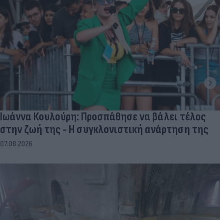
Ιωάννα Κουλούρη: Προσπάθησε να βάλει τέλος
στην ζωή της - Η συγκλονιστική ανάρτηση της
07.08.2026