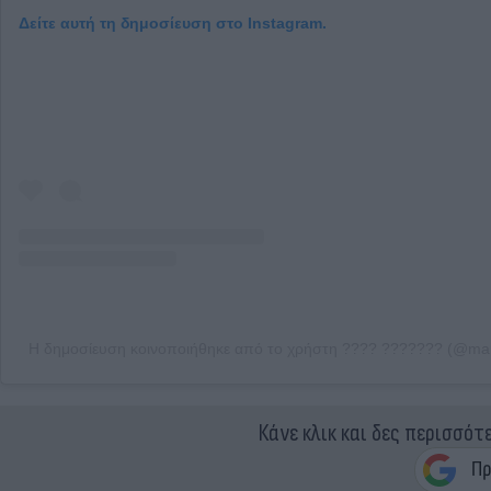
Δείτε αυτή τη δημοσίευση στο Instagram.
Η δημοσίευση κοινοποιήθηκε από το χρήστη ???? ??????? (@ma
Κάνε κλικ και δες περισσότ